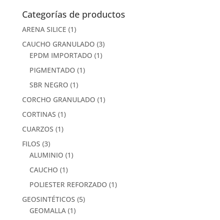
Categorías de productos
ARENA SILICE
(1)
CAUCHO GRANULADO
(3)
EPDM IMPORTADO
(1)
PIGMENTADO
(1)
SBR NEGRO
(1)
CORCHO GRANULADO
(1)
CORTINAS
(1)
CUARZOS
(1)
FILOS
(3)
ALUMINIO
(1)
CAUCHO
(1)
POLIESTER REFORZADO
(1)
GEOSINTÉTICOS
(5)
GEOMALLA
(1)