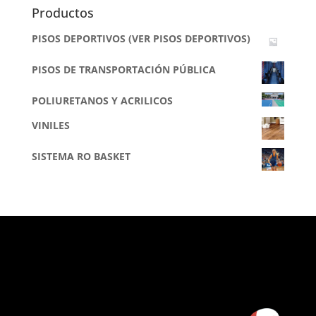
Productos
PISOS DEPORTIVOS (VER PISOS DEPORTIVOS)
PISOS DE TRANSPORTACIÓN PÚBLICA
POLIURETANOS Y ACRILICOS
VINILES
SISTEMA RO BASKET