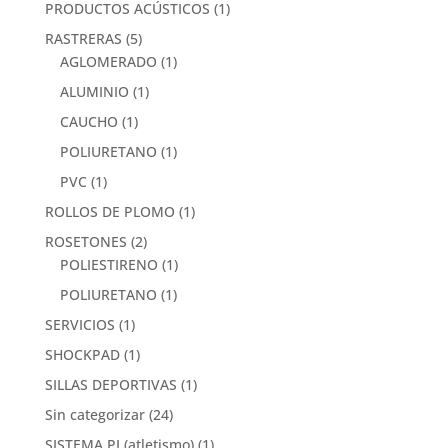
PRODUCTOS ACÚSTICOS
(1)
RASTRERAS
(5)
AGLOMERADO
(1)
ALUMINIO
(1)
CAUCHO
(1)
POLIURETANO
(1)
PVC
(1)
ROLLOS DE PLOMO
(1)
ROSETONES
(2)
POLIESTIRENO
(1)
POLIURETANO
(1)
SERVICIOS
(1)
SHOCKPAD
(1)
SILLAS DEPORTIVAS
(1)
Sin categorizar
(24)
SISTEMA PI (atletismo)
(1)