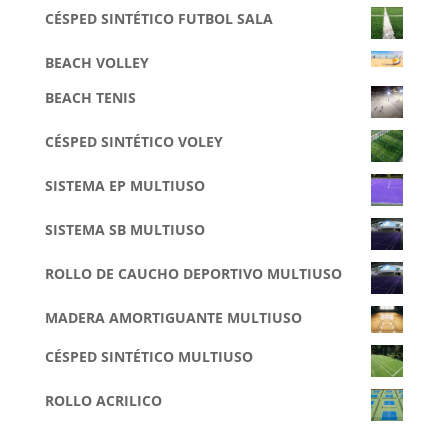
CÉSPED SINTÉTICO FUTBOL SALA
BEACH VOLLEY
BEACH TENIS
CÉSPED SINTÉTICO VOLEY
SISTEMA EP MULTIUSO
SISTEMA SB MULTIUSO
ROLLO DE CAUCHO DEPORTIVO MULTIUSO
MADERA AMORTIGUANTE MULTIUSO
CÉSPED SINTÉTICO MULTIUSO
ROLLO ACRILICO