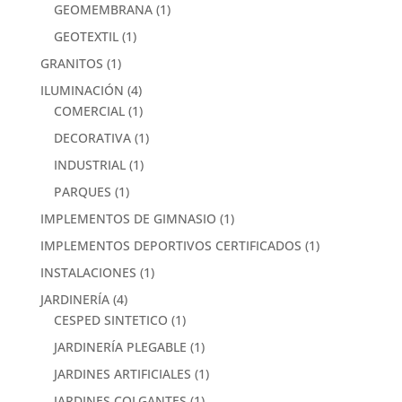
GEOMEMBRANA
(1)
GEOTEXTIL
(1)
GRANITOS
(1)
ILUMINACIÓN
(4)
COMERCIAL
(1)
DECORATIVA
(1)
INDUSTRIAL
(1)
PARQUES
(1)
IMPLEMENTOS DE GIMNASIO
(1)
IMPLEMENTOS DEPORTIVOS CERTIFICADOS
(1)
INSTALACIONES
(1)
JARDINERÍA
(4)
CESPED SINTETICO
(1)
JARDINERÍA PLEGABLE
(1)
JARDINES ARTIFICIALES
(1)
JARDINES COLGANTES
(1)