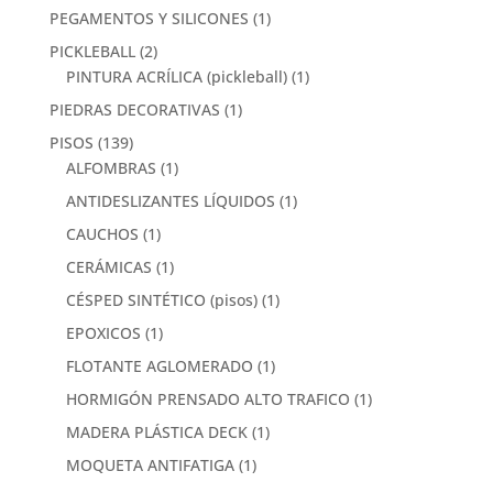
PEGAMENTOS Y SILICONES
(1)
PICKLEBALL
(2)
PINTURA ACRÍLICA (pickleball)
(1)
PIEDRAS DECORATIVAS
(1)
PISOS
(139)
ALFOMBRAS
(1)
ANTIDESLIZANTES LÍQUIDOS
(1)
CAUCHOS
(1)
CERÁMICAS
(1)
CÉSPED SINTÉTICO (pisos)
(1)
EPOXICOS
(1)
FLOTANTE AGLOMERADO
(1)
HORMIGÓN PRENSADO ALTO TRAFICO
(1)
MADERA PLÁSTICA DECK
(1)
MOQUETA ANTIFATIGA
(1)