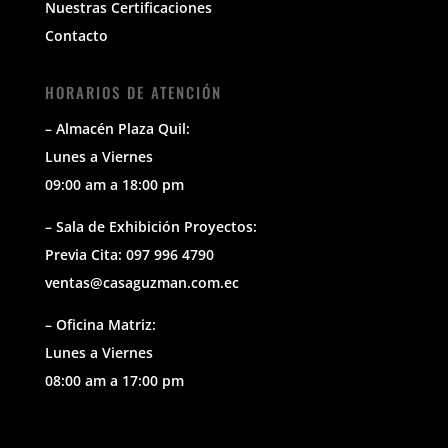
Nuestras Certificaciones
Contacto
HORARIOS DE ATENCIÓN
– Almacén Plaza Quil:
Lunes a Viernes
09:00 am a 18:00 pm
– Sala de Exhibición Proyectos:
Previa Cita: 097 996 4790
ventas@casaguzman.com.ec
– Oficina Matriz:
Lunes a Viernes
08:00 am a 17:00 pm