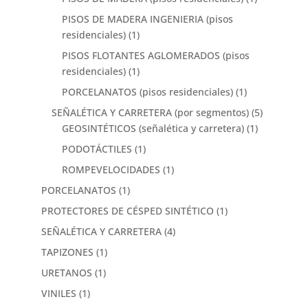
PISOS DE MADERA INGENIERIA (pisos
residenciales)
(1)
PISOS FLOTANTES AGLOMERADOS (pisos
residenciales)
(1)
PORCELANATOS (pisos residenciales)
(1)
SEÑALÉTICA Y CARRETERA (por segmentos)
(5)
GEOSINTÉTICOS (señalética y carretera)
(1)
PODOTÁCTILES
(1)
ROMPEVELOCIDADES
(1)
PORCELANATOS
(1)
PROTECTORES DE CÉSPED SINTÉTICO
(1)
SEÑALÉTICA Y CARRETERA
(4)
TAPIZONES
(1)
URETANOS
(1)
VINILES
(1)