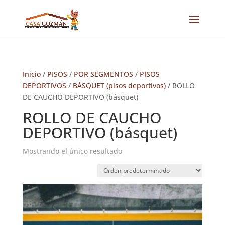
Inicio
/
PISOS
/
POR SEGMENTOS
/
PISOS
DEPORTIVOS
/
BÁSQUET (pisos deportivos)
/ ROLLO
DE CAUCHO DEPORTIVO (básquet)
ROLLO DE CAUCHO
DEPORTIVO (básquet)
Mostrando el único resultado