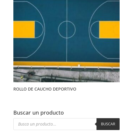
ROLLO DE CAUCHO DEPORTIVO
Buscar un producto
Búsqueda
de
BUSCAR
productos