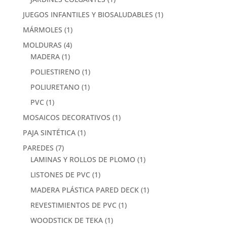
JUEGOS INFANTILES Y BIOSALUDABLES
(1)
MÁRMOLES
(1)
MOLDURAS
(4)
MADERA
(1)
POLIESTIRENO
(1)
POLIURETANO
(1)
PVC
(1)
MOSAICOS DECORATIVOS
(1)
PAJA SINTÉTICA
(1)
PAREDES
(7)
LAMINAS Y ROLLOS DE PLOMO
(1)
LISTONES DE PVC
(1)
MADERA PLÁSTICA PARED DECK
(1)
REVESTIMIENTOS DE PVC
(1)
WOODSTICK DE TEKA
(1)