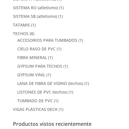
SISTEMA RO (atletismo)
(1)
SISTEMA SB (atletismo)
(1)
TATAMIS
(1)
TECHOS
(8)
ACCESORIOS PARA TUMBADOS
(1)
CIELO RASO DE PVC
(1)
FIBRA MINERAL
(1)
GYPSUM PARA TECHOS
(1)
GYPSUM VINIL
(1)
LANA DE FIBRA DE VIDRIO (techos)
(1)
LISTONES DE PVC (techos)
(1)
TUMBADO DE PVC
(1)
VIGAS PLÁSTICAS DECK
(1)
Productos vistos recientemente