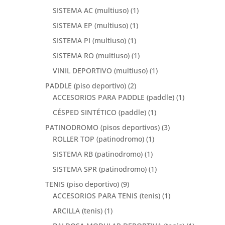
SISTEMA AC (multiuso)
(1)
SISTEMA EP (multiuso)
(1)
SISTEMA PI (multiuso)
(1)
SISTEMA RO (multiuso)
(1)
VINIL DEPORTIVO (multiuso)
(1)
PADDLE (piso deportivo)
(2)
ACCESORIOS PARA PADDLE (paddle)
(1)
CÉSPED SINTÉTICO (paddle)
(1)
PATINODROMO (pisos deportivos)
(3)
ROLLER TOP (patinodromo)
(1)
SISTEMA RB (patinodromo)
(1)
SISTEMA SPR (patinodromo)
(1)
TENIS (piso deportivo)
(9)
ACCESORIOS PARA TENIS (tenis)
(1)
ARCILLA (tenis)
(1)