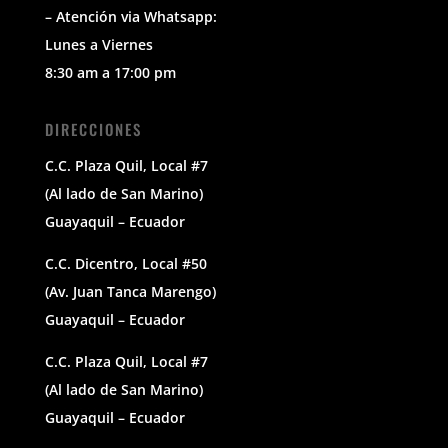
– Atención via Whatsapp:
Lunes a Viernes
8:30 am a 17:00 pm
DIRECCIONES
C.C. Plaza Quil, Local #7
(Al lado de San Marino)
Guayaquil – Ecuador
C.C. Dicentro, Local #50
(Av. Juan Tanca Marengo)
Guayaquil – Ecuador
C.C. Plaza Quil, Local #7
(Al lado de San Marino)
Guayaquil – Ecuador