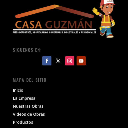
SIGUENOS EN:
MAPA DEL SITIO
Inicio
La Empresa
Nuestras Obras
Videos de Obras
Productos