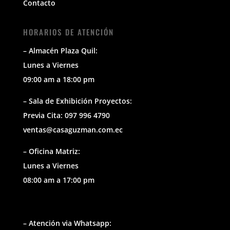
Contacto
HORARIOS DE ATENCIÓN
– Almacén Plaza Quil:
Lunes a Viernes
09:00 am a 18:00 pm
– Sala de Exhibición Proyectos:
Previa Cita: 097 996 4790
ventas@casaguzman.com.ec
– Oficina Matriz:
Lunes a Viernes
08:00 am a 17:00 pm
– Atención via Whatsapp: