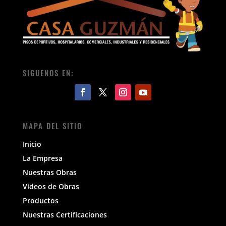
SIGUENOS EN:
MAPA DEL SITIO
Inicio
La Empresa
Nuestras Obras
Videos de Obras
Productos
Nuestras Certificaciones