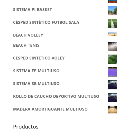
SISTEMA PI BASKET
CÉSPED SINTÉTICO FUTBOL SALA
BEACH VOLLEY
BEACH TENIS
CÉSPED SINTÉTICO VOLEY
SISTEMA EP MULTIUSO
SISTEMA SB MULTIUSO
ROLLO DE CAUCHO DEPORTIVO MULTIUSO
MADERA AMORTIGUANTE MULTIUSO
Productos