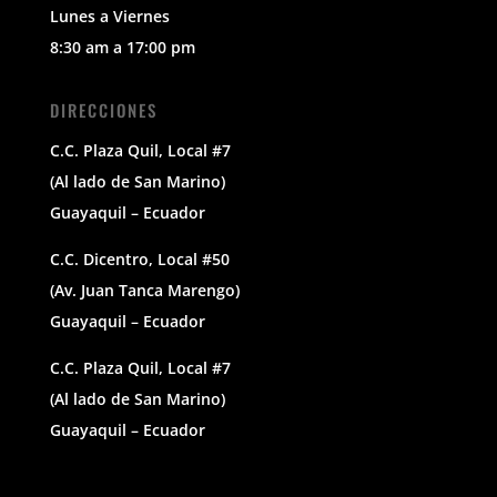
Lunes a Viernes
8:30 am a 17:00 pm
DIRECCIONES
C.C. Plaza Quil, Local #7
(Al lado de San Marino)
Guayaquil – Ecuador
C.C. Dicentro, Local #50
(Av. Juan Tanca Marengo)
Guayaquil – Ecuador
C.C. Plaza Quil, Local #7
(Al lado de San Marino)
Guayaquil – Ecuador