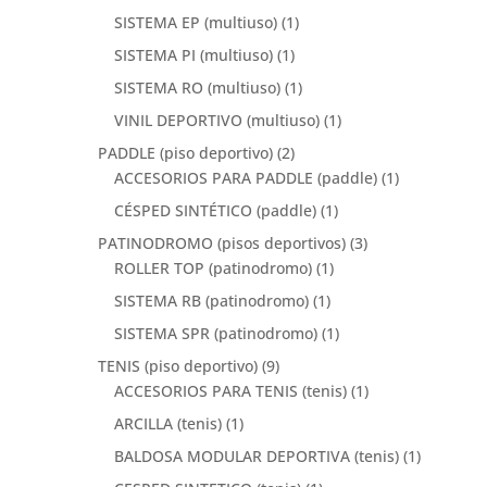
SISTEMA EP (multiuso)
(1)
SISTEMA PI (multiuso)
(1)
SISTEMA RO (multiuso)
(1)
VINIL DEPORTIVO (multiuso)
(1)
PADDLE (piso deportivo)
(2)
ACCESORIOS PARA PADDLE (paddle)
(1)
CÉSPED SINTÉTICO (paddle)
(1)
PATINODROMO (pisos deportivos)
(3)
ROLLER TOP (patinodromo)
(1)
SISTEMA RB (patinodromo)
(1)
SISTEMA SPR (patinodromo)
(1)
TENIS (piso deportivo)
(9)
ACCESORIOS PARA TENIS (tenis)
(1)
ARCILLA (tenis)
(1)
BALDOSA MODULAR DEPORTIVA (tenis)
(1)