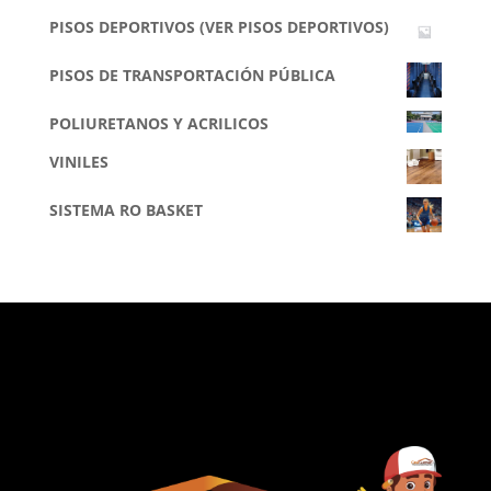
PISOS DEPORTIVOS (VER PISOS DEPORTIVOS)
PISOS DE TRANSPORTACIÓN PÚBLICA
POLIURETANOS Y ACRILICOS
VINILES
SISTEMA RO BASKET