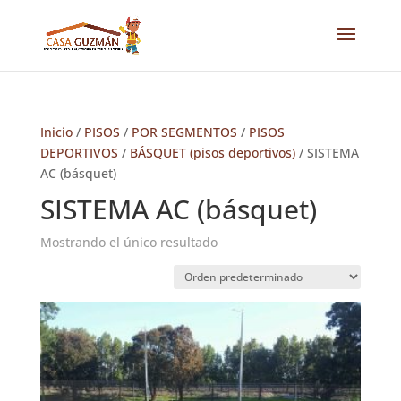
Inicio
/
PISOS
/
POR SEGMENTOS
/
PISOS
DEPORTIVOS
/
BÁSQUET (pisos deportivos)
/ SISTEMA
AC (básquet)
SISTEMA AC (básquet)
Mostrando el único resultado