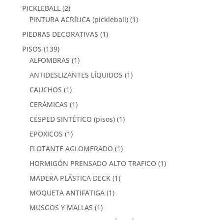
PICKLEBALL
(2)
PINTURA ACRÍLICA (pickleball)
(1)
PIEDRAS DECORATIVAS
(1)
PISOS
(139)
ALFOMBRAS
(1)
ANTIDESLIZANTES LÍQUIDOS
(1)
CAUCHOS
(1)
CERÁMICAS
(1)
CÉSPED SINTÉTICO (pisos)
(1)
EPOXICOS
(1)
FLOTANTE AGLOMERADO
(1)
HORMIGÓN PRENSADO ALTO TRAFICO
(1)
MADERA PLÁSTICA DECK
(1)
MOQUETA ANTIFATIGA
(1)
MUSGOS Y MALLAS
(1)