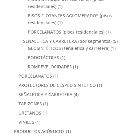
residenciales)
(1)
PISOS FLOTANTES AGLOMERADOS (pisos
residenciales)
(1)
PORCELANATOS (pisos residenciales)
(1)
SEÑALÉTICA Y CARRETERA (por segmentos)
(5)
GEOSINTÉTICOS (señalética y carretera)
(1)
PODOTÁCTILES
(1)
ROMPEVELOCIDADES
(1)
PORCELANATOS
(1)
PROTECTORES DE CÉSPED SINTÉTICO
(1)
SEÑALÉTICA Y CARRETERA
(4)
TAPIZONES
(1)
URETANOS
(1)
VINILES
(1)
PRODUCTOS ACÚSTICOS
(1)