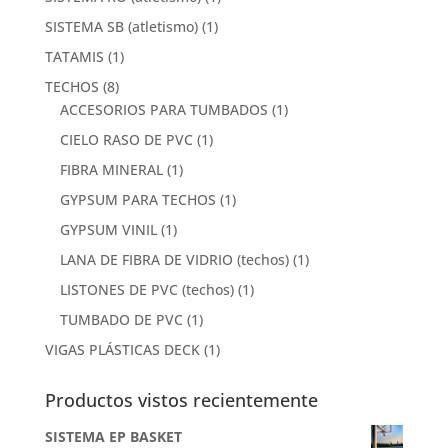
SISTEMA SB (atletismo)
(1)
TATAMIS
(1)
TECHOS
(8)
ACCESORIOS PARA TUMBADOS
(1)
CIELO RASO DE PVC
(1)
FIBRA MINERAL
(1)
GYPSUM PARA TECHOS
(1)
GYPSUM VINIL
(1)
LANA DE FIBRA DE VIDRIO (techos)
(1)
LISTONES DE PVC (techos)
(1)
TUMBADO DE PVC
(1)
VIGAS PLÁSTICAS DECK
(1)
Productos vistos recientemente
SISTEMA EP BASKET