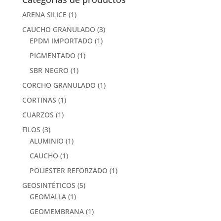
ARENA SILICE
(1)
CAUCHO GRANULADO
(3)
EPDM IMPORTADO
(1)
PIGMENTADO
(1)
SBR NEGRO
(1)
CORCHO GRANULADO
(1)
CORTINAS
(1)
CUARZOS
(1)
FILOS
(3)
ALUMINIO
(1)
CAUCHO
(1)
POLIESTER REFORZADO
(1)
GEOSINTÉTICOS
(5)
GEOMALLA
(1)
GEOMEMBRANA
(1)