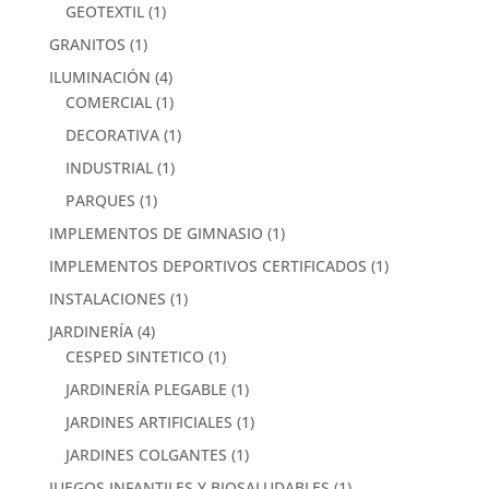
GEOTEXTIL
(1)
GRANITOS
(1)
ILUMINACIÓN
(4)
COMERCIAL
(1)
DECORATIVA
(1)
INDUSTRIAL
(1)
PARQUES
(1)
IMPLEMENTOS DE GIMNASIO
(1)
IMPLEMENTOS DEPORTIVOS CERTIFICADOS
(1)
INSTALACIONES
(1)
JARDINERÍA
(4)
CESPED SINTETICO
(1)
JARDINERÍA PLEGABLE
(1)
JARDINES ARTIFICIALES
(1)
JARDINES COLGANTES
(1)
JUEGOS INFANTILES Y BIOSALUDABLES
(1)