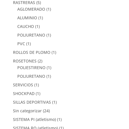
RASTRERAS
(5)
AGLOMERADO
(1)
ALUMINIO
(1)
CAUCHO
(1)
POLIURETANO
(1)
PVC
(1)
ROLLOS DE PLOMO
(1)
ROSETONES
(2)
POLIESTIRENO
(1)
POLIURETANO
(1)
SERVICIOS
(1)
SHOCKPAD
(1)
SILLAS DEPORTIVAS
(1)
Sin categorizar
(24)
SISTEMA PI (atletismo)
(1)
SISTEMA RO (atletismo)
(1)