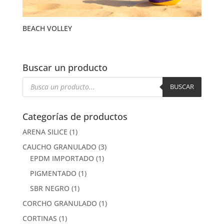
BEACH VOLLEY
Buscar un producto
Búsqueda
de
BUSCAR
productos
Categorías de productos
ARENA SILICE
(1)
CAUCHO GRANULADO
(3)
EPDM IMPORTADO
(1)
PIGMENTADO
(1)
SBR NEGRO
(1)
CORCHO GRANULADO
(1)
CORTINAS
(1)