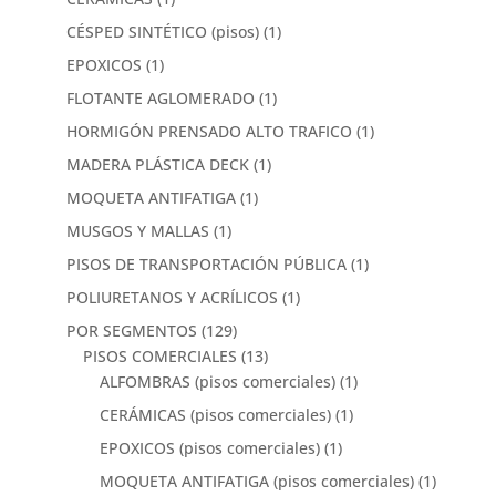
CÉSPED SINTÉTICO (pisos)
(1)
EPOXICOS
(1)
FLOTANTE AGLOMERADO
(1)
HORMIGÓN PRENSADO ALTO TRAFICO
(1)
MADERA PLÁSTICA DECK
(1)
MOQUETA ANTIFATIGA
(1)
MUSGOS Y MALLAS
(1)
PISOS DE TRANSPORTACIÓN PÚBLICA
(1)
POLIURETANOS Y ACRÍLICOS
(1)
POR SEGMENTOS
(129)
PISOS COMERCIALES
(13)
ALFOMBRAS (pisos comerciales)
(1)
CERÁMICAS (pisos comerciales)
(1)
EPOXICOS (pisos comerciales)
(1)
MOQUETA ANTIFATIGA (pisos comerciales)
(1)