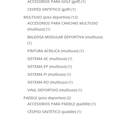
ACCESORIOS PARA GOLF (golf)
(1)
CESPED SINTETICO (golf)
(1)
MULTIUSO (piso deportivo)
(12)
ACCESORIOS PARA CANCHAS MULTIUSO
(multiuso)
(1)
BALDOSA MODULAR DEPORTIVA (multiuso)
(1)
PINTURA ACRILICA (multiuso)
(1)
SISTEMA AC (multiuso)
(1)
SISTEMA EP (multiuso)
(1)
SISTEMA PI (multiuso)
(1)
SISTEMA RO (multiuso)
(1)
VINIL DEPORTIVO (multiuso)
(1)
PADDLE (piso deportivo)
(2)
ACCESORIOS PARA PADDLE (paddle)
(1)
CÉSPED SINTÉTICO (paddle)
(1)