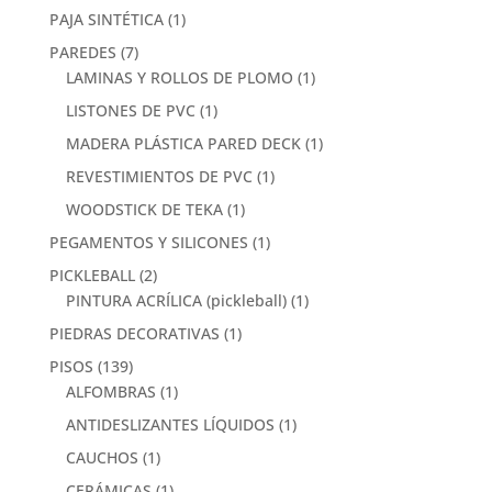
PAJA SINTÉTICA
(1)
PAREDES
(7)
LAMINAS Y ROLLOS DE PLOMO
(1)
LISTONES DE PVC
(1)
MADERA PLÁSTICA PARED DECK
(1)
REVESTIMIENTOS DE PVC
(1)
WOODSTICK DE TEKA
(1)
PEGAMENTOS Y SILICONES
(1)
PICKLEBALL
(2)
PINTURA ACRÍLICA (pickleball)
(1)
PIEDRAS DECORATIVAS
(1)
PISOS
(139)
ALFOMBRAS
(1)
ANTIDESLIZANTES LÍQUIDOS
(1)
CAUCHOS
(1)
CERÁMICAS
(1)