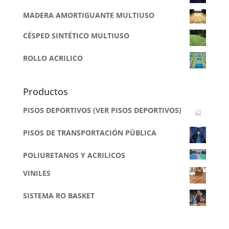
MADERA AMORTIGUANTE MULTIUSO
CÉSPED SINTÉTICO MULTIUSO
ROLLO ACRILICO
Productos
PISOS DEPORTIVOS (VER PISOS DEPORTIVOS)
PISOS DE TRANSPORTACIÓN PÚBLICA
POLIURETANOS Y ACRILICOS
VINILES
SISTEMA RO BASKET