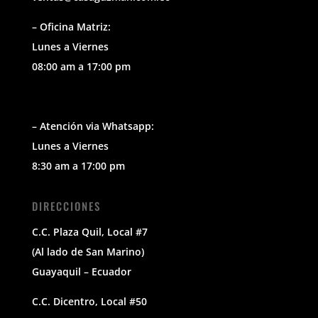
– Oficina Matriz:
Lunes a Viernes
08:00 am a 17:00 pm
– Atención via Whatsapp:
Lunes a Viernes
8:30 am a 17:00 pm
DIRECCIONES
C.C. Plaza Quil, Local #7
(Al lado de San Marino)
Guayaquil – Ecuador
C.C. Dicentro, Local #50