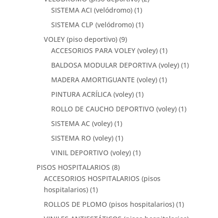
SISTEMA ACI (velódromo)
(1)
SISTEMA CLP (velódromo)
(1)
VOLEY (piso deportivo)
(9)
ACCESORIOS PARA VOLEY (voley)
(1)
BALDOSA MODULAR DEPORTIVA (voley)
(1)
MADERA AMORTIGUANTE (voley)
(1)
PINTURA ACRÍLICA (voley)
(1)
ROLLO DE CAUCHO DEPORTIVO (voley)
(1)
SISTEMA AC (voley)
(1)
SISTEMA RO (voley)
(1)
VINIL DEPORTIVO (voley)
(1)
PISOS HOSPITALARIOS
(8)
ACCESORIOS HOSPITALARIOS (pisos
hospitalarios)
(1)
ROLLOS DE PLOMO (pisos hospitalarios)
(1)