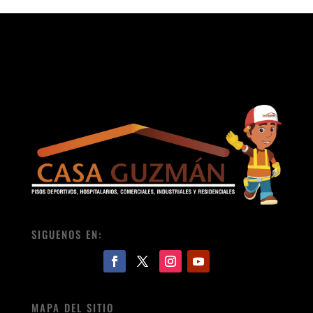
SIGUENOS EN:
MAPA DEL SITIO