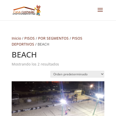
Inicio
/
PISOS
/
POR SEGMENTOS
/
PISOS
DEPORTIVOS
/ BEACH
BEACH
Mostrando los 2 resultados