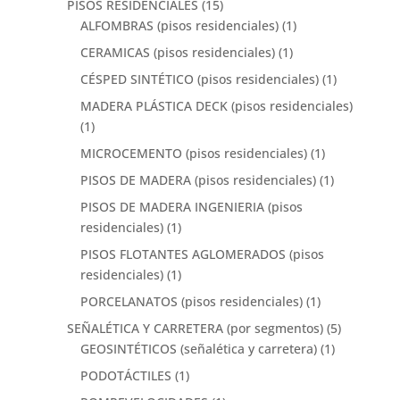
PISOS RESIDENCIALES
(15)
ALFOMBRAS (pisos residenciales)
(1)
CERAMICAS (pisos residenciales)
(1)
CÉSPED SINTÉTICO (pisos residenciales)
(1)
MADERA PLÁSTICA DECK (pisos residenciales)
(1)
MICROCEMENTO (pisos residenciales)
(1)
PISOS DE MADERA (pisos residenciales)
(1)
PISOS DE MADERA INGENIERIA (pisos
residenciales)
(1)
PISOS FLOTANTES AGLOMERADOS (pisos
residenciales)
(1)
PORCELANATOS (pisos residenciales)
(1)
SEÑALÉTICA Y CARRETERA (por segmentos)
(5)
GEOSINTÉTICOS (señalética y carretera)
(1)
PODOTÁCTILES
(1)