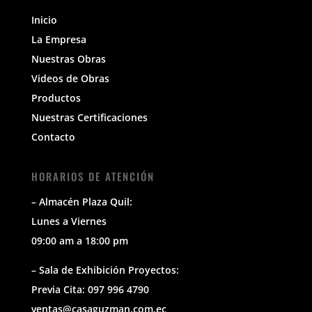
Inicio
La Empresa
Nuestras Obras
Videos de Obras
Productos
Nuestras Certificaciones
Contacto
HORARIOS DE ATENCIÓN
– Almacén Plaza Quil:
Lunes a Viernes
09:00 am a 18:00 pm
– Sala de Exhibición Proyectos:
Previa Cita: 097 996 4790
ventas@casaguzman.com.ec