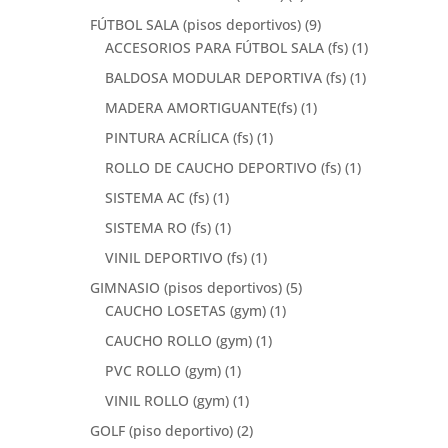
FÚTBOL SALA (pisos deportivos)
(9)
ACCESORIOS PARA FÚTBOL SALA (fs)
(1)
BALDOSA MODULAR DEPORTIVA (fs)
(1)
MADERA AMORTIGUANTE(fs)
(1)
PINTURA ACRÍLICA (fs)
(1)
ROLLO DE CAUCHO DEPORTIVO (fs)
(1)
SISTEMA AC (fs)
(1)
SISTEMA RO (fs)
(1)
VINIL DEPORTIVO (fs)
(1)
GIMNASIO (pisos deportivos)
(5)
CAUCHO LOSETAS (gym)
(1)
CAUCHO ROLLO (gym)
(1)
PVC ROLLO (gym)
(1)
VINIL ROLLO (gym)
(1)
GOLF (piso deportivo)
(2)