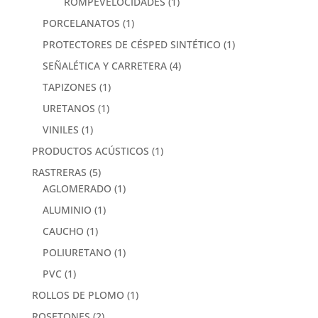
ROMPEVELOCIDADES
(1)
PORCELANATOS
(1)
PROTECTORES DE CÉSPED SINTÉTICO
(1)
SEÑALÉTICA Y CARRETERA
(4)
TAPIZONES
(1)
URETANOS
(1)
VINILES
(1)
PRODUCTOS ACÚSTICOS
(1)
RASTRERAS
(5)
AGLOMERADO
(1)
ALUMINIO
(1)
CAUCHO
(1)
POLIURETANO
(1)
PVC
(1)
ROLLOS DE PLOMO
(1)
ROSETONES
(2)