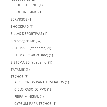
POLIESTIRENO
(1)
POLIURETANO
(1)
SERVICIOS
(1)
SHOCKPAD
(1)
SILLAS DEPORTIVAS
(1)
Sin categorizar
(24)
SISTEMA PI (atletismo)
(1)
SISTEMA RO (atletismo)
(1)
SISTEMA SB (atletismo)
(1)
TATAMIS
(1)
TECHOS
(8)
ACCESORIOS PARA TUMBADOS
(1)
CIELO RASO DE PVC
(1)
FIBRA MINERAL
(1)
GYPSUM PARA TECHOS
(1)