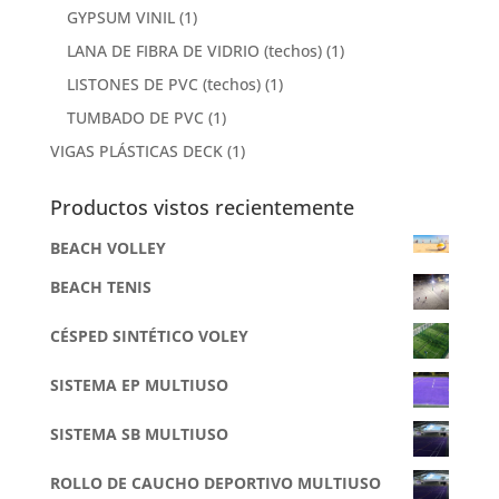
GYPSUM VINIL
(1)
LANA DE FIBRA DE VIDRIO (techos)
(1)
LISTONES DE PVC (techos)
(1)
TUMBADO DE PVC
(1)
VIGAS PLÁSTICAS DECK
(1)
Productos vistos recientemente
BEACH VOLLEY
BEACH TENIS
CÉSPED SINTÉTICO VOLEY
SISTEMA EP MULTIUSO
SISTEMA SB MULTIUSO
ROLLO DE CAUCHO DEPORTIVO MULTIUSO