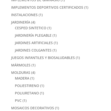
IMPLEMENTOS DEPORTIVOS CERTIFICADOS
(1)
INSTALACIONES
(1)
JARDINERÍA
(4)
CESPED SINTETICO
(1)
JARDINERÍA PLEGABLE
(1)
JARDINES ARTIFICIALES
(1)
JARDINES COLGANTES
(1)
JUEGOS INFANTILES Y BIOSALUDABLES
(1)
MÁRMOLES
(1)
MOLDURAS
(4)
MADERA
(1)
POLIESTIRENO
(1)
POLIURETANO
(1)
PVC
(1)
MOSAICOS DECORATIVOS
(1)