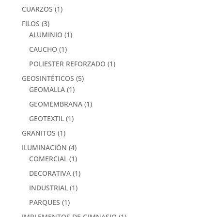
CUARZOS
(1)
FILOS
(3)
ALUMINIO
(1)
CAUCHO
(1)
POLIESTER REFORZADO
(1)
GEOSINTÉTICOS
(5)
GEOMALLA
(1)
GEOMEMBRANA
(1)
GEOTEXTIL
(1)
GRANITOS
(1)
ILUMINACIÓN
(4)
COMERCIAL
(1)
DECORATIVA
(1)
INDUSTRIAL
(1)
PARQUES
(1)
IMPLEMENTOS DE GIMNASIO
(1)