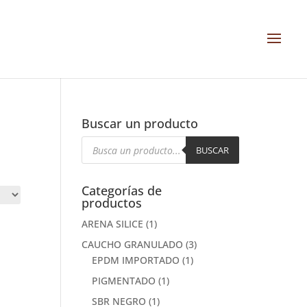
Buscar un producto
Búsqueda
de
BUSCAR
productos
Categorías de
productos
ARENA SILICE
(1)
CAUCHO GRANULADO
(3)
EPDM IMPORTADO
(1)
PIGMENTADO
(1)
SBR NEGRO
(1)