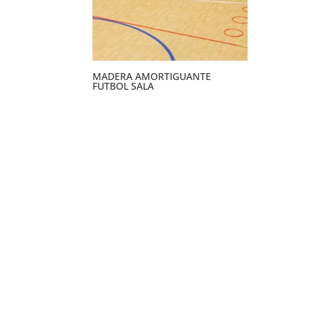
MADERA AMORTIGUANTE
FUTBOL SALA