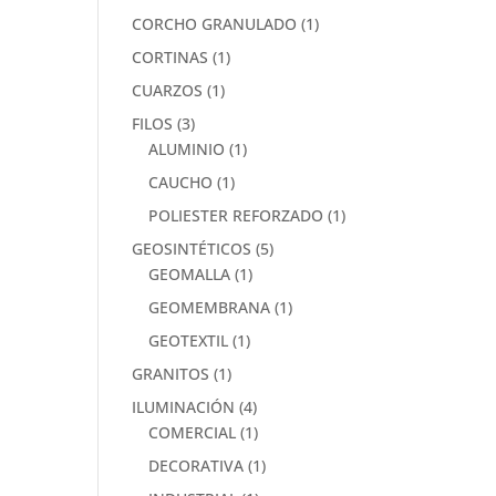
CORCHO GRANULADO
(1)
CORTINAS
(1)
CUARZOS
(1)
FILOS
(3)
ALUMINIO
(1)
CAUCHO
(1)
POLIESTER REFORZADO
(1)
GEOSINTÉTICOS
(5)
GEOMALLA
(1)
GEOMEMBRANA
(1)
GEOTEXTIL
(1)
GRANITOS
(1)
ILUMINACIÓN
(4)
COMERCIAL
(1)
DECORATIVA
(1)