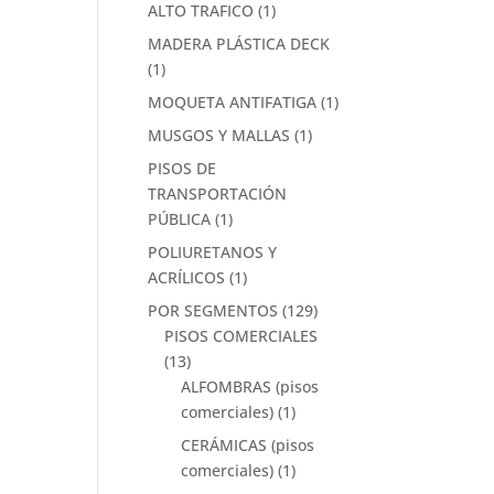
ALTO TRAFICO
(1)
MADERA PLÁSTICA DECK
(1)
MOQUETA ANTIFATIGA
(1)
MUSGOS Y MALLAS
(1)
PISOS DE
TRANSPORTACIÓN
PÚBLICA
(1)
POLIURETANOS Y
ACRÍLICOS
(1)
POR SEGMENTOS
(129)
PISOS COMERCIALES
(13)
ALFOMBRAS (pisos
comerciales)
(1)
CERÁMICAS (pisos
comerciales)
(1)