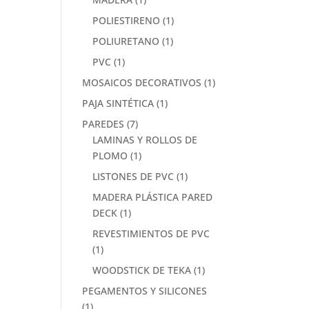
POLIESTIRENO
(1)
POLIURETANO
(1)
PVC
(1)
MOSAICOS DECORATIVOS
(1)
PAJA SINTÉTICA
(1)
PAREDES
(7)
LAMINAS Y ROLLOS DE
PLOMO
(1)
LISTONES DE PVC
(1)
MADERA PLÁSTICA PARED
DECK
(1)
REVESTIMIENTOS DE PVC
(1)
WOODSTICK DE TEKA
(1)
PEGAMENTOS Y SILICONES
(1)