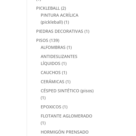
PICKLEBALL
(2)
PINTURA ACRÍLICA
(pickleball)
(1)
PIEDRAS DECORATIVAS
(1)
PISOS
(139)
ALFOMBRAS
(1)
ANTIDESLIZANTES
LÍQUIDOS
(1)
CAUCHOS
(1)
CERÁMICAS
(1)
CÉSPED SINTÉTICO (pisos)
(1)
EPOXICOS
(1)
FLOTANTE AGLOMERADO
(1)
HORMIGÓN PRENSADO