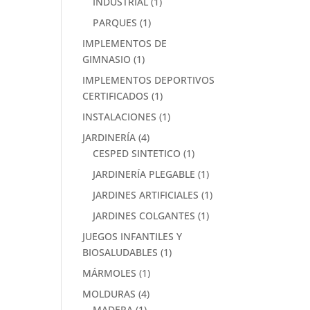
INDUSTRIAL
(1)
PARQUES
(1)
IMPLEMENTOS DE
GIMNASIO
(1)
IMPLEMENTOS DEPORTIVOS
CERTIFICADOS
(1)
INSTALACIONES
(1)
JARDINERÍA
(4)
CESPED SINTETICO
(1)
JARDINERÍA PLEGABLE
(1)
JARDINES ARTIFICIALES
(1)
JARDINES COLGANTES
(1)
JUEGOS INFANTILES Y
BIOSALUDABLES
(1)
MÁRMOLES
(1)
MOLDURAS
(4)
MADERA
(1)