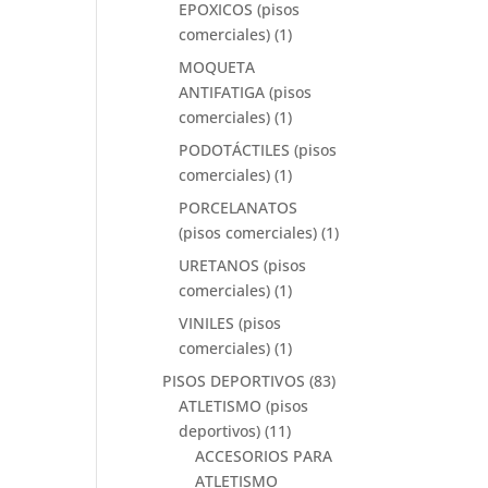
EPOXICOS (pisos
comerciales)
(1)
MOQUETA
ANTIFATIGA (pisos
comerciales)
(1)
PODOTÁCTILES (pisos
comerciales)
(1)
PORCELANATOS
(pisos comerciales)
(1)
URETANOS (pisos
comerciales)
(1)
VINILES (pisos
comerciales)
(1)
PISOS DEPORTIVOS
(83)
ATLETISMO (pisos
deportivos)
(11)
ACCESORIOS PARA
ATLETISMO