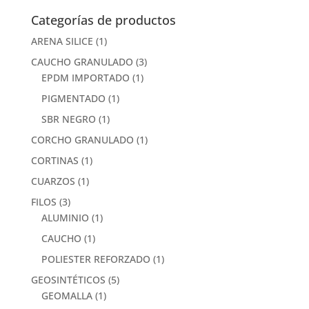
Categorías de productos
ARENA SILICE
(1)
CAUCHO GRANULADO
(3)
EPDM IMPORTADO
(1)
PIGMENTADO
(1)
SBR NEGRO
(1)
CORCHO GRANULADO
(1)
CORTINAS
(1)
CUARZOS
(1)
FILOS
(3)
ALUMINIO
(1)
CAUCHO
(1)
POLIESTER REFORZADO
(1)
GEOSINTÉTICOS
(5)
GEOMALLA
(1)