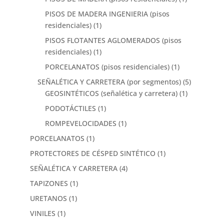
PISOS DE MADERA INGENIERIA (pisos
residenciales)
(1)
PISOS FLOTANTES AGLOMERADOS (pisos
residenciales)
(1)
PORCELANATOS (pisos residenciales)
(1)
SEÑALÉTICA Y CARRETERA (por segmentos)
(5)
GEOSINTÉTICOS (señalética y carretera)
(1)
PODOTÁCTILES
(1)
ROMPEVELOCIDADES
(1)
PORCELANATOS
(1)
PROTECTORES DE CÉSPED SINTÉTICO
(1)
SEÑALÉTICA Y CARRETERA
(4)
TAPIZONES
(1)
URETANOS
(1)
VINILES
(1)