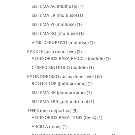
SISTEMA AC (multiuso)
(1)
SISTEMA EP (multiuso)
(1)
SISTEMA PI (multiuso)
(1)
SISTEMA RO (multiuso)
(1)
VINIL DEPORTIVO (multiuso)
(1)
PADDLE (piso deportivo)
(2)
ACCESORIOS PARA PADDLE (paddle)
(1)
CÉSPED SINTÉTICO (paddle)
(1)
PATINODROMO (pisos deportivos)
(3)
ROLLER TOP (patinodromo)
(1)
SISTEMA RB (patinodromo)
(1)
SISTEMA SPR (patinodromo)
(1)
TENIS (piso deportivo)
(9)
ACCESORIOS PARA TENIS (tenis)
(1)
ARCILLA (tenis)
(1)