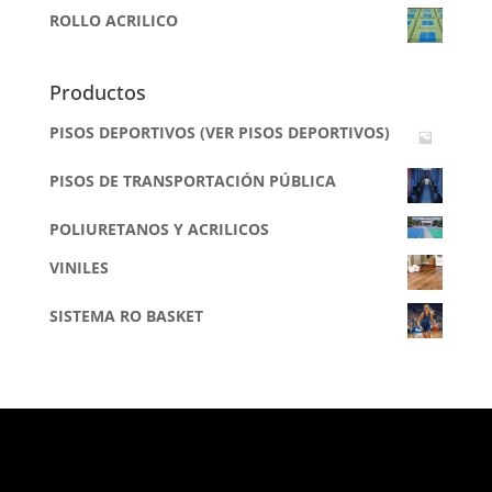
ROLLO ACRILICO
Productos
PISOS DEPORTIVOS (VER PISOS DEPORTIVOS)
PISOS DE TRANSPORTACIÓN PÚBLICA
POLIURETANOS Y ACRILICOS
VINILES
SISTEMA RO BASKET