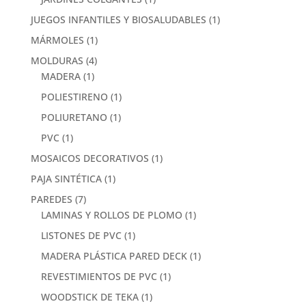
JUEGOS INFANTILES Y BIOSALUDABLES
(1)
MÁRMOLES
(1)
MOLDURAS
(4)
MADERA
(1)
POLIESTIRENO
(1)
POLIURETANO
(1)
PVC
(1)
MOSAICOS DECORATIVOS
(1)
PAJA SINTÉTICA
(1)
PAREDES
(7)
LAMINAS Y ROLLOS DE PLOMO
(1)
LISTONES DE PVC
(1)
MADERA PLÁSTICA PARED DECK
(1)
REVESTIMIENTOS DE PVC
(1)
WOODSTICK DE TEKA
(1)