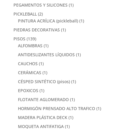
PEGAMENTOS Y SILICONES
(1)
PICKLEBALL
(2)
PINTURA ACRÍLICA (pickleball)
(1)
PIEDRAS DECORATIVAS
(1)
PISOS
(139)
ALFOMBRAS
(1)
ANTIDESLIZANTES LÍQUIDOS
(1)
CAUCHOS
(1)
CERÁMICAS
(1)
CÉSPED SINTÉTICO (pisos)
(1)
EPOXICOS
(1)
FLOTANTE AGLOMERADO
(1)
HORMIGÓN PRENSADO ALTO TRAFICO
(1)
MADERA PLÁSTICA DECK
(1)
MOQUETA ANTIFATIGA
(1)