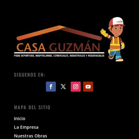
SIGUENOS EN:
MAPA DEL SITIO
Inicio
La Empresa
Nuestras Obras