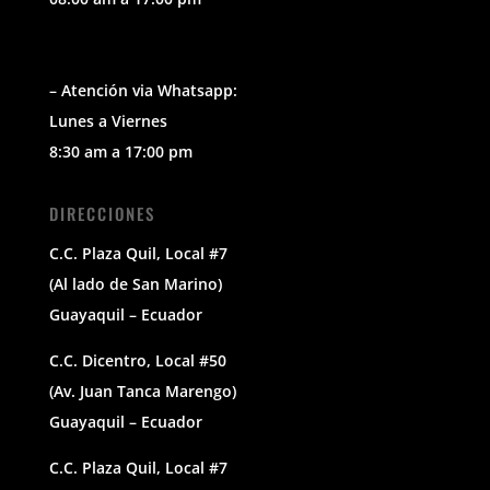
– Atención via Whatsapp:
Lunes a Viernes
8:30 am a 17:00 pm
DIRECCIONES
C.C. Plaza Quil, Local #7
(Al lado de San Marino)
Guayaquil – Ecuador
C.C. Dicentro, Local #50
(Av. Juan Tanca Marengo)
Guayaquil – Ecuador
C.C. Plaza Quil, Local #7