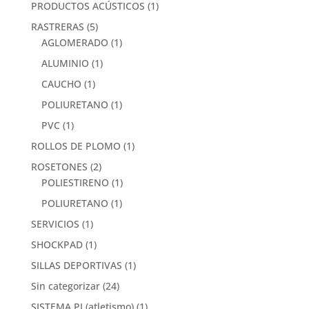
PRODUCTOS ACÚSTICOS
(1)
RASTRERAS
(5)
AGLOMERADO
(1)
ALUMINIO
(1)
CAUCHO
(1)
POLIURETANO
(1)
PVC
(1)
ROLLOS DE PLOMO
(1)
ROSETONES
(2)
POLIESTIRENO
(1)
POLIURETANO
(1)
SERVICIOS
(1)
SHOCKPAD
(1)
SILLAS DEPORTIVAS
(1)
Sin categorizar
(24)
SISTEMA PI (atletismo)
(1)