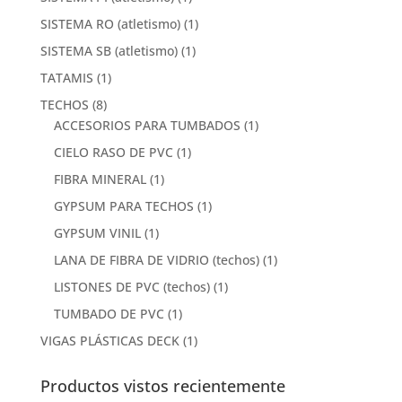
SISTEMA RO (atletismo)
(1)
SISTEMA SB (atletismo)
(1)
TATAMIS
(1)
TECHOS
(8)
ACCESORIOS PARA TUMBADOS
(1)
CIELO RASO DE PVC
(1)
FIBRA MINERAL
(1)
GYPSUM PARA TECHOS
(1)
GYPSUM VINIL
(1)
LANA DE FIBRA DE VIDRIO (techos)
(1)
LISTONES DE PVC (techos)
(1)
TUMBADO DE PVC
(1)
VIGAS PLÁSTICAS DECK
(1)
Productos vistos recientemente