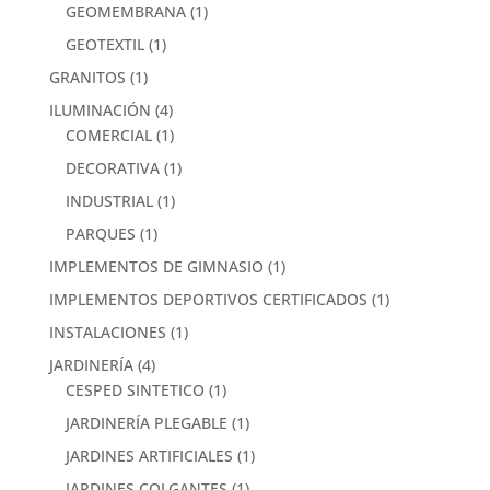
GEOMEMBRANA
(1)
GEOTEXTIL
(1)
GRANITOS
(1)
ILUMINACIÓN
(4)
COMERCIAL
(1)
DECORATIVA
(1)
INDUSTRIAL
(1)
PARQUES
(1)
IMPLEMENTOS DE GIMNASIO
(1)
IMPLEMENTOS DEPORTIVOS CERTIFICADOS
(1)
INSTALACIONES
(1)
JARDINERÍA
(4)
CESPED SINTETICO
(1)
JARDINERÍA PLEGABLE
(1)
JARDINES ARTIFICIALES
(1)
JARDINES COLGANTES
(1)