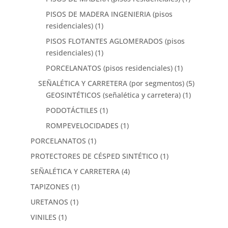
PISOS DE MADERA INGENIERIA (pisos
residenciales)
(1)
PISOS FLOTANTES AGLOMERADOS (pisos
residenciales)
(1)
PORCELANATOS (pisos residenciales)
(1)
SEÑALÉTICA Y CARRETERA (por segmentos)
(5)
GEOSINTÉTICOS (señalética y carretera)
(1)
PODOTÁCTILES
(1)
ROMPEVELOCIDADES
(1)
PORCELANATOS
(1)
PROTECTORES DE CÉSPED SINTÉTICO
(1)
SEÑALÉTICA Y CARRETERA
(4)
TAPIZONES
(1)
URETANOS
(1)
VINILES
(1)