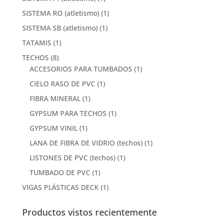
SISTEMA RO (atletismo)
(1)
SISTEMA SB (atletismo)
(1)
TATAMIS
(1)
TECHOS
(8)
ACCESORIOS PARA TUMBADOS
(1)
CIELO RASO DE PVC
(1)
FIBRA MINERAL
(1)
GYPSUM PARA TECHOS
(1)
GYPSUM VINIL
(1)
LANA DE FIBRA DE VIDRIO (techos)
(1)
LISTONES DE PVC (techos)
(1)
TUMBADO DE PVC
(1)
VIGAS PLÁSTICAS DECK
(1)
Productos vistos recientemente