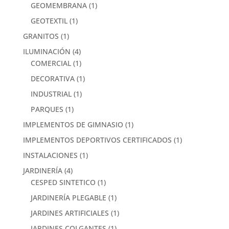
GEOMEMBRANA
(1)
GEOTEXTIL
(1)
GRANITOS
(1)
ILUMINACIÓN
(4)
COMERCIAL
(1)
DECORATIVA
(1)
INDUSTRIAL
(1)
PARQUES
(1)
IMPLEMENTOS DE GIMNASIO
(1)
IMPLEMENTOS DEPORTIVOS CERTIFICADOS
(1)
INSTALACIONES
(1)
JARDINERÍA
(4)
CESPED SINTETICO
(1)
JARDINERÍA PLEGABLE
(1)
JARDINES ARTIFICIALES
(1)
JARDINES COLGANTES
(1)