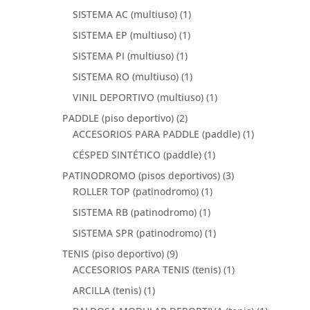
SISTEMA AC (multiuso)
(1)
SISTEMA EP (multiuso)
(1)
SISTEMA PI (multiuso)
(1)
SISTEMA RO (multiuso)
(1)
VINIL DEPORTIVO (multiuso)
(1)
PADDLE (piso deportivo)
(2)
ACCESORIOS PARA PADDLE (paddle)
(1)
CÉSPED SINTÉTICO (paddle)
(1)
PATINODROMO (pisos deportivos)
(3)
ROLLER TOP (patinodromo)
(1)
SISTEMA RB (patinodromo)
(1)
SISTEMA SPR (patinodromo)
(1)
TENIS (piso deportivo)
(9)
ACCESORIOS PARA TENIS (tenis)
(1)
ARCILLA (tenis)
(1)