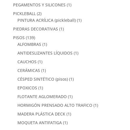
PEGAMENTOS Y SILICONES
(1)
PICKLEBALL
(2)
PINTURA ACRÍLICA (pickleball)
(1)
PIEDRAS DECORATIVAS
(1)
PISOS
(139)
ALFOMBRAS
(1)
ANTIDESLIZANTES LÍQUIDOS
(1)
CAUCHOS
(1)
CERÁMICAS
(1)
CÉSPED SINTÉTICO (pisos)
(1)
EPOXICOS
(1)
FLOTANTE AGLOMERADO
(1)
HORMIGÓN PRENSADO ALTO TRAFICO
(1)
MADERA PLÁSTICA DECK
(1)
MOQUETA ANTIFATIGA
(1)