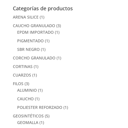
Categorías de productos
ARENA SILICE
(1)
CAUCHO GRANULADO
(3)
EPDM IMPORTADO
(1)
PIGMENTADO
(1)
SBR NEGRO
(1)
CORCHO GRANULADO
(1)
CORTINAS
(1)
CUARZOS
(1)
FILOS
(3)
ALUMINIO
(1)
CAUCHO
(1)
POLIESTER REFORZADO
(1)
GEOSINTÉTICOS
(5)
GEOMALLA
(1)