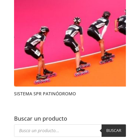
SISTEMA SPR PATINÓDROMO
Buscar un producto
Búsqueda
de
BUSCAR
productos