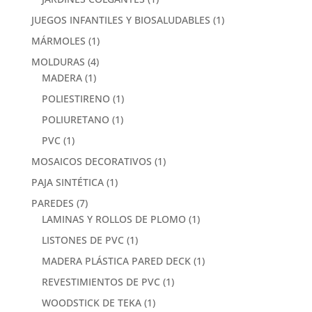
JUEGOS INFANTILES Y BIOSALUDABLES
(1)
MÁRMOLES
(1)
MOLDURAS
(4)
MADERA
(1)
POLIESTIRENO
(1)
POLIURETANO
(1)
PVC
(1)
MOSAICOS DECORATIVOS
(1)
PAJA SINTÉTICA
(1)
PAREDES
(7)
LAMINAS Y ROLLOS DE PLOMO
(1)
LISTONES DE PVC
(1)
MADERA PLÁSTICA PARED DECK
(1)
REVESTIMIENTOS DE PVC
(1)
WOODSTICK DE TEKA
(1)