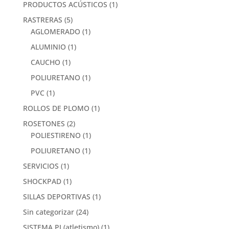
PRODUCTOS ACÚSTICOS
(1)
RASTRERAS
(5)
AGLOMERADO
(1)
ALUMINIO
(1)
CAUCHO
(1)
POLIURETANO
(1)
PVC
(1)
ROLLOS DE PLOMO
(1)
ROSETONES
(2)
POLIESTIRENO
(1)
POLIURETANO
(1)
SERVICIOS
(1)
SHOCKPAD
(1)
SILLAS DEPORTIVAS
(1)
Sin categorizar
(24)
SISTEMA PI (atletismo)
(1)