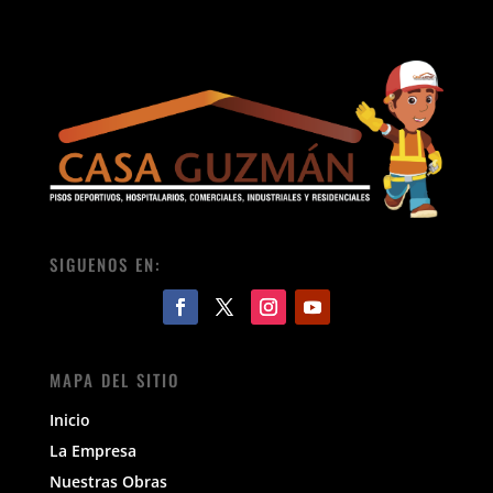
SIGUENOS EN:
MAPA DEL SITIO
Inicio
La Empresa
Nuestras Obras