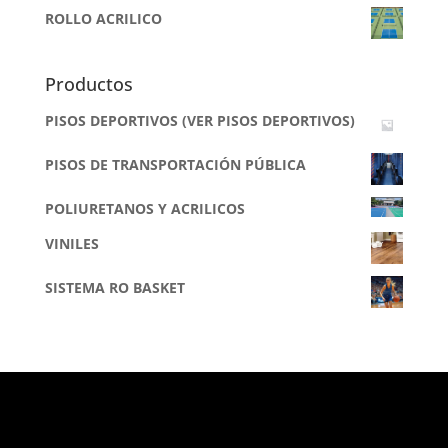
ROLLO ACRILICO
Productos
PISOS DEPORTIVOS (VER PISOS DEPORTIVOS)
PISOS DE TRANSPORTACIÓN PÚBLICA
POLIURETANOS Y ACRILICOS
VINILES
SISTEMA RO BASKET