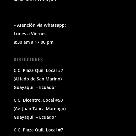
– Atención via Whatsapp:
Lunes a Viernes
8:30 am a 17:00 pm
DIRECCIONES
C.C. Plaza Quil, Local #7
(Al lado de San Marino)
Guayaquil – Ecuador
C.C. Dicentro, Local #50
(Av. Juan Tanca Marengo)
Guayaquil – Ecuador
C.C. Plaza Quil, Local #7