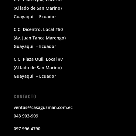
(Al lado de San Marino)
Guayaquil – Ecuador
C.C. Dicentro, Local #50
(Av. Juan Tanca Marengo)
Guayaquil – Ecuador
C.C. Plaza Quil, Local #7
(Al lado de San Marino)
Guayaquil – Ecuador
CONTACTO
ventas@casaguzman.com.ec
043 903-909
097 996 4790