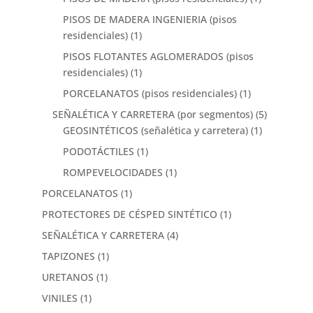
PISOS DE MADERA INGENIERIA (pisos
residenciales)
(1)
PISOS FLOTANTES AGLOMERADOS (pisos
residenciales)
(1)
PORCELANATOS (pisos residenciales)
(1)
SEÑALÉTICA Y CARRETERA (por segmentos)
(5)
GEOSINTÉTICOS (señalética y carretera)
(1)
PODOTÁCTILES
(1)
ROMPEVELOCIDADES
(1)
PORCELANATOS
(1)
PROTECTORES DE CÉSPED SINTÉTICO
(1)
SEÑALÉTICA Y CARRETERA
(4)
TAPIZONES
(1)
URETANOS
(1)
VINILES
(1)