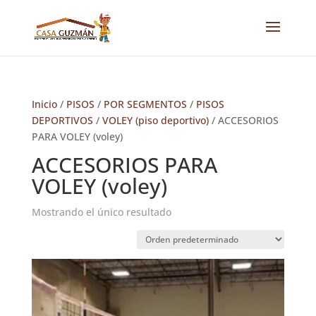
Inicio
/
PISOS
/
POR SEGMENTOS
/
PISOS
DEPORTIVOS
/
VOLEY (piso deportivo)
/ ACCESORIOS
PARA VOLEY (voley)
ACCESORIOS PARA
VOLEY (voley)
Mostrando el único resultado