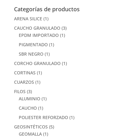
Categorías de productos
ARENA SILICE
(1)
CAUCHO GRANULADO
(3)
EPDM IMPORTADO
(1)
PIGMENTADO
(1)
SBR NEGRO
(1)
CORCHO GRANULADO
(1)
CORTINAS
(1)
CUARZOS
(1)
FILOS
(3)
ALUMINIO
(1)
CAUCHO
(1)
POLIESTER REFORZADO
(1)
GEOSINTÉTICOS
(5)
GEOMALLA
(1)