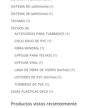
SISTEMA RO (atletismo)
(1)
SISTEMA SB (atletismo)
(1)
TATAMIS
(1)
TECHOS
(8)
ACCESORIOS PARA TUMBADOS
(1)
CIELO RASO DE PVC
(1)
FIBRA MINERAL
(1)
GYPSUM PARA TECHOS
(1)
GYPSUM VINIL
(1)
LANA DE FIBRA DE VIDRIO (techos)
(1)
LISTONES DE PVC (techos)
(1)
TUMBADO DE PVC
(1)
VIGAS PLÁSTICAS DECK
(1)
Productos vistos recientemente