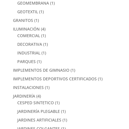
GEOMEMBRANA
(1)
GEOTEXTIL
(1)
GRANITOS
(1)
ILUMINACIÓN
(4)
COMERCIAL
(1)
DECORATIVA
(1)
INDUSTRIAL
(1)
PARQUES
(1)
IMPLEMENTOS DE GIMNASIO
(1)
IMPLEMENTOS DEPORTIVOS CERTIFICADOS
(1)
INSTALACIONES
(1)
JARDINERÍA
(4)
CESPED SINTETICO
(1)
JARDINERÍA PLEGABLE
(1)
JARDINES ARTIFICIALES
(1)
JARDINES COLGANTES
(1)