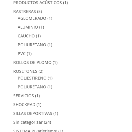
PRODUCTOS ACÚSTICOS
(1)
RASTRERAS
(5)
AGLOMERADO
(1)
ALUMINIO
(1)
CAUCHO
(1)
POLIURETANO
(1)
PVC
(1)
ROLLOS DE PLOMO
(1)
ROSETONES
(2)
POLIESTIRENO
(1)
POLIURETANO
(1)
SERVICIOS
(1)
SHOCKPAD
(1)
SILLAS DEPORTIVAS
(1)
Sin categorizar
(24)
SISTEMA PI (atletismo)
(1)