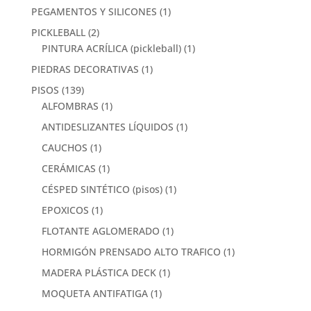
PEGAMENTOS Y SILICONES
(1)
PICKLEBALL
(2)
PINTURA ACRÍLICA (pickleball)
(1)
PIEDRAS DECORATIVAS
(1)
PISOS
(139)
ALFOMBRAS
(1)
ANTIDESLIZANTES LÍQUIDOS
(1)
CAUCHOS
(1)
CERÁMICAS
(1)
CÉSPED SINTÉTICO (pisos)
(1)
EPOXICOS
(1)
FLOTANTE AGLOMERADO
(1)
HORMIGÓN PRENSADO ALTO TRAFICO
(1)
MADERA PLÁSTICA DECK
(1)
MOQUETA ANTIFATIGA
(1)