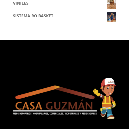
VINILES
SISTEMA RO BASKET