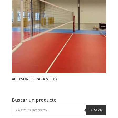
ACCESORIOS PARA VOLEY
Buscar un producto
Búsqueda
de
BUSCAR
productos