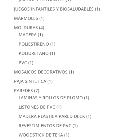
JUEGOS INFANTILES Y BIOSALUDABLES
(1)
MÁRMOLES
(1)
MOLDURAS
(4)
MADERA
(1)
POLIESTIRENO
(1)
POLIURETANO
(1)
PVC
(1)
MOSAICOS DECORATIVOS
(1)
PAJA SINTÉTICA
(1)
PAREDES
(7)
LAMINAS Y ROLLOS DE PLOMO
(1)
LISTONES DE PVC
(1)
MADERA PLÁSTICA PARED DECK
(1)
REVESTIMIENTOS DE PVC
(1)
WOODSTICK DE TEKA
(1)