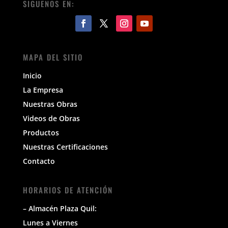
SIGUENOS EN:
MAPA DEL SITIO
Inicio
La Empresa
Nuestras Obras
Videos de Obras
Productos
Nuestras Certificaciones
Contacto
HORARIOS DE ATENCIÓN
– Almacén Plaza Quil:
Lunes a Viernes