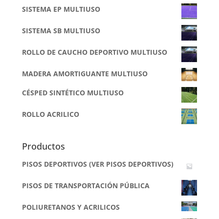
SISTEMA EP MULTIUSO
SISTEMA SB MULTIUSO
ROLLO DE CAUCHO DEPORTIVO MULTIUSO
MADERA AMORTIGUANTE MULTIUSO
CÉSPED SINTÉTICO MULTIUSO
ROLLO ACRILICO
Productos
PISOS DEPORTIVOS (VER PISOS DEPORTIVOS)
PISOS DE TRANSPORTACIÓN PÚBLICA
POLIURETANOS Y ACRILICOS