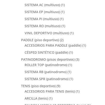
SISTEMA AC (multiuso)
(1)
SISTEMA EP (multiuso)
(1)
SISTEMA PI (multiuso)
(1)
SISTEMA RO (multiuso)
(1)
VINIL DEPORTIVO (multiuso)
(1)
PADDLE (piso deportivo)
(2)
ACCESORIOS PARA PADDLE (paddle)
(1)
CÉSPED SINTÉTICO (paddle)
(1)
PATINODROMO (pisos deportivos)
(3)
ROLLER TOP (patinodromo)
(1)
SISTEMA RB (patinodromo)
(1)
SISTEMA SPR (patinodromo)
(1)
TENIS (piso deportivo)
(9)
ACCESORIOS PARA TENIS (tenis)
(1)
ARCILLA (tenis)
(1)