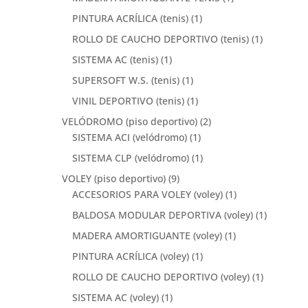
PINTURA ACRÍLICA (tenis)
(1)
ROLLO DE CAUCHO DEPORTIVO (tenis)
(1)
SISTEMA AC (tenis)
(1)
SUPERSOFT W.S. (tenis)
(1)
VINIL DEPORTIVO (tenis)
(1)
VELÓDROMO (piso deportivo)
(2)
SISTEMA ACI (velódromo)
(1)
SISTEMA CLP (velódromo)
(1)
VOLEY (piso deportivo)
(9)
ACCESORIOS PARA VOLEY (voley)
(1)
BALDOSA MODULAR DEPORTIVA (voley)
(1)
MADERA AMORTIGUANTE (voley)
(1)
PINTURA ACRÍLICA (voley)
(1)
ROLLO DE CAUCHO DEPORTIVO (voley)
(1)
SISTEMA AC (voley)
(1)