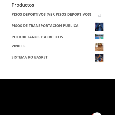
Productos
PISOS DEPORTIVOS (VER PISOS DEPORTIVOS)
PISOS DE TRANSPORTACIÓN PÚBLICA
POLIURETANOS Y ACRILICOS
VINILES
SISTEMA RO BASKET