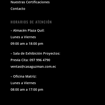
Nuestras Certificaciones
Contacto
HORARIOS DE ATENCIÓN
– Almacén Plaza Quil:
Lunes a Viernes
09:00 am a 18:00 pm
– Sala de Exhibición Proyectos:
Previa Cita: 097 996 4790
ventas@casaguzman.com.ec
– Oficina Matriz:
Lunes a Viernes
08:00 am a 17:00 pm