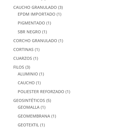
CAUCHO GRANULADO
(3)
EPDM IMPORTADO
(1)
PIGMENTADO
(1)
SBR NEGRO
(1)
CORCHO GRANULADO
(1)
CORTINAS
(1)
CUARZOS
(1)
FILOS
(3)
ALUMINIO
(1)
CAUCHO
(1)
POLIESTER REFORZADO
(1)
GEOSINTÉTICOS
(5)
GEOMALLA
(1)
GEOMEMBRANA
(1)
GEOTEXTIL
(1)