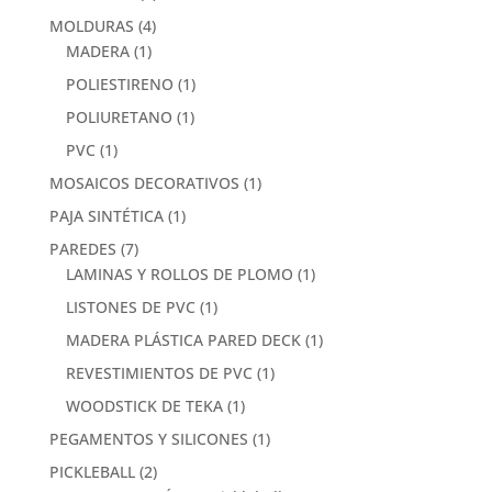
MOLDURAS
(4)
MADERA
(1)
POLIESTIRENO
(1)
POLIURETANO
(1)
PVC
(1)
MOSAICOS DECORATIVOS
(1)
PAJA SINTÉTICA
(1)
PAREDES
(7)
LAMINAS Y ROLLOS DE PLOMO
(1)
LISTONES DE PVC
(1)
MADERA PLÁSTICA PARED DECK
(1)
REVESTIMIENTOS DE PVC
(1)
WOODSTICK DE TEKA
(1)
PEGAMENTOS Y SILICONES
(1)
PICKLEBALL
(2)