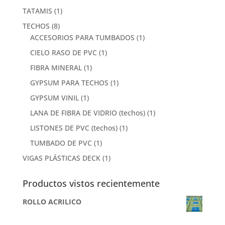
TATAMIS
(1)
TECHOS
(8)
ACCESORIOS PARA TUMBADOS
(1)
CIELO RASO DE PVC
(1)
FIBRA MINERAL
(1)
GYPSUM PARA TECHOS
(1)
GYPSUM VINIL
(1)
LANA DE FIBRA DE VIDRIO (techos)
(1)
LISTONES DE PVC (techos)
(1)
TUMBADO DE PVC
(1)
VIGAS PLÁSTICAS DECK
(1)
Productos vistos recientemente
ROLLO ACRILICO