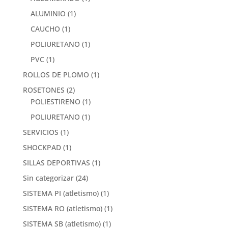
ALUMINIO
(1)
CAUCHO
(1)
POLIURETANO
(1)
PVC
(1)
ROLLOS DE PLOMO
(1)
ROSETONES
(2)
POLIESTIRENO
(1)
POLIURETANO
(1)
SERVICIOS
(1)
SHOCKPAD
(1)
SILLAS DEPORTIVAS
(1)
Sin categorizar
(24)
SISTEMA PI (atletismo)
(1)
SISTEMA RO (atletismo)
(1)
SISTEMA SB (atletismo)
(1)