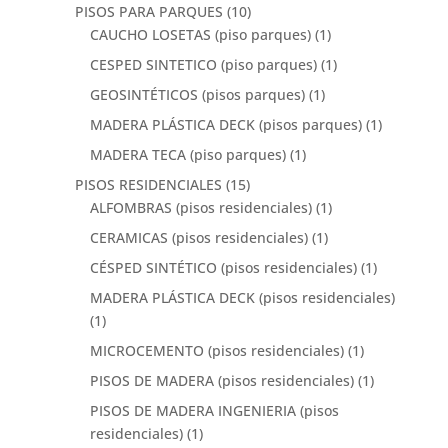
PISOS PARA PARQUES
(10)
CAUCHO LOSETAS (piso parques)
(1)
CESPED SINTETICO (piso parques)
(1)
GEOSINTÉTICOS (pisos parques)
(1)
MADERA PLÁSTICA DECK (pisos parques)
(1)
MADERA TECA (piso parques)
(1)
PISOS RESIDENCIALES
(15)
ALFOMBRAS (pisos residenciales)
(1)
CERAMICAS (pisos residenciales)
(1)
CÉSPED SINTÉTICO (pisos residenciales)
(1)
MADERA PLÁSTICA DECK (pisos residenciales)
(1)
MICROCEMENTO (pisos residenciales)
(1)
PISOS DE MADERA (pisos residenciales)
(1)
PISOS DE MADERA INGENIERIA (pisos
residenciales)
(1)