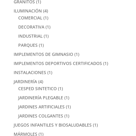
GRANITOS
(1)
ILUMINACIÓN
(4)
COMERCIAL
(1)
DECORATIVA
(1)
INDUSTRIAL
(1)
PARQUES
(1)
IMPLEMENTOS DE GIMNASIO
(1)
IMPLEMENTOS DEPORTIVOS CERTIFICADOS
(1)
INSTALACIONES
(1)
JARDINERÍA
(4)
CESPED SINTETICO
(1)
JARDINERÍA PLEGABLE
(1)
JARDINES ARTIFICIALES
(1)
JARDINES COLGANTES
(1)
JUEGOS INFANTILES Y BIOSALUDABLES
(1)
MÁRMOLES
(1)