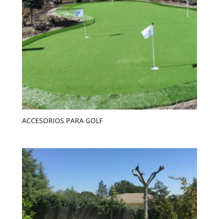
ACCESORIOS PARA GOLF