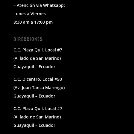
– Atención via Whatsapp:
Lunes a Viernes
8:30 am a 17:00 pm
DIRECCIONES
C.C. Plaza Quil, Local #7
(Al lado de San Marino)
Guayaquil – Ecuador
C.C. Dicentro, Local #50
(Av. Juan Tanca Marengo)
Guayaquil – Ecuador
C.C. Plaza Quil, Local #7
(Al lado de San Marino)
Guayaquil – Ecuador