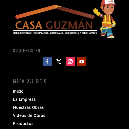
SIGUENOS EN:
MAPA DEL SITIO
Inicio
La Empresa
Nuestras Obras
Videos de Obras
Productos