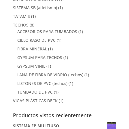
SISTEMA SB (atletismo)
(1)
TATAMIS
(1)
TECHOS
(8)
ACCESORIOS PARA TUMBADOS
(1)
CIELO RASO DE PVC
(1)
FIBRA MINERAL
(1)
GYPSUM PARA TECHOS
(1)
GYPSUM VINIL
(1)
LANA DE FIBRA DE VIDRIO (techos)
(1)
LISTONES DE PVC (techos)
(1)
TUMBADO DE PVC
(1)
VIGAS PLÁSTICAS DECK
(1)
Productos vistos recientemente
SISTEMA EP MULTIUSO