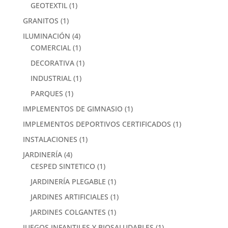
GEOTEXTIL
(1)
GRANITOS
(1)
ILUMINACIÓN
(4)
COMERCIAL
(1)
DECORATIVA
(1)
INDUSTRIAL
(1)
PARQUES
(1)
IMPLEMENTOS DE GIMNASIO
(1)
IMPLEMENTOS DEPORTIVOS CERTIFICADOS
(1)
INSTALACIONES
(1)
JARDINERÍA
(4)
CESPED SINTETICO
(1)
JARDINERÍA PLEGABLE
(1)
JARDINES ARTIFICIALES
(1)
JARDINES COLGANTES
(1)
JUEGOS INFANTILES Y BIOSALUDABLES
(1)