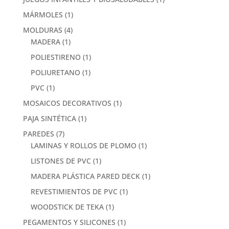
MÁRMOLES
(1)
MOLDURAS
(4)
MADERA
(1)
POLIESTIRENO
(1)
POLIURETANO
(1)
PVC
(1)
MOSAICOS DECORATIVOS
(1)
PAJA SINTÉTICA
(1)
PAREDES
(7)
LAMINAS Y ROLLOS DE PLOMO
(1)
LISTONES DE PVC
(1)
MADERA PLÁSTICA PARED DECK
(1)
REVESTIMIENTOS DE PVC
(1)
WOODSTICK DE TEKA
(1)
PEGAMENTOS Y SILICONES
(1)