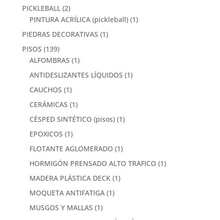
PICKLEBALL
(2)
PINTURA ACRÍLICA (pickleball)
(1)
PIEDRAS DECORATIVAS
(1)
PISOS
(139)
ALFOMBRAS
(1)
ANTIDESLIZANTES LÍQUIDOS
(1)
CAUCHOS
(1)
CERÁMICAS
(1)
CÉSPED SINTÉTICO (pisos)
(1)
EPOXICOS
(1)
FLOTANTE AGLOMERADO
(1)
HORMIGÓN PRENSADO ALTO TRAFICO
(1)
MADERA PLÁSTICA DECK
(1)
MOQUETA ANTIFATIGA
(1)
MUSGOS Y MALLAS
(1)