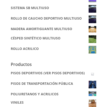
SISTEMA SB MULTIUSO
ROLLO DE CAUCHO DEPORTIVO MULTIUSO
MADERA AMORTIGUANTE MULTIUSO
CÉSPED SINTÉTICO MULTIUSO
ROLLO ACRILICO
Productos
PISOS DEPORTIVOS (VER PISOS DEPORTIVOS)
PISOS DE TRANSPORTACIÓN PÚBLICA
POLIURETANOS Y ACRILICOS
VINILES