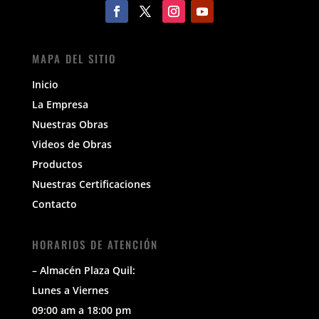
MAPA DEL SITIO
Inicio
La Empresa
Nuestras Obras
Videos de Obras
Productos
Nuestras Certificaciones
Contacto
HORARIOS DE ATENCIÓN
– Almacén Plaza Quil:
Lunes a Viernes
09:00 am a 18:00 pm