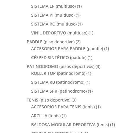
SISTEMA EP (multiuso)
(1)
SISTEMA PI (multiuso)
(1)
SISTEMA RO (multiuso)
(1)
VINIL DEPORTIVO (multiuso)
(1)
PADDLE (piso deportivo)
(2)
ACCESORIOS PARA PADDLE (paddle)
(1)
CÉSPED SINTÉTICO (paddle)
(1)
PATINODROMO (pisos deportivos)
(3)
ROLLER TOP (patinodromo)
(1)
SISTEMA RB (patinodromo)
(1)
SISTEMA SPR (patinodromo)
(1)
TENIS (piso deportivo)
(9)
ACCESORIOS PARA TENIS (tenis)
(1)
ARCILLA (tenis)
(1)
BALDOSA MODULAR DEPORTIVA (tenis)
(1)