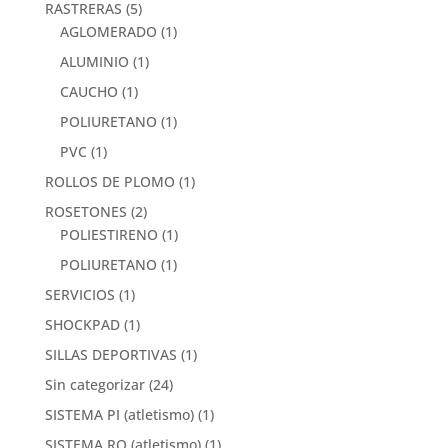
RASTRERAS
(5)
AGLOMERADO
(1)
ALUMINIO
(1)
CAUCHO
(1)
POLIURETANO
(1)
PVC
(1)
ROLLOS DE PLOMO
(1)
ROSETONES
(2)
POLIESTIRENO
(1)
POLIURETANO
(1)
SERVICIOS
(1)
SHOCKPAD
(1)
SILLAS DEPORTIVAS
(1)
Sin categorizar
(24)
SISTEMA PI (atletismo)
(1)
SISTEMA RO (atletismo)
(1)