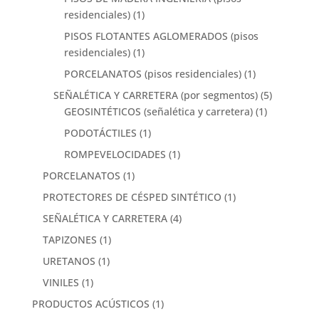
residenciales)
(1)
PISOS FLOTANTES AGLOMERADOS (pisos
residenciales)
(1)
PORCELANATOS (pisos residenciales)
(1)
SEÑALÉTICA Y CARRETERA (por segmentos)
(5)
GEOSINTÉTICOS (señalética y carretera)
(1)
PODOTÁCTILES
(1)
ROMPEVELOCIDADES
(1)
PORCELANATOS
(1)
PROTECTORES DE CÉSPED SINTÉTICO
(1)
SEÑALÉTICA Y CARRETERA
(4)
TAPIZONES
(1)
URETANOS
(1)
VINILES
(1)
PRODUCTOS ACÚSTICOS
(1)