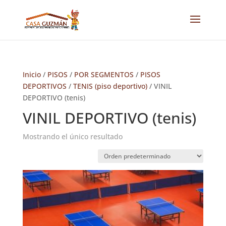
Inicio
/
PISOS
/
POR SEGMENTOS
/
PISOS
DEPORTIVOS
/
TENIS (piso deportivo)
/ VINIL
DEPORTIVO (tenis)
VINIL DEPORTIVO (tenis)
Mostrando el único resultado