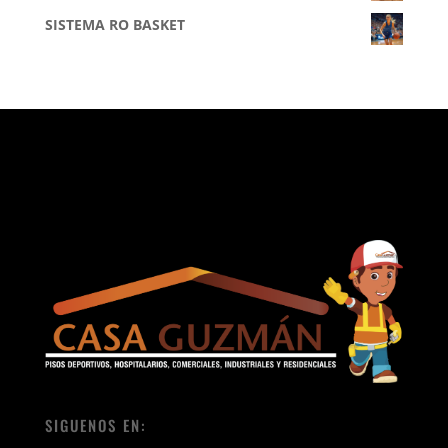
SISTEMA RO BASKET
SIGUENOS EN: