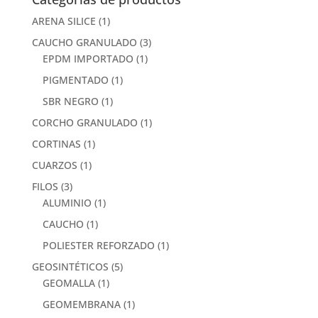
ARENA SILICE
(1)
CAUCHO GRANULADO
(3)
EPDM IMPORTADO
(1)
PIGMENTADO
(1)
SBR NEGRO
(1)
CORCHO GRANULADO
(1)
CORTINAS
(1)
CUARZOS
(1)
FILOS
(3)
ALUMINIO
(1)
CAUCHO
(1)
POLIESTER REFORZADO
(1)
GEOSINTÉTICOS
(5)
GEOMALLA
(1)
GEOMEMBRANA
(1)