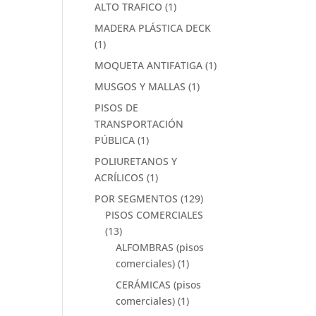
ALTO TRAFICO
(1)
MADERA PLÁSTICA DECK
(1)
MOQUETA ANTIFATIGA
(1)
MUSGOS Y MALLAS
(1)
PISOS DE
TRANSPORTACIÓN
PÚBLICA
(1)
POLIURETANOS Y
ACRÍLICOS
(1)
POR SEGMENTOS
(129)
PISOS COMERCIALES
(13)
ALFOMBRAS (pisos
comerciales)
(1)
CERÁMICAS (pisos
comerciales)
(1)