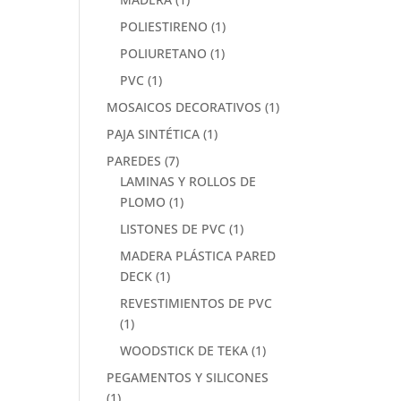
POLIESTIRENO
(1)
POLIURETANO
(1)
PVC
(1)
MOSAICOS DECORATIVOS
(1)
PAJA SINTÉTICA
(1)
PAREDES
(7)
LAMINAS Y ROLLOS DE
PLOMO
(1)
LISTONES DE PVC
(1)
MADERA PLÁSTICA PARED
DECK
(1)
REVESTIMIENTOS DE PVC
(1)
WOODSTICK DE TEKA
(1)
PEGAMENTOS Y SILICONES
(1)