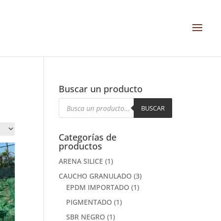
Buscar un producto
Búsqueda
de
BUSCAR
productos
Categorías de
productos
ARENA SILICE
(1)
CAUCHO GRANULADO
(3)
EPDM IMPORTADO
(1)
PIGMENTADO
(1)
SBR NEGRO
(1)