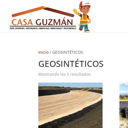
Inicio
/ GEOSINTÉTICOS
GEOSINTÉTICOS
Mostrando los 5 resultados