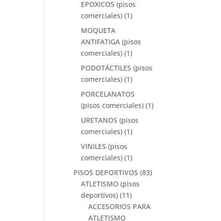
EPOXICOS (pisos
comerciales)
(1)
MOQUETA
ANTIFATIGA (pisos
comerciales)
(1)
PODOTÁCTILES (pisos
comerciales)
(1)
PORCELANATOS
(pisos comerciales)
(1)
URETANOS (pisos
comerciales)
(1)
VINILES (pisos
comerciales)
(1)
PISOS DEPORTIVOS
(83)
ATLETISMO (pisos
deportivos)
(11)
ACCESORIOS PARA
ATLETISMO