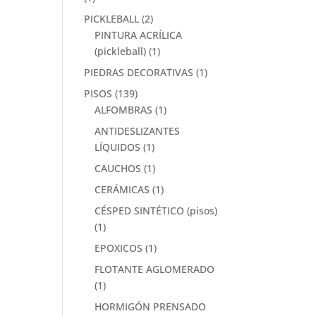
PICKLEBALL
(2)
PINTURA ACRÍLICA
(pickleball)
(1)
PIEDRAS DECORATIVAS
(1)
PISOS
(139)
ALFOMBRAS
(1)
ANTIDESLIZANTES
LÍQUIDOS
(1)
CAUCHOS
(1)
CERÁMICAS
(1)
CÉSPED SINTÉTICO (pisos)
(1)
EPOXICOS
(1)
FLOTANTE AGLOMERADO
(1)
HORMIGÓN PRENSADO