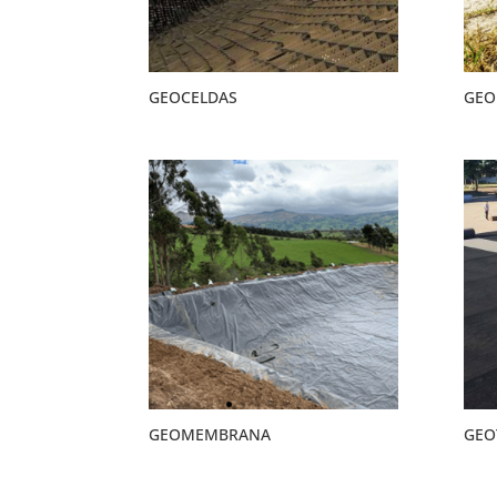
GEOCELDAS
GEO
GEOMEMBRANA
GEO