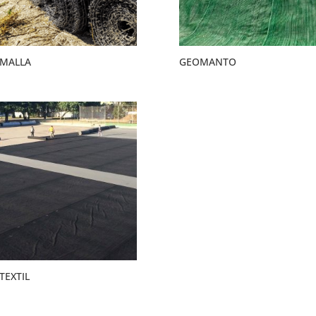
MALLA
GEOMANTO
TEXTIL