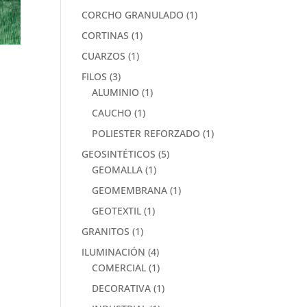
CORCHO GRANULADO
(1)
CORTINAS
(1)
CUARZOS
(1)
FILOS
(3)
ALUMINIO
(1)
CAUCHO
(1)
POLIESTER REFORZADO
(1)
GEOSINTÉTICOS
(5)
GEOMALLA
(1)
GEOMEMBRANA
(1)
GEOTEXTIL
(1)
GRANITOS
(1)
ILUMINACIÓN
(4)
COMERCIAL
(1)
DECORATIVA
(1)