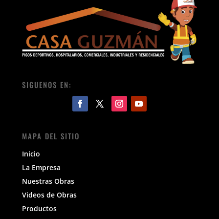
SIGUENOS EN:
MAPA DEL SITIO
Inicio
La Empresa
Nuestras Obras
Videos de Obras
Productos