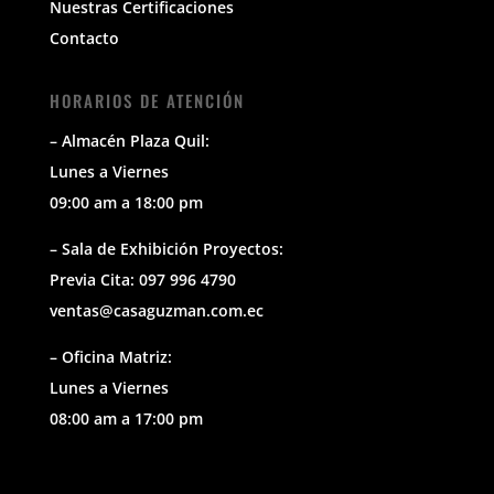
Nuestras Certificaciones
Contacto
HORARIOS DE ATENCIÓN
– Almacén Plaza Quil:
Lunes a Viernes
09:00 am a 18:00 pm
– Sala de Exhibición Proyectos:
Previa Cita: 097 996 4790
ventas@casaguzman.com.ec
– Oficina Matriz:
Lunes a Viernes
08:00 am a 17:00 pm