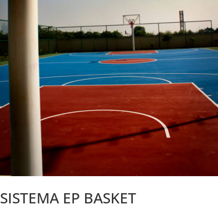
SISTEMA EP BASKET