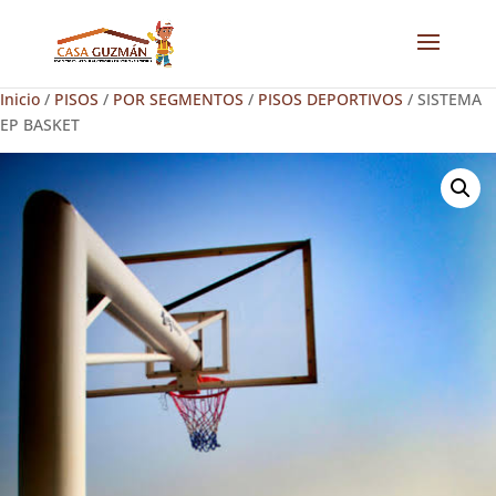
Inicio
/
PISOS
/
POR SEGMENTOS
/
PISOS DEPORTIVOS
/ SISTEMA
EP BASKET