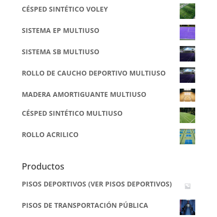
CÉSPED SINTÉTICO VOLEY
SISTEMA EP MULTIUSO
SISTEMA SB MULTIUSO
ROLLO DE CAUCHO DEPORTIVO MULTIUSO
MADERA AMORTIGUANTE MULTIUSO
CÉSPED SINTÉTICO MULTIUSO
ROLLO ACRILICO
Productos
PISOS DEPORTIVOS (VER PISOS DEPORTIVOS)
PISOS DE TRANSPORTACIÓN PÚBLICA