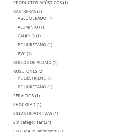
PRODUCTOS ACÚSTICOS
(1)
RASTRERAS
(5)
AGLOMERADO
(1)
ALUMINIO
(1)
CAUCHO
(1)
POLIURETANO
(1)
PVC
(1)
ROLLOS DE PLOMO
(1)
ROSETONES
(2)
POLIESTIRENO
(1)
POLIURETANO
(1)
SERVICIOS
(1)
SHOCKPAD
(1)
SILLAS DEPORTIVAS
(1)
Sin categorizar
(24)
SISTEMA PI (atletismo)
(1)