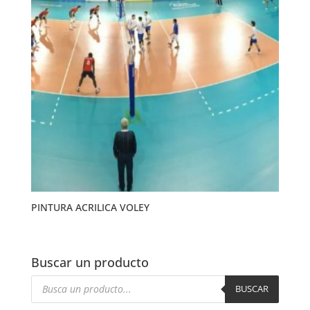
PINTURA ACRILICA VOLEY
Buscar un producto
Búsqueda
de
BUSCAR
productos