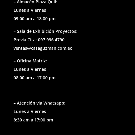
– Almacén Plaza Quil:
Lunes a Viernes
09:00 am a 18:00 pm
– Sala de Exhibición Proyectos:
Previa Cita: 097 996 4790
ventas@casaguzman.com.ec
– Oficina Matriz:
Lunes a Viernes
08:00 am a 17:00 pm
– Atención via Whatsapp:
Lunes a Viernes
8:30 am a 17:00 pm