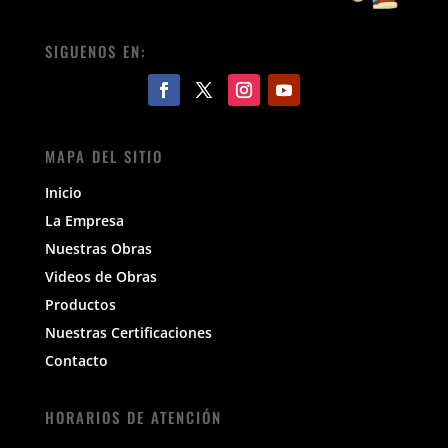
SIGUENOS EN:
MAPA DEL SITIO
Inicio
La Empresa
Nuestras Obras
Videos de Obras
Productos
Nuestras Certificaciones
Contacto
HORARIOS DE ATENCIÓN