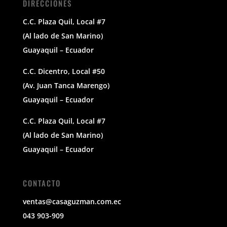
DIRECCIONES
C.C. Plaza Quil, Local #7
(Al lado de San Marino)
Guayaquil – Ecuador
C.C. Dicentro, Local #50
(Av. Juan Tanca Marengo)
Guayaquil – Ecuador
C.C. Plaza Quil, Local #7
(Al lado de San Marino)
Guayaquil – Ecuador
CONTACTO
ventas@casaguzman.com.ec
043 903-909