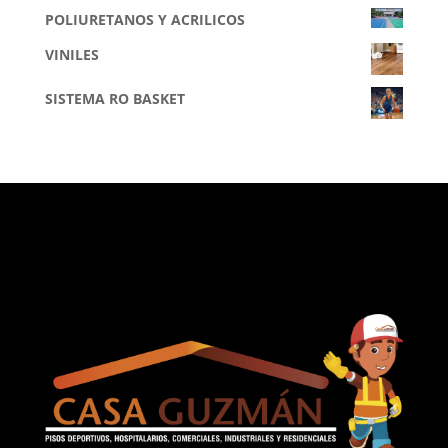
POLIURETANOS Y ACRILICOS
VINILES
SISTEMA RO BASKET