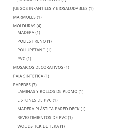
JUEGOS INFANTILES Y BIOSALUDABLES
(1)
MÁRMOLES
(1)
MOLDURAS
(4)
MADERA
(1)
POLIESTIRENO
(1)
POLIURETANO
(1)
PVC
(1)
MOSAICOS DECORATIVOS
(1)
PAJA SINTÉTICA
(1)
PAREDES
(7)
LAMINAS Y ROLLOS DE PLOMO
(1)
LISTONES DE PVC
(1)
MADERA PLÁSTICA PARED DECK
(1)
REVESTIMIENTOS DE PVC
(1)
WOODSTICK DE TEKA
(1)