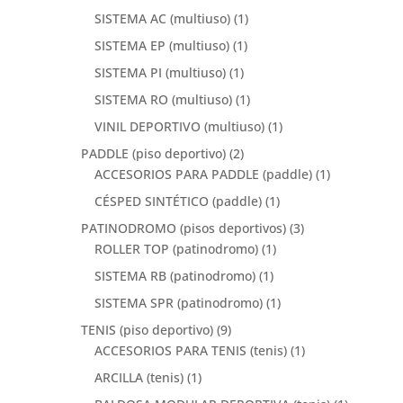
SISTEMA AC (multiuso)
(1)
SISTEMA EP (multiuso)
(1)
SISTEMA PI (multiuso)
(1)
SISTEMA RO (multiuso)
(1)
VINIL DEPORTIVO (multiuso)
(1)
PADDLE (piso deportivo)
(2)
ACCESORIOS PARA PADDLE (paddle)
(1)
CÉSPED SINTÉTICO (paddle)
(1)
PATINODROMO (pisos deportivos)
(3)
ROLLER TOP (patinodromo)
(1)
SISTEMA RB (patinodromo)
(1)
SISTEMA SPR (patinodromo)
(1)
TENIS (piso deportivo)
(9)
ACCESORIOS PARA TENIS (tenis)
(1)
ARCILLA (tenis)
(1)