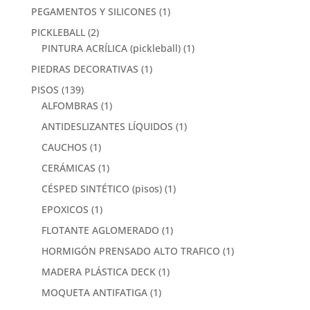
PEGAMENTOS Y SILICONES
(1)
PICKLEBALL
(2)
PINTURA ACRÍLICA (pickleball)
(1)
PIEDRAS DECORATIVAS
(1)
PISOS
(139)
ALFOMBRAS
(1)
ANTIDESLIZANTES LÍQUIDOS
(1)
CAUCHOS
(1)
CERÁMICAS
(1)
CÉSPED SINTÉTICO (pisos)
(1)
EPOXICOS
(1)
FLOTANTE AGLOMERADO
(1)
HORMIGÓN PRENSADO ALTO TRAFICO
(1)
MADERA PLÁSTICA DECK
(1)
MOQUETA ANTIFATIGA
(1)