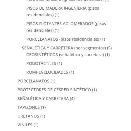
PISOS DE MADERA INGENIERIA (pisos
residenciales)
(1)
PISOS FLOTANTES AGLOMERADOS (pisos
residenciales)
(1)
PORCELANATOS (pisos residenciales)
(1)
SEÑALÉTICA Y CARRETERA (por segmentos)
(5)
GEOSINTÉTICOS (señalética y carretera)
(1)
PODOTÁCTILES
(1)
ROMPEVELOCIDADES
(1)
PORCELANATOS
(1)
PROTECTORES DE CÉSPED SINTÉTICO
(1)
SEÑALÉTICA Y CARRETERA
(4)
TAPIZONES
(1)
URETANOS
(1)
VINILES
(1)