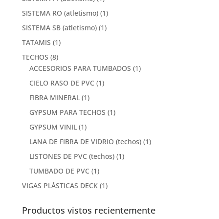
SISTEMA RO (atletismo)
(1)
SISTEMA SB (atletismo)
(1)
TATAMIS
(1)
TECHOS
(8)
ACCESORIOS PARA TUMBADOS
(1)
CIELO RASO DE PVC
(1)
FIBRA MINERAL
(1)
GYPSUM PARA TECHOS
(1)
GYPSUM VINIL
(1)
LANA DE FIBRA DE VIDRIO (techos)
(1)
LISTONES DE PVC (techos)
(1)
TUMBADO DE PVC
(1)
VIGAS PLÁSTICAS DECK
(1)
Productos vistos recientemente