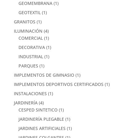
GEOMEMBRANA
(1)
GEOTEXTIL
(1)
GRANITOS
(1)
ILUMINACIÓN
(4)
COMERCIAL
(1)
DECORATIVA
(1)
INDUSTRIAL
(1)
PARQUES
(1)
IMPLEMENTOS DE GIMNASIO
(1)
IMPLEMENTOS DEPORTIVOS CERTIFICADOS
(1)
INSTALACIONES
(1)
JARDINERÍA
(4)
CESPED SINTETICO
(1)
JARDINERÍA PLEGABLE
(1)
JARDINES ARTIFICIALES
(1)
JARDINES COLGANTES
(1)