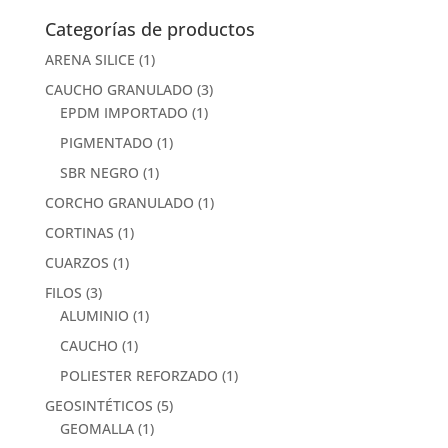
Categorías de productos
ARENA SILICE
(1)
CAUCHO GRANULADO
(3)
EPDM IMPORTADO
(1)
PIGMENTADO
(1)
SBR NEGRO
(1)
CORCHO GRANULADO
(1)
CORTINAS
(1)
CUARZOS
(1)
FILOS
(3)
ALUMINIO
(1)
CAUCHO
(1)
POLIESTER REFORZADO
(1)
GEOSINTÉTICOS
(5)
GEOMALLA
(1)