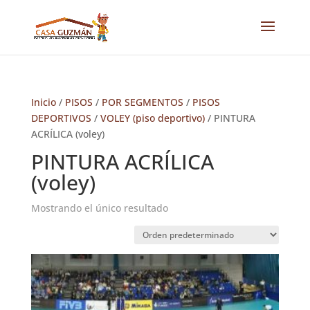
Inicio
/
PISOS
/
POR SEGMENTOS
/
PISOS
DEPORTIVOS
/
VOLEY (piso deportivo)
/ PINTURA
ACRÍLICA (voley)
PINTURA ACRÍLICA
(voley)
Mostrando el único resultado