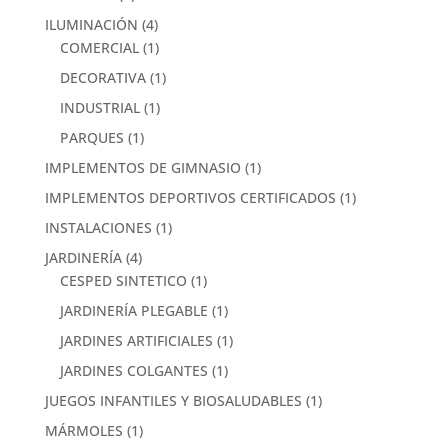
ILUMINACIÓN
(4)
COMERCIAL
(1)
DECORATIVA
(1)
INDUSTRIAL
(1)
PARQUES
(1)
IMPLEMENTOS DE GIMNASIO
(1)
IMPLEMENTOS DEPORTIVOS CERTIFICADOS
(1)
INSTALACIONES
(1)
JARDINERÍA
(4)
CESPED SINTETICO
(1)
JARDINERÍA PLEGABLE
(1)
JARDINES ARTIFICIALES
(1)
JARDINES COLGANTES
(1)
JUEGOS INFANTILES Y BIOSALUDABLES
(1)
MÁRMOLES
(1)