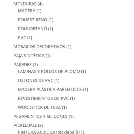
MOLDURAS
(4)
MADERA
(1)
POLIESTIRENO
(1)
POLIURETANO
(1)
PVC
(1)
MOSAICOS DECORATIVOS
(1)
PAJA SINTÉTICA
(1)
PAREDES
(7)
LAMINAS Y ROLLOS DE PLOMO
(1)
LISTONES DE PVC
(1)
MADERA PLÁSTICA PARED DECK
(1)
REVESTIMIENTOS DE PVC
(1)
WOODSTICK DE TEKA
(1)
PEGAMENTOS Y SILICONES
(1)
PICKLEBALL
(2)
PINTURA ACRÍLICA (pickleball)
(1)