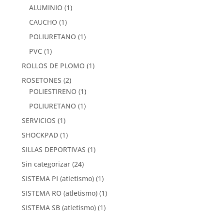
ALUMINIO
(1)
CAUCHO
(1)
POLIURETANO
(1)
PVC
(1)
ROLLOS DE PLOMO
(1)
ROSETONES
(2)
POLIESTIRENO
(1)
POLIURETANO
(1)
SERVICIOS
(1)
SHOCKPAD
(1)
SILLAS DEPORTIVAS
(1)
Sin categorizar
(24)
SISTEMA PI (atletismo)
(1)
SISTEMA RO (atletismo)
(1)
SISTEMA SB (atletismo)
(1)