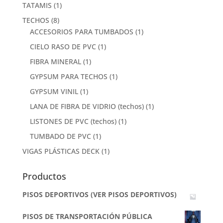
TATAMIS
(1)
TECHOS
(8)
ACCESORIOS PARA TUMBADOS
(1)
CIELO RASO DE PVC
(1)
FIBRA MINERAL
(1)
GYPSUM PARA TECHOS
(1)
GYPSUM VINIL
(1)
LANA DE FIBRA DE VIDRIO (techos)
(1)
LISTONES DE PVC (techos)
(1)
TUMBADO DE PVC
(1)
VIGAS PLÁSTICAS DECK
(1)
Productos
PISOS DEPORTIVOS (VER PISOS DEPORTIVOS)
PISOS DE TRANSPORTACIÓN PÚBLICA