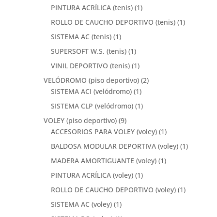
PINTURA ACRÍLICA (tenis)
(1)
ROLLO DE CAUCHO DEPORTIVO (tenis)
(1)
SISTEMA AC (tenis)
(1)
SUPERSOFT W.S. (tenis)
(1)
VINIL DEPORTIVO (tenis)
(1)
VELÓDROMO (piso deportivo)
(2)
SISTEMA ACI (velódromo)
(1)
SISTEMA CLP (velódromo)
(1)
VOLEY (piso deportivo)
(9)
ACCESORIOS PARA VOLEY (voley)
(1)
BALDOSA MODULAR DEPORTIVA (voley)
(1)
MADERA AMORTIGUANTE (voley)
(1)
PINTURA ACRÍLICA (voley)
(1)
ROLLO DE CAUCHO DEPORTIVO (voley)
(1)
SISTEMA AC (voley)
(1)