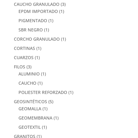
CAUCHO GRANULADO
(3)
EPDM IMPORTADO
(1)
PIGMENTADO
(1)
SBR NEGRO
(1)
CORCHO GRANULADO
(1)
CORTINAS
(1)
CUARZOS
(1)
FILOS
(3)
ALUMINIO
(1)
CAUCHO
(1)
POLIESTER REFORZADO
(1)
GEOSINTÉTICOS
(5)
GEOMALLA
(1)
GEOMEMBRANA
(1)
GEOTEXTIL
(1)
GRANITOS
(1)