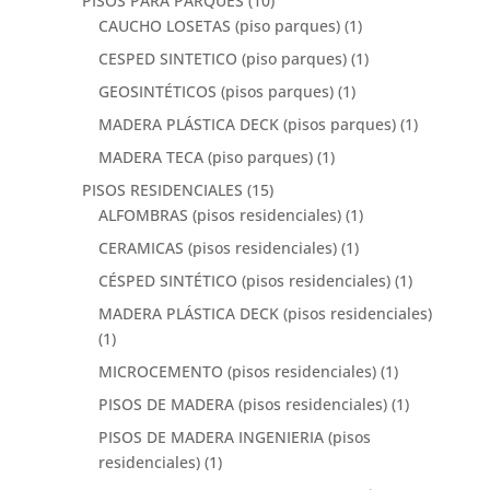
PISOS PARA PARQUES
(10)
CAUCHO LOSETAS (piso parques)
(1)
CESPED SINTETICO (piso parques)
(1)
GEOSINTÉTICOS (pisos parques)
(1)
MADERA PLÁSTICA DECK (pisos parques)
(1)
MADERA TECA (piso parques)
(1)
PISOS RESIDENCIALES
(15)
ALFOMBRAS (pisos residenciales)
(1)
CERAMICAS (pisos residenciales)
(1)
CÉSPED SINTÉTICO (pisos residenciales)
(1)
MADERA PLÁSTICA DECK (pisos residenciales)
(1)
MICROCEMENTO (pisos residenciales)
(1)
PISOS DE MADERA (pisos residenciales)
(1)
PISOS DE MADERA INGENIERIA (pisos
residenciales)
(1)