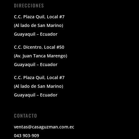
DIRECCIONES
C.C. Plaza Quil, Local #7
(Al lado de San Marino)
Guayaquil – Ecuador
C.C. Dicentro, Local #50
(Av. Juan Tanca Marengo)
Guayaquil – Ecuador
C.C. Plaza Quil, Local #7
(Al lado de San Marino)
Guayaquil – Ecuador
CONTACTO
ventas@casaguzman.com.ec
043 903-909