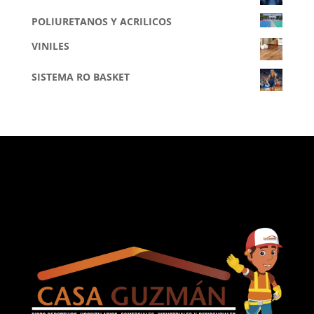
POLIURETANOS Y ACRILICOS
VINILES
SISTEMA RO BASKET