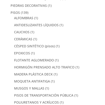
PIEDRAS DECORATIVAS
(1)
PISOS
(139)
ALFOMBRAS
(1)
ANTIDESLIZANTES LÍQUIDOS
(1)
CAUCHOS
(1)
CERÁMICAS
(1)
CÉSPED SINTÉTICO (pisos)
(1)
EPOXICOS
(1)
FLOTANTE AGLOMERADO
(1)
HORMIGÓN PRENSADO ALTO TRAFICO
(1)
MADERA PLÁSTICA DECK
(1)
MOQUETA ANTIFATIGA
(1)
MUSGOS Y MALLAS
(1)
PISOS DE TRANSPORTACIÓN PÚBLICA
(1)
POLIURETANOS Y ACRÍLICOS
(1)