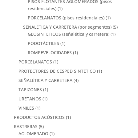
PISOS FLOTANTES AGLOMERADOS (pisos
residenciales)
(1)
PORCELANATOS (pisos residenciales)
(1)
SEÑALÉTICA Y CARRETERA (por segmentos)
(5)
GEOSINTÉTICOS (señalética y carretera)
(1)
PODOTÁCTILES
(1)
ROMPEVELOCIDADES
(1)
PORCELANATOS
(1)
PROTECTORES DE CÉSPED SINTÉTICO
(1)
SEÑALÉTICA Y CARRETERA
(4)
TAPIZONES
(1)
URETANOS
(1)
VINILES
(1)
PRODUCTOS ACÚSTICOS
(1)
RASTRERAS
(5)
AGLOMERADO
(1)