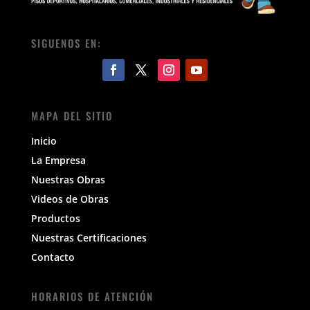
SIGUENOS EN:
MAPA DEL SITIO
Inicio
La Empresa
Nuestras Obras
Videos de Obras
Productos
Nuestras Certificaciones
Contacto
HORARIOS DE ATENCIÓN