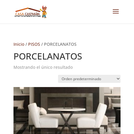
Inicio
/
PISOS
/ PORCELANATOS
PORCELANATOS
Mostrando el único resultado