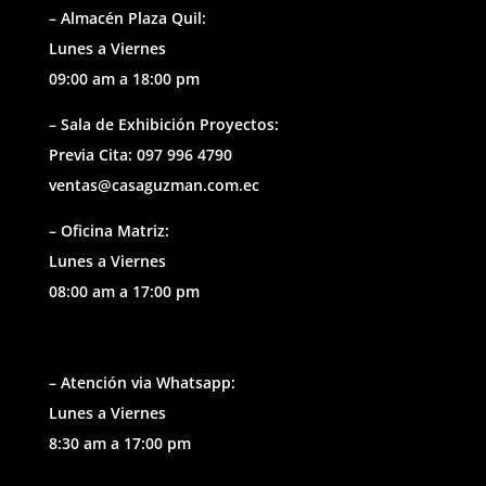
– Almacén Plaza Quil:
Lunes a Viernes
09:00 am a 18:00 pm
– Sala de Exhibición Proyectos:
Previa Cita: 097 996 4790
ventas@casaguzman.com.ec
– Oficina Matriz:
Lunes a Viernes
08:00 am a 17:00 pm
– Atención via Whatsapp:
Lunes a Viernes
8:30 am a 17:00 pm