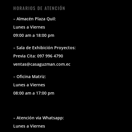
HORARIOS DE ATENCIÓN
– Almacén Plaza Quil:
Lunes a Viernes
09:00 am a 18:00 pm
– Sala de Exhibición Proyectos:
Previa Cita: 097 996 4790
ventas@casaguzman.com.ec
– Oficina Matriz:
Lunes a Viernes
08:00 am a 17:00 pm
– Atención via Whatsapp:
Lunes a Viernes