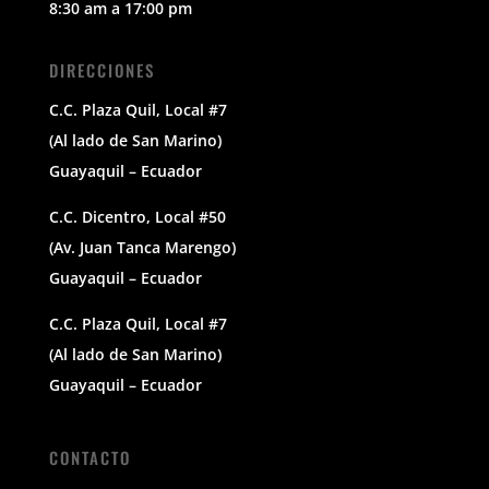
8:30 am a 17:00 pm
DIRECCIONES
C.C. Plaza Quil, Local #7
(Al lado de San Marino)
Guayaquil – Ecuador
C.C. Dicentro, Local #50
(Av. Juan Tanca Marengo)
Guayaquil – Ecuador
C.C. Plaza Quil, Local #7
(Al lado de San Marino)
Guayaquil – Ecuador
CONTACTO