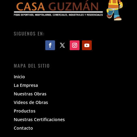
SIGUENOS EN:
MAPA DEL SITIO
Inicio
La Empresa
Nuestras Obras
Videos de Obras
Productos
Nuestras Certificaciones
Contacto