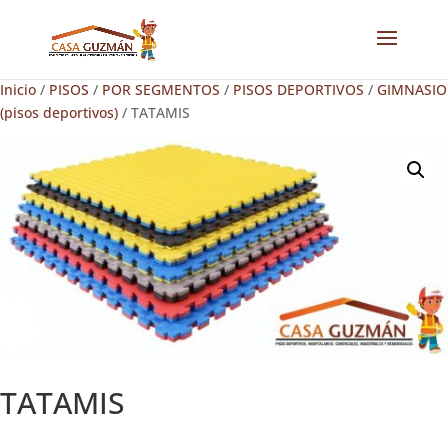
Inicio
/
PISOS
/
POR SEGMENTOS
/
PISOS DEPORTIVOS
/
GIMNASIO
(pisos deportivos)
/ TATAMIS
TATAMIS