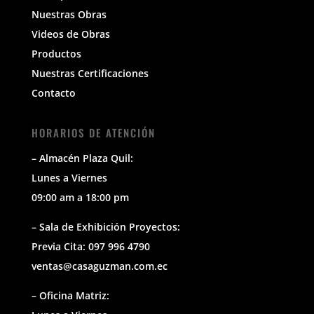
Nuestras Obras
Videos de Obras
Productos
Nuestras Certificaciones
Contacto
HORARIOS DE ATENCIÓN
– Almacén Plaza Quil:
Lunes a Viernes
09:00 am a 18:00 pm
– Sala de Exhibición Proyectos:
Previa Cita: 097 996 4790
ventas@casaguzman.com.ec
– Oficina Matriz: