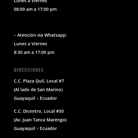
Lunes a Viernes
08:00 am a 17:00 pm
– Atención via Whatsapp:
Lunes a Viernes
8:30 am a 17:00 pm
DIRECCIONES
C.C. Plaza Quil, Local #7
(Al lado de San Marino)
Guayaquil – Ecuador
C.C. Dicentro, Local #50
(Av. Juan Tanca Marengo)
Guayaquil – Ecuador