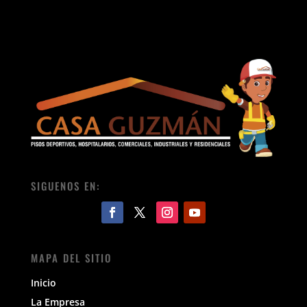
SIGUENOS EN:
MAPA DEL SITIO
Inicio
La Empresa