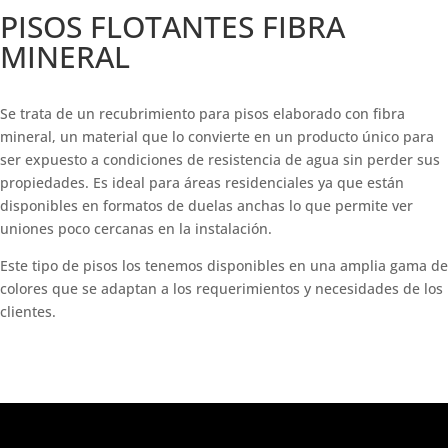
PISOS FLOTANTES FIBRA
MINERAL
Se trata de un recubrimiento para pisos elaborado con fibra
mineral, un material que lo convierte en un producto único para
ser expuesto a condiciones de resistencia de agua sin perder sus
propiedades. Es ideal para áreas residenciales ya que están
disponibles en formatos de duelas anchas lo que permite ver
uniones poco cercanas en la instalación.
Este tipo de pisos los tenemos disponibles en una amplia gama de
colores que se adaptan a los requerimientos y necesidades de los
clientes.