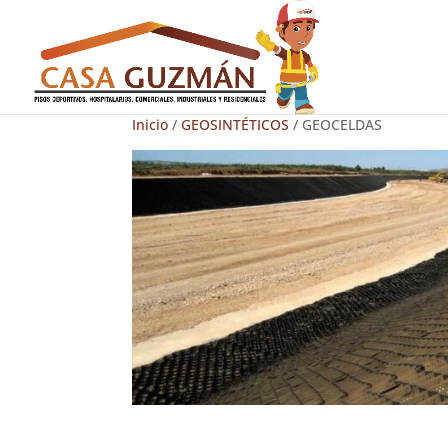
Inicio
/
GEOSINTÉTICOS
/ GEOCELDAS