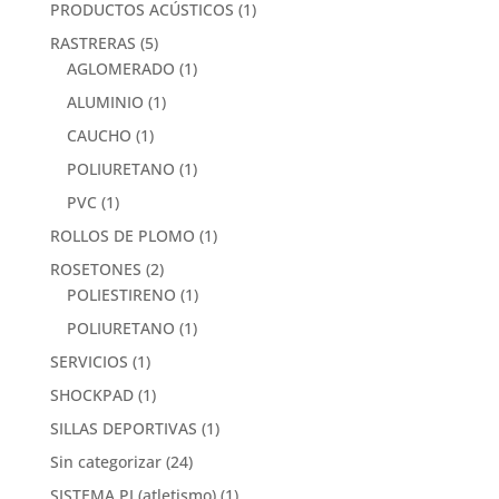
PRODUCTOS ACÚSTICOS
(1)
RASTRERAS
(5)
AGLOMERADO
(1)
ALUMINIO
(1)
CAUCHO
(1)
POLIURETANO
(1)
PVC
(1)
ROLLOS DE PLOMO
(1)
ROSETONES
(2)
POLIESTIRENO
(1)
POLIURETANO
(1)
SERVICIOS
(1)
SHOCKPAD
(1)
SILLAS DEPORTIVAS
(1)
Sin categorizar
(24)
SISTEMA PI (atletismo)
(1)