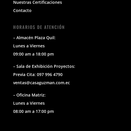
Nuestras Certificaciones
Contacto
HORARIOS DE ATENCIÓN
– Almacén Plaza Quil:
Lunes a Viernes
09:00 am a 18:00 pm
– Sala de Exhibición Proyectos:
Previa Cita: 097 996 4790
ventas@casaguzman.com.ec
– Oficina Matriz:
Lunes a Viernes
08:00 am a 17:00 pm