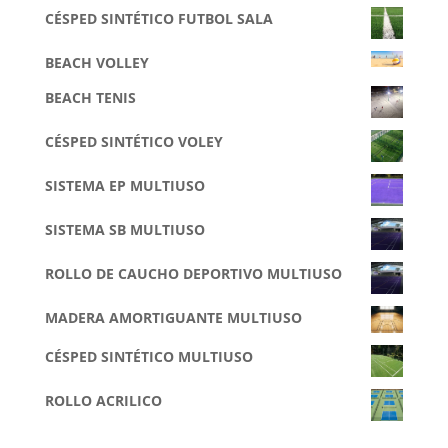
CÉSPED SINTÉTICO FUTBOL SALA
BEACH VOLLEY
BEACH TENIS
CÉSPED SINTÉTICO VOLEY
SISTEMA EP MULTIUSO
SISTEMA SB MULTIUSO
ROLLO DE CAUCHO DEPORTIVO MULTIUSO
MADERA AMORTIGUANTE MULTIUSO
CÉSPED SINTÉTICO MULTIUSO
ROLLO ACRILICO