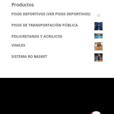
Productos
PISOS DEPORTIVOS (VER PISOS DEPORTIVOS)
PISOS DE TRANSPORTACIÓN PÚBLICA
POLIURETANOS Y ACRILICOS
VINILES
SISTEMA RO BASKET