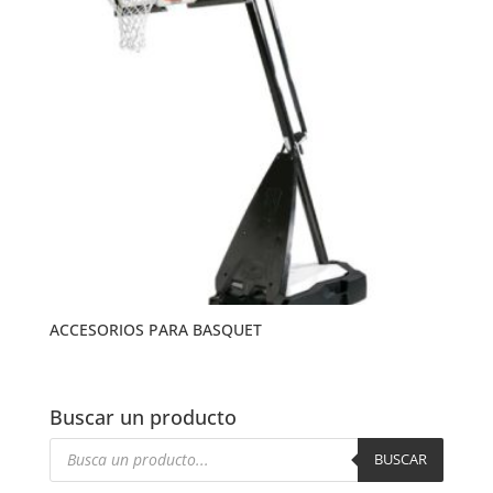
ACCESORIOS PARA BASQUET
Buscar un producto
Búsqueda
de
BUSCAR
productos