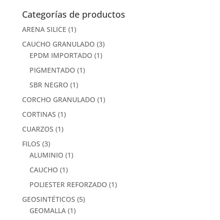
Categorías de productos
ARENA SILICE
(1)
CAUCHO GRANULADO
(3)
EPDM IMPORTADO
(1)
PIGMENTADO
(1)
SBR NEGRO
(1)
CORCHO GRANULADO
(1)
CORTINAS
(1)
CUARZOS
(1)
FILOS
(3)
ALUMINIO
(1)
CAUCHO
(1)
POLIESTER REFORZADO
(1)
GEOSINTÉTICOS
(5)
GEOMALLA
(1)