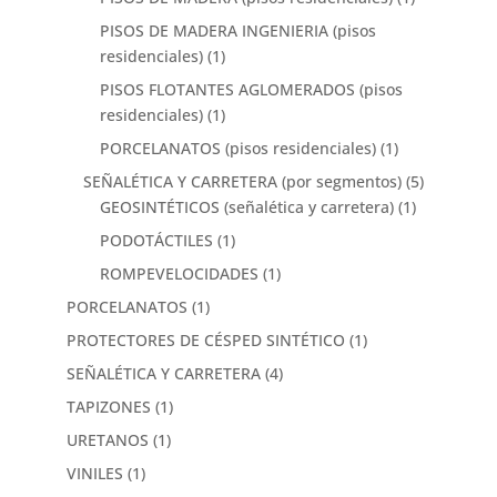
PISOS DE MADERA INGENIERIA (pisos
residenciales)
(1)
PISOS FLOTANTES AGLOMERADOS (pisos
residenciales)
(1)
PORCELANATOS (pisos residenciales)
(1)
SEÑALÉTICA Y CARRETERA (por segmentos)
(5)
GEOSINTÉTICOS (señalética y carretera)
(1)
PODOTÁCTILES
(1)
ROMPEVELOCIDADES
(1)
PORCELANATOS
(1)
PROTECTORES DE CÉSPED SINTÉTICO
(1)
SEÑALÉTICA Y CARRETERA
(4)
TAPIZONES
(1)
URETANOS
(1)
VINILES
(1)