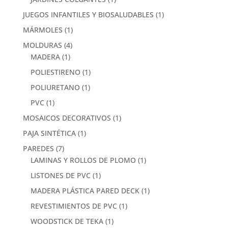
JUEGOS INFANTILES Y BIOSALUDABLES
(1)
MÁRMOLES
(1)
MOLDURAS
(4)
MADERA
(1)
POLIESTIRENO
(1)
POLIURETANO
(1)
PVC
(1)
MOSAICOS DECORATIVOS
(1)
PAJA SINTÉTICA
(1)
PAREDES
(7)
LAMINAS Y ROLLOS DE PLOMO
(1)
LISTONES DE PVC
(1)
MADERA PLÁSTICA PARED DECK
(1)
REVESTIMIENTOS DE PVC
(1)
WOODSTICK DE TEKA
(1)