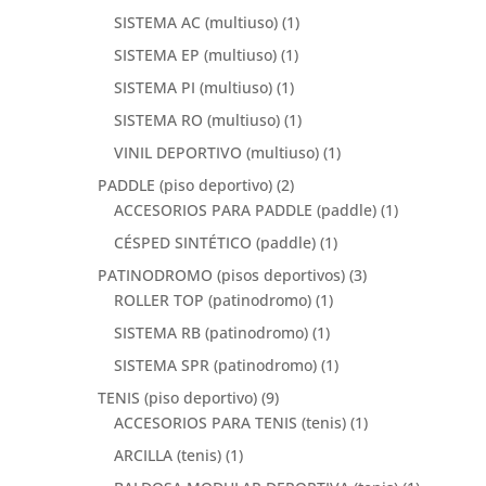
SISTEMA AC (multiuso)
(1)
SISTEMA EP (multiuso)
(1)
SISTEMA PI (multiuso)
(1)
SISTEMA RO (multiuso)
(1)
VINIL DEPORTIVO (multiuso)
(1)
PADDLE (piso deportivo)
(2)
ACCESORIOS PARA PADDLE (paddle)
(1)
CÉSPED SINTÉTICO (paddle)
(1)
PATINODROMO (pisos deportivos)
(3)
ROLLER TOP (patinodromo)
(1)
SISTEMA RB (patinodromo)
(1)
SISTEMA SPR (patinodromo)
(1)
TENIS (piso deportivo)
(9)
ACCESORIOS PARA TENIS (tenis)
(1)
ARCILLA (tenis)
(1)