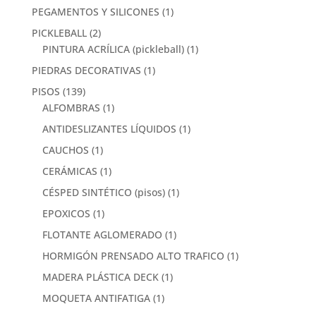
PEGAMENTOS Y SILICONES
(1)
PICKLEBALL
(2)
PINTURA ACRÍLICA (pickleball)
(1)
PIEDRAS DECORATIVAS
(1)
PISOS
(139)
ALFOMBRAS
(1)
ANTIDESLIZANTES LÍQUIDOS
(1)
CAUCHOS
(1)
CERÁMICAS
(1)
CÉSPED SINTÉTICO (pisos)
(1)
EPOXICOS
(1)
FLOTANTE AGLOMERADO
(1)
HORMIGÓN PRENSADO ALTO TRAFICO
(1)
MADERA PLÁSTICA DECK
(1)
MOQUETA ANTIFATIGA
(1)