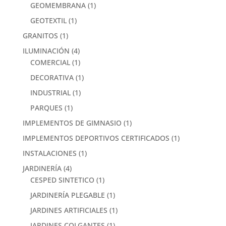
GEOMEMBRANA
(1)
GEOTEXTIL
(1)
GRANITOS
(1)
ILUMINACIÓN
(4)
COMERCIAL
(1)
DECORATIVA
(1)
INDUSTRIAL
(1)
PARQUES
(1)
IMPLEMENTOS DE GIMNASIO
(1)
IMPLEMENTOS DEPORTIVOS CERTIFICADOS
(1)
INSTALACIONES
(1)
JARDINERÍA
(4)
CESPED SINTETICO
(1)
JARDINERÍA PLEGABLE
(1)
JARDINES ARTIFICIALES
(1)
JARDINES COLGANTES
(1)