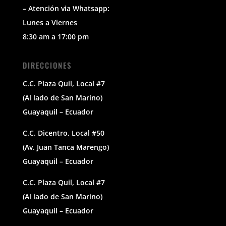
– Atención via Whatsapp:
Lunes a Viernes
8:30 am a 17:00 pm
DIRECCIONES
C.C. Plaza Quil, Local #7
(Al lado de San Marino)
Guayaquil – Ecuador
C.C. Dicentro, Local #50
(Av. Juan Tanca Marengo)
Guayaquil – Ecuador
C.C. Plaza Quil, Local #7
(Al lado de San Marino)
Guayaquil – Ecuador