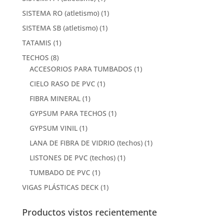
SISTEMA RO (atletismo)
(1)
SISTEMA SB (atletismo)
(1)
TATAMIS
(1)
TECHOS
(8)
ACCESORIOS PARA TUMBADOS
(1)
CIELO RASO DE PVC
(1)
FIBRA MINERAL
(1)
GYPSUM PARA TECHOS
(1)
GYPSUM VINIL
(1)
LANA DE FIBRA DE VIDRIO (techos)
(1)
LISTONES DE PVC (techos)
(1)
TUMBADO DE PVC
(1)
VIGAS PLÁSTICAS DECK
(1)
Productos vistos recientemente