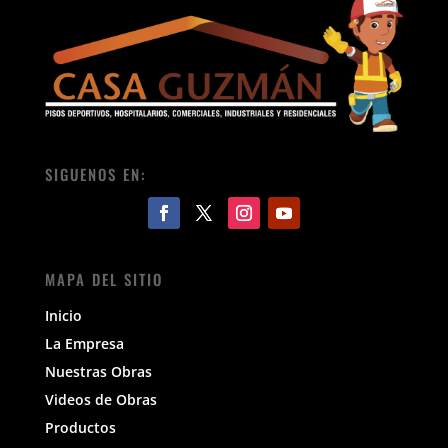
SIGUENOS EN:
MAPA DEL SITIO
Inicio
La Empresa
Nuestras Obras
Videos de Obras
Productos