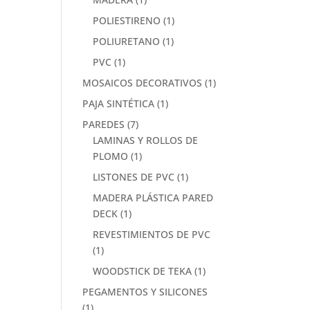
POLIESTIRENO
(1)
POLIURETANO
(1)
PVC
(1)
MOSAICOS DECORATIVOS
(1)
PAJA SINTÉTICA
(1)
PAREDES
(7)
LAMINAS Y ROLLOS DE
PLOMO
(1)
LISTONES DE PVC
(1)
MADERA PLÁSTICA PARED
DECK
(1)
REVESTIMIENTOS DE PVC
(1)
WOODSTICK DE TEKA
(1)
PEGAMENTOS Y SILICONES
(1)