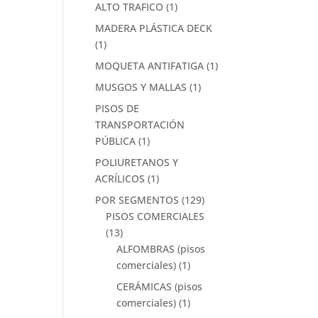
ALTO TRAFICO
(1)
MADERA PLÁSTICA DECK
(1)
MOQUETA ANTIFATIGA
(1)
MUSGOS Y MALLAS
(1)
PISOS DE
TRANSPORTACIÓN
PÚBLICA
(1)
POLIURETANOS Y
ACRÍLICOS
(1)
POR SEGMENTOS
(129)
PISOS COMERCIALES
(13)
ALFOMBRAS (pisos
comerciales)
(1)
CERÁMICAS (pisos
comerciales)
(1)