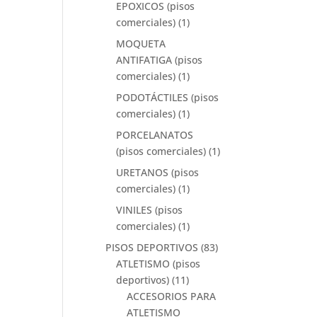
EPOXICOS (pisos
comerciales)
(1)
MOQUETA
ANTIFATIGA (pisos
comerciales)
(1)
PODOTÁCTILES (pisos
comerciales)
(1)
PORCELANATOS
(pisos comerciales)
(1)
URETANOS (pisos
comerciales)
(1)
VINILES (pisos
comerciales)
(1)
PISOS DEPORTIVOS
(83)
ATLETISMO (pisos
deportivos)
(11)
ACCESORIOS PARA
ATLETISMO