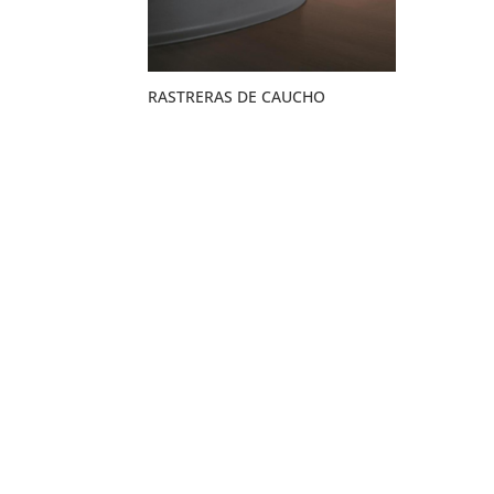
RASTRERAS DE CAUCHO