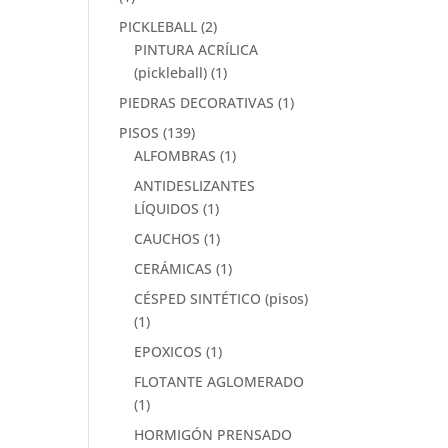
PICKLEBALL
(2)
PINTURA ACRÍLICA
(pickleball)
(1)
PIEDRAS DECORATIVAS
(1)
PISOS
(139)
ALFOMBRAS
(1)
ANTIDESLIZANTES
LÍQUIDOS
(1)
CAUCHOS
(1)
CERÁMICAS
(1)
CÉSPED SINTÉTICO (pisos)
(1)
EPOXICOS
(1)
FLOTANTE AGLOMERADO
(1)
HORMIGÓN PRENSADO