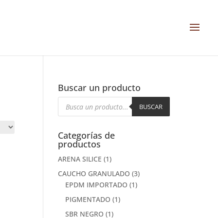
Buscar un producto
Búsqueda
de
BUSCAR
productos
Categorías de
productos
ARENA SILICE
(1)
CAUCHO GRANULADO
(3)
EPDM IMPORTADO
(1)
PIGMENTADO
(1)
SBR NEGRO
(1)