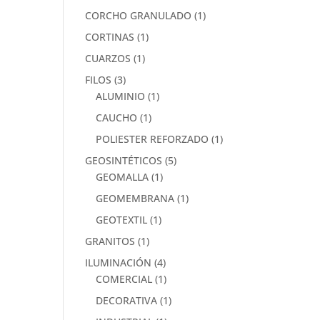
CORCHO GRANULADO
(1)
CORTINAS
(1)
CUARZOS
(1)
FILOS
(3)
ALUMINIO
(1)
CAUCHO
(1)
POLIESTER REFORZADO
(1)
GEOSINTÉTICOS
(5)
GEOMALLA
(1)
GEOMEMBRANA
(1)
GEOTEXTIL
(1)
GRANITOS
(1)
ILUMINACIÓN
(4)
COMERCIAL
(1)
DECORATIVA
(1)