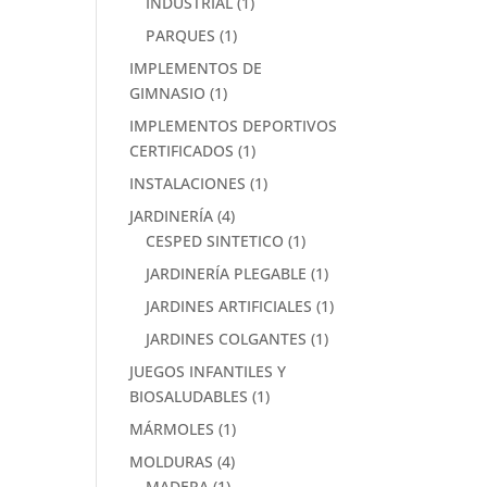
INDUSTRIAL
(1)
PARQUES
(1)
IMPLEMENTOS DE
GIMNASIO
(1)
IMPLEMENTOS DEPORTIVOS
CERTIFICADOS
(1)
INSTALACIONES
(1)
JARDINERÍA
(4)
CESPED SINTETICO
(1)
JARDINERÍA PLEGABLE
(1)
JARDINES ARTIFICIALES
(1)
JARDINES COLGANTES
(1)
JUEGOS INFANTILES Y
BIOSALUDABLES
(1)
MÁRMOLES
(1)
MOLDURAS
(4)
MADERA
(1)