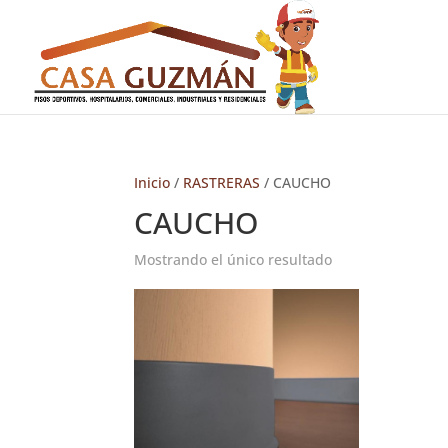
Inicio
/
RASTRERAS
/ CAUCHO
CAUCHO
Mostrando el único resultado