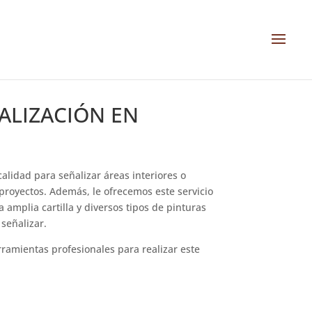
ALIZACIÓN EN
alidad para señalizar áreas interiores o
 proyectos. Además, le ofrecemos este servicio
 amplia cartilla y diversos tipos de pinturas
señalizar.
ramientas profesionales para realizar este