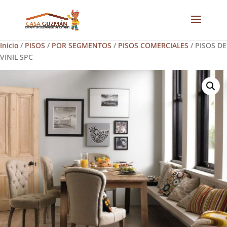
Inicio
/
PISOS
/
POR SEGMENTOS
/
PISOS COMERCIALES
/ PISOS DE
VINIL SPC