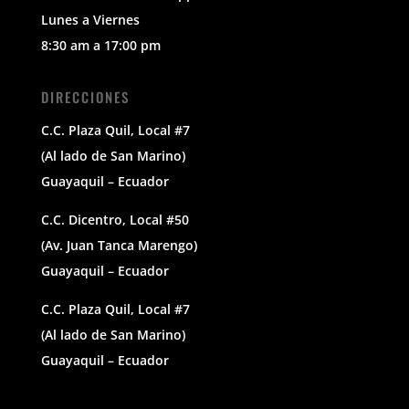
Lunes a Viernes
8:30 am a 17:00 pm
DIRECCIONES
C.C. Plaza Quil, Local #7
(Al lado de San Marino)
Guayaquil – Ecuador
C.C. Dicentro, Local #50
(Av. Juan Tanca Marengo)
Guayaquil – Ecuador
C.C. Plaza Quil, Local #7
(Al lado de San Marino)
Guayaquil – Ecuador