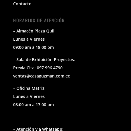
Contacto
HORARIOS DE ATENCIÓN
– Almacén Plaza Quil:
Lunes a Viernes
09:00 am a 18:00 pm
– Sala de Exhibición Proyectos:
Previa Cita: 097 996 4790
ventas@casaguzman.com.ec
– Oficina Matriz:
Lunes a Viernes
08:00 am a 17:00 pm
– Atención via Whatsapp: