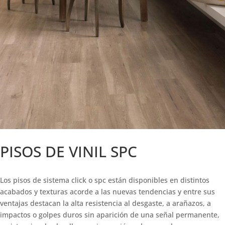
PISOS DE VINIL SPC
Los pisos de sistema click o spc están disponibles en distintos
acabados y texturas acorde a las nuevas tendencias y entre sus
ventajas destacan la alta resistencia al desgaste, a arañazos, a
impactos o golpes duros sin aparición de una señal permanente,