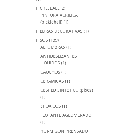
PICKLEBALL
(2)
PINTURA ACRÍLICA
(pickleball)
(1)
PIEDRAS DECORATIVAS
(1)
PISOS
(139)
ALFOMBRAS
(1)
ANTIDESLIZANTES
LÍQUIDOS
(1)
CAUCHOS
(1)
CERÁMICAS
(1)
CÉSPED SINTÉTICO (pisos)
(1)
EPOXICOS
(1)
FLOTANTE AGLOMERADO
(1)
HORMIGÓN PRENSADO