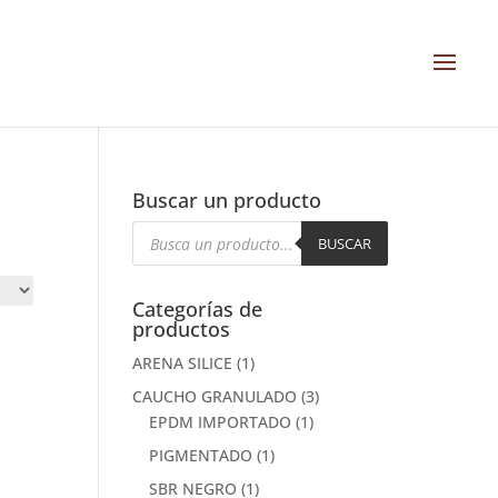
Buscar un producto
Búsqueda
de
BUSCAR
productos
Categorías de
productos
ARENA SILICE
(1)
CAUCHO GRANULADO
(3)
EPDM IMPORTADO
(1)
PIGMENTADO
(1)
SBR NEGRO
(1)