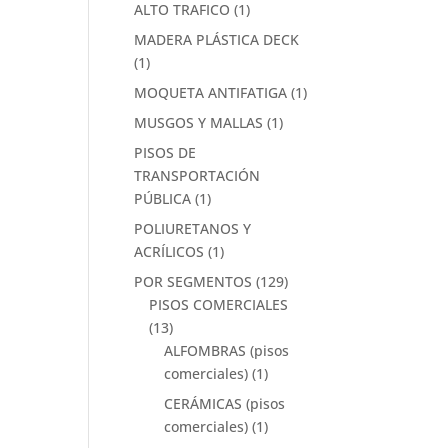
ALTO TRAFICO
(1)
MADERA PLÁSTICA DECK
(1)
MOQUETA ANTIFATIGA
(1)
MUSGOS Y MALLAS
(1)
PISOS DE
TRANSPORTACIÓN
PÚBLICA
(1)
POLIURETANOS Y
ACRÍLICOS
(1)
POR SEGMENTOS
(129)
PISOS COMERCIALES
(13)
ALFOMBRAS (pisos
comerciales)
(1)
CERÁMICAS (pisos
comerciales)
(1)