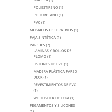
POLIESTIRENO
(1)
POLIURETANO
(1)
PVC
(1)
MOSAICOS DECORATIVOS
(1)
PAJA SINTÉTICA
(1)
PAREDES
(7)
LAMINAS Y ROLLOS DE
PLOMO
(1)
LISTONES DE PVC
(1)
MADERA PLÁSTICA PARED
DECK
(1)
REVESTIMIENTOS DE PVC
(1)
WOODSTICK DE TEKA
(1)
PEGAMENTOS Y SILICONES
(1)