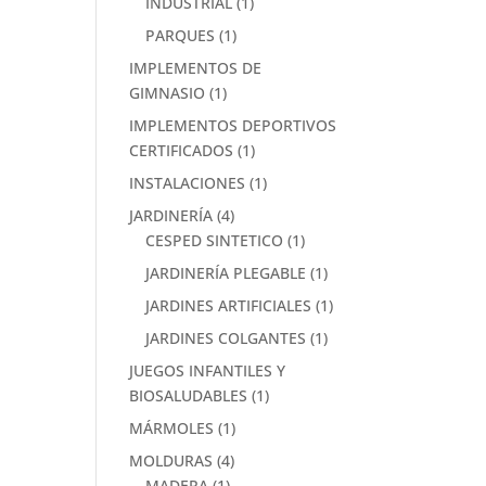
INDUSTRIAL
(1)
PARQUES
(1)
IMPLEMENTOS DE
GIMNASIO
(1)
IMPLEMENTOS DEPORTIVOS
CERTIFICADOS
(1)
INSTALACIONES
(1)
JARDINERÍA
(4)
CESPED SINTETICO
(1)
JARDINERÍA PLEGABLE
(1)
JARDINES ARTIFICIALES
(1)
JARDINES COLGANTES
(1)
JUEGOS INFANTILES Y
BIOSALUDABLES
(1)
MÁRMOLES
(1)
MOLDURAS
(4)
MADERA
(1)