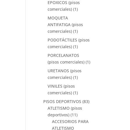
EPOXICOS (pisos
comerciales)
(1)
MOQUETA
ANTIFATIGA (pisos
comerciales)
(1)
PODOTÁCTILES (pisos
comerciales)
(1)
PORCELANATOS
(pisos comerciales)
(1)
URETANOS (pisos
comerciales)
(1)
VINILES (pisos
comerciales)
(1)
PISOS DEPORTIVOS
(83)
ATLETISMO (pisos
deportivos)
(11)
ACCESORIOS PARA
ATLETISMO