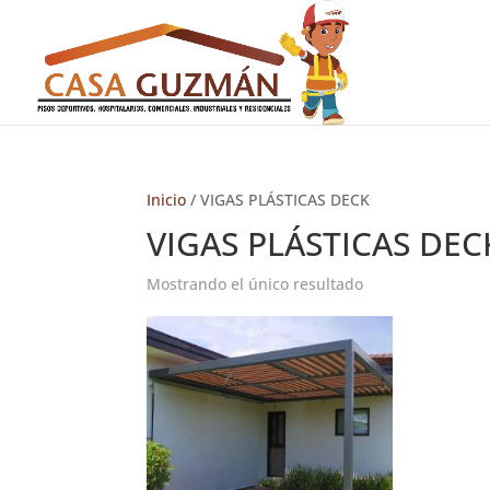
Inicio
/ VIGAS PLÁSTICAS DECK
VIGAS PLÁSTICAS DEC
Mostrando el único resultado