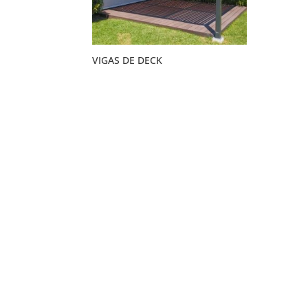
VIGAS DE DECK