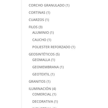
CORCHO GRANULADO
(1)
CORTINAS
(1)
CUARZOS
(1)
FILOS
(3)
ALUMINIO
(1)
CAUCHO
(1)
POLIESTER REFORZADO
(1)
GEOSINTÉTICOS
(5)
GEOMALLA
(1)
GEOMEMBRANA
(1)
GEOTEXTIL
(1)
GRANITOS
(1)
ILUMINACIÓN
(4)
COMERCIAL
(1)
DECORATIVA
(1)