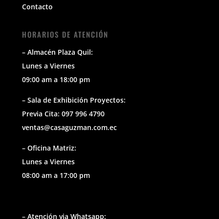
Contacto
HORARIOS DE ATENCIÓN
– Almacén Plaza Quil:
Lunes a Viernes
09:00 am a 18:00 pm
– Sala de Exhibición Proyectos:
Previa Cita: 097 996 4790
ventas@casaguzman.com.ec
– Oficina Matriz:
Lunes a Viernes
08:00 am a 17:00 pm
– Atención via Whatsapp: