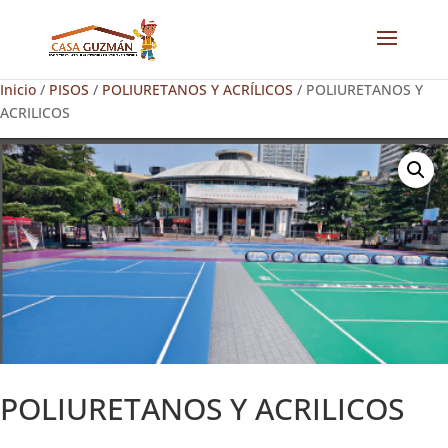
Inicio
/
PISOS
/
POLIURETANOS Y ACRÍLICOS
/ POLIURETANOS Y
ACRILICOS
POLIURETANOS Y ACRILICOS