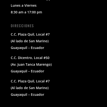
Lunes a Viernes
8:30 am a 17:00 pm
DIRECCIONES
C.C. Plaza Quil, Local #7
(Al lado de San Marino)
Guayaquil – Ecuador
C.C. Dicentro, Local #50
(Av. Juan Tanca Marengo)
Guayaquil – Ecuador
C.C. Plaza Quil, Local #7
(Al lado de San Marino)
Guayaquil – Ecuador