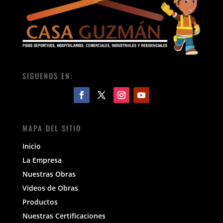
SIGUENOS EN:
MAPA DEL SITIO
Inicio
La Empresa
Nuestras Obras
Videos de Obras
Productos
Nuestras Certificaciones