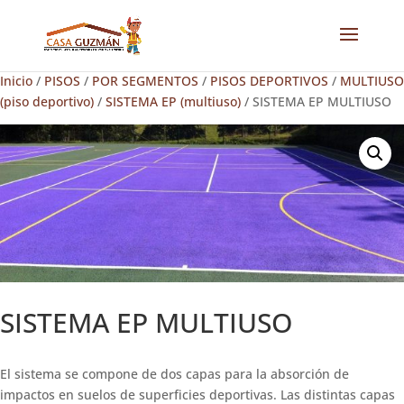
Inicio
/
PISOS
/
POR SEGMENTOS
/
PISOS DEPORTIVOS
/
MULTIUSO
(piso deportivo)
/
SISTEMA EP (multiuso)
/ SISTEMA EP MULTIUSO
SISTEMA EP MULTIUSO
El sistema se compone de dos capas para la absorción de
impactos en suelos de superficies deportivas. Las distintas capas