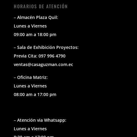
HORARIOS DE ATENCIÓN
– Almacén Plaza Quil:
Lunes a Viernes
09:00 am a 18:00 pm
– Sala de Exhibición Proyectos:
Previa Cita: 097 996 4790
ventas@casaguzman.com.ec
– Oficina Matriz:
Lunes a Viernes
08:00 am a 17:00 pm
– Atención via Whatsapp:
Lunes a Viernes