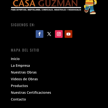
SIGUENOS EN:
MAPA DEL SITIO
Inicio
La Empresa
Nuestras Obras
Videos de Obras
Productos
Nuestras Certificaciones
Contacto