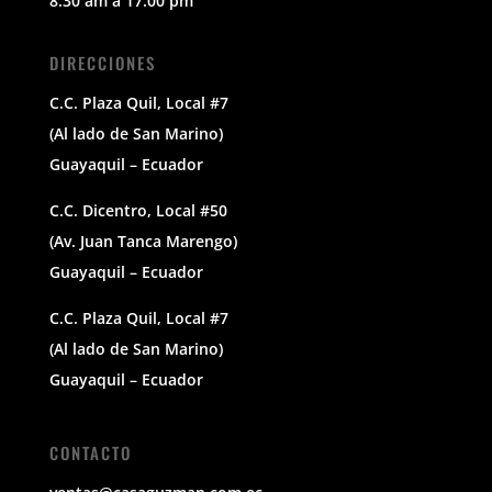
8:30 am a 17:00 pm
DIRECCIONES
C.C. Plaza Quil, Local #7
(Al lado de San Marino)
Guayaquil – Ecuador
C.C. Dicentro, Local #50
(Av. Juan Tanca Marengo)
Guayaquil – Ecuador
C.C. Plaza Quil, Local #7
(Al lado de San Marino)
Guayaquil – Ecuador
CONTACTO