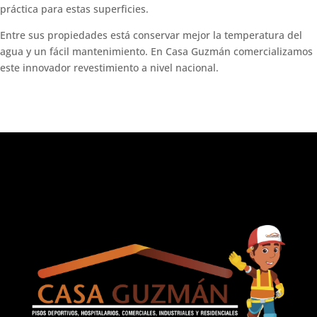
práctica para estas superficies.
Entre sus propiedades está conservar mejor la temperatura del
agua y un fácil mantenimiento. En Casa Guzmán comercializamos
este innovador revestimiento a nivel nacional.