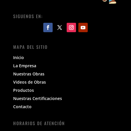
SIGUENOS EN:
MAPA DEL SITIO
Inicio
La Empresa
Nuestras Obras
Videos de Obras
Productos
Nuestras Certificaciones
Contacto
HORARIOS DE ATENCIÓN