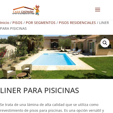
Inicio
/
PISOS
/
POR SEGMENTOS
/
PISOS RESIDENCIALES
/ LINER
PARA PISICINAS
LINER PARA PISICINAS
Se trata de una lámina de alta calidad que se utiliza como
revestimiento de pisos para piscinas. Es una opción versátil y