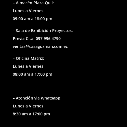
– Almacén Plaza Quil:
Lunes a Viernes
09:00 am a 18:00 pm
– Sala de Exhibición Proyectos:
Previa Cita: 097 996 4790
ventas@casaguzman.com.ec
– Oficina Matriz:
Lunes a Viernes
08:00 am a 17:00 pm
– Atención via Whatsapp:
Lunes a Viernes
8:30 am a 17:00 pm