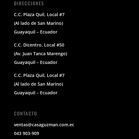
DIRECCIONES
C.C. Plaza Quil, Local #7
(Al lado de San Marino)
Guayaquil – Ecuador
C.C. Dicentro, Local #50
(Av. Juan Tanca Marengo)
Guayaquil – Ecuador
C.C. Plaza Quil, Local #7
(Al lado de San Marino)
Guayaquil – Ecuador
CONTACTO
ventas@casaguzman.com.ec
043 903-909