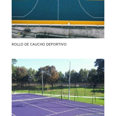
ROLLO DE CAUCHO DEPORTIVO