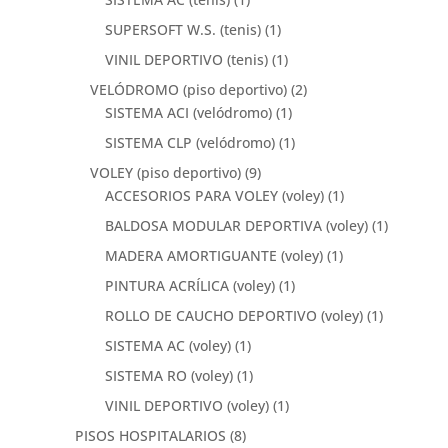
SUPERSOFT W.S. (tenis)
(1)
VINIL DEPORTIVO (tenis)
(1)
VELÓDROMO (piso deportivo)
(2)
SISTEMA ACI (velódromo)
(1)
SISTEMA CLP (velódromo)
(1)
VOLEY (piso deportivo)
(9)
ACCESORIOS PARA VOLEY (voley)
(1)
BALDOSA MODULAR DEPORTIVA (voley)
(1)
MADERA AMORTIGUANTE (voley)
(1)
PINTURA ACRÍLICA (voley)
(1)
ROLLO DE CAUCHO DEPORTIVO (voley)
(1)
SISTEMA AC (voley)
(1)
SISTEMA RO (voley)
(1)
VINIL DEPORTIVO (voley)
(1)
PISOS HOSPITALARIOS
(8)