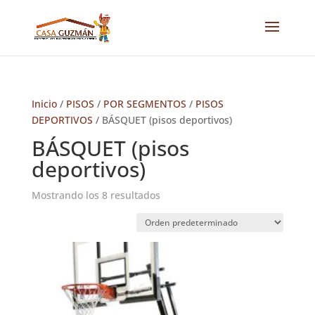
Inicio
/
PISOS
/
POR SEGMENTOS
/
PISOS
DEPORTIVOS
/ BÁSQUET (pisos deportivos)
BÁSQUET (pisos
deportivos)
Mostrando los 8 resultados