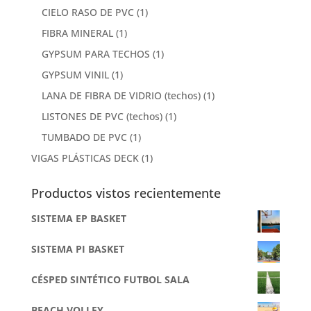
CIELO RASO DE PVC
(1)
FIBRA MINERAL
(1)
GYPSUM PARA TECHOS
(1)
GYPSUM VINIL
(1)
LANA DE FIBRA DE VIDRIO (techos)
(1)
LISTONES DE PVC (techos)
(1)
TUMBADO DE PVC
(1)
VIGAS PLÁSTICAS DECK
(1)
Productos vistos recientemente
SISTEMA EP BASKET
SISTEMA PI BASKET
CÉSPED SINTÉTICO FUTBOL SALA
BEACH VOLLEY