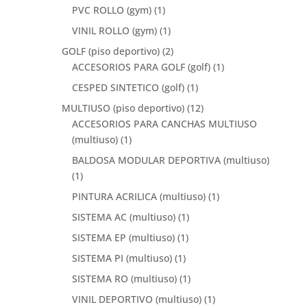
PVC ROLLO (gym)
(1)
VINIL ROLLO (gym)
(1)
GOLF (piso deportivo)
(2)
ACCESORIOS PARA GOLF (golf)
(1)
CESPED SINTETICO (golf)
(1)
MULTIUSO (piso deportivo)
(12)
ACCESORIOS PARA CANCHAS MULTIUSO
(multiuso)
(1)
BALDOSA MODULAR DEPORTIVA (multiuso)
(1)
PINTURA ACRILICA (multiuso)
(1)
SISTEMA AC (multiuso)
(1)
SISTEMA EP (multiuso)
(1)
SISTEMA PI (multiuso)
(1)
SISTEMA RO (multiuso)
(1)
VINIL DEPORTIVO (multiuso)
(1)