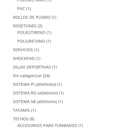
PVC
(1)
ROLLOS DE PLOMO
(1)
ROSETONES
(2)
POLIESTIRENO
(1)
POLIURETANO
(1)
SERVICIOS
(1)
SHOCKPAD
(1)
SILLAS DEPORTIVAS
(1)
Sin categorizar
(24)
SISTEMA PI (atletismo)
(1)
SISTEMA RO (atletismo)
(1)
SISTEMA SB (atletismo)
(1)
TATAMIS
(1)
TECHOS
(8)
ACCESORIOS PARA TUMBADOS
(1)