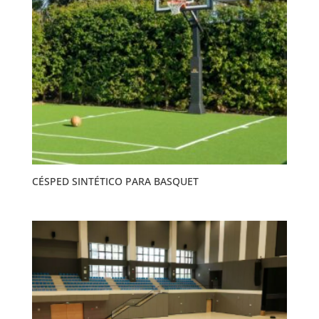
CÉSPED SINTÉTICO PARA BASQUET