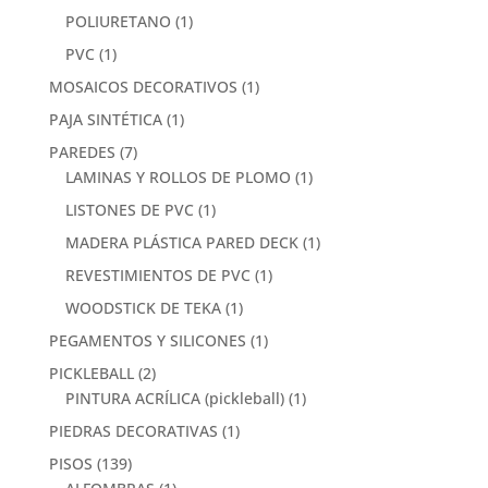
POLIURETANO
(1)
PVC
(1)
MOSAICOS DECORATIVOS
(1)
PAJA SINTÉTICA
(1)
PAREDES
(7)
LAMINAS Y ROLLOS DE PLOMO
(1)
LISTONES DE PVC
(1)
MADERA PLÁSTICA PARED DECK
(1)
REVESTIMIENTOS DE PVC
(1)
WOODSTICK DE TEKA
(1)
PEGAMENTOS Y SILICONES
(1)
PICKLEBALL
(2)
PINTURA ACRÍLICA (pickleball)
(1)
PIEDRAS DECORATIVAS
(1)
PISOS
(139)