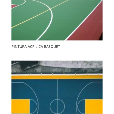
PINTURA ACRILICA BASQUET