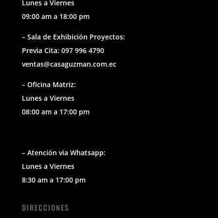
Lunes a Viernes
09:00 am a 18:00 pm
– Sala de Exhibición Proyectos:
Previa Cita: 097 996 4790
ventas@casaguzman.com.ec
– Oficina Matriz:
Lunes a Viernes
08:00 am a 17:00 pm
– Atención via Whatsapp:
Lunes a Viernes
8:30 am a 17:00 pm
DIRECCIONES