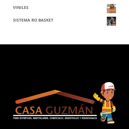
VINILES
SISTEMA RO BASKET