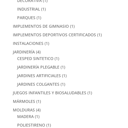
DECORATIVA
(1)
INDUSTRIAL
(1)
PARQUES
(1)
IMPLEMENTOS DE GIMNASIO
(1)
IMPLEMENTOS DEPORTIVOS CERTIFICADOS
(1)
INSTALACIONES
(1)
JARDINERÍA
(4)
CESPED SINTETICO
(1)
JARDINERÍA PLEGABLE
(1)
JARDINES ARTIFICIALES
(1)
JARDINES COLGANTES
(1)
JUEGOS INFANTILES Y BIOSALUDABLES
(1)
MÁRMOLES
(1)
MOLDURAS
(4)
MADERA
(1)
POLIESTIRENO
(1)