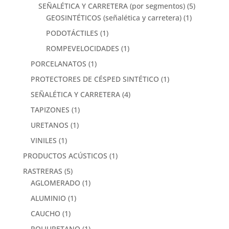
SEÑALÉTICA Y CARRETERA (por segmentos)
(5)
GEOSINTÉTICOS (señalética y carretera)
(1)
PODOTÁCTILES
(1)
ROMPEVELOCIDADES
(1)
PORCELANATOS
(1)
PROTECTORES DE CÉSPED SINTÉTICO
(1)
SEÑALÉTICA Y CARRETERA
(4)
TAPIZONES
(1)
URETANOS
(1)
VINILES
(1)
PRODUCTOS ACÚSTICOS
(1)
RASTRERAS
(5)
AGLOMERADO
(1)
ALUMINIO
(1)
CAUCHO
(1)
POLIURETANO
(1)