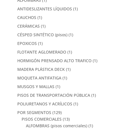
ALFOMBRAS
(1)
ANTIDESLIZANTES LÍQUIDOS
(1)
CAUCHOS
(1)
CERÁMICAS
(1)
CÉSPED SINTÉTICO (pisos)
(1)
EPOXICOS
(1)
FLOTANTE AGLOMERADO
(1)
HORMIGÓN PRENSADO ALTO TRAFICO
(1)
MADERA PLÁSTICA DECK
(1)
MOQUETA ANTIFATIGA
(1)
MUSGOS Y MALLAS
(1)
PISOS DE TRANSPORTACIÓN PÚBLICA
(1)
POLIURETANOS Y ACRÍLICOS
(1)
POR SEGMENTOS
(129)
PISOS COMERCIALES
(13)
ALFOMBRAS (pisos comerciales)
(1)