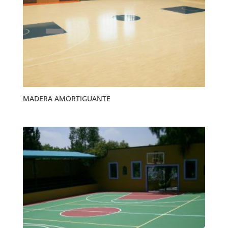
MADERA AMORTIGUANTE