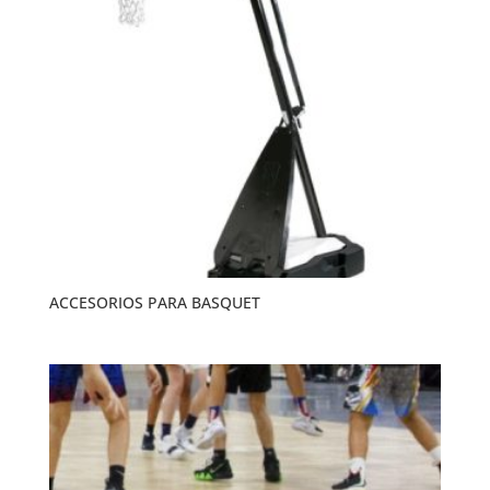
ACCESORIOS PARA BASQUET