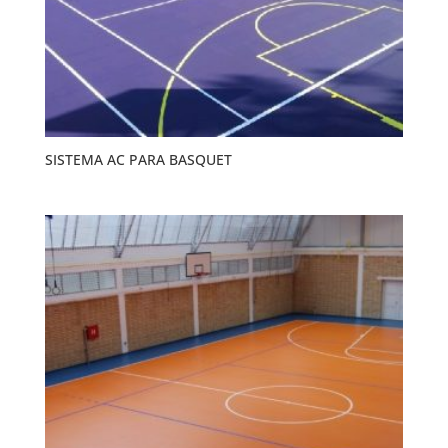
SISTEMA AC PARA BASQUET