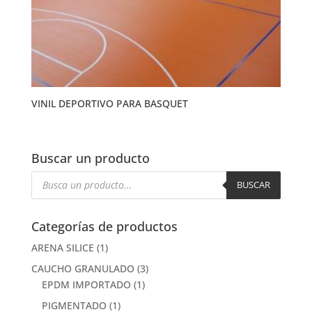
VINIL DEPORTIVO PARA BASQUET
Buscar un producto
Búsqueda
de
BUSCAR
productos
Categorías de productos
ARENA SILICE
(1)
CAUCHO GRANULADO
(3)
EPDM IMPORTADO
(1)
PIGMENTADO
(1)