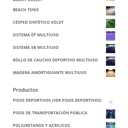
BEACH TENIS
CÉSPED SINTÉTICO VOLEY
SISTEMA EP MULTIUSO
SISTEMA SB MULTIUSO
ROLLO DE CAUCHO DEPORTIVO MULTIUSO
MADERA AMORTIGUANTE MULTIUSO
Productos
PISOS DEPORTIVOS (VER PISOS DEPORTIVOS)
PISOS DE TRANSPORTACIÓN PÚBLICA
POLIURETANOS Y ACRILICOS