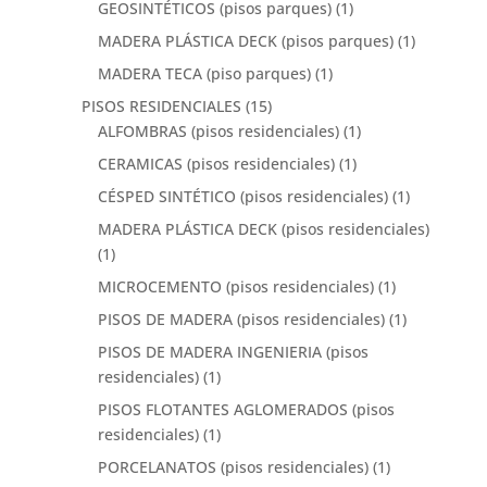
GEOSINTÉTICOS (pisos parques)
(1)
MADERA PLÁSTICA DECK (pisos parques)
(1)
MADERA TECA (piso parques)
(1)
PISOS RESIDENCIALES
(15)
ALFOMBRAS (pisos residenciales)
(1)
CERAMICAS (pisos residenciales)
(1)
CÉSPED SINTÉTICO (pisos residenciales)
(1)
MADERA PLÁSTICA DECK (pisos residenciales)
(1)
MICROCEMENTO (pisos residenciales)
(1)
PISOS DE MADERA (pisos residenciales)
(1)
PISOS DE MADERA INGENIERIA (pisos
residenciales)
(1)
PISOS FLOTANTES AGLOMERADOS (pisos
residenciales)
(1)
PORCELANATOS (pisos residenciales)
(1)