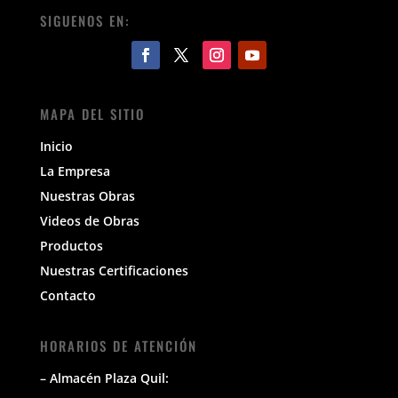
SIGUENOS EN:
MAPA DEL SITIO
Inicio
La Empresa
Nuestras Obras
Videos de Obras
Productos
Nuestras Certificaciones
Contacto
HORARIOS DE ATENCIÓN
– Almacén Plaza Quil: