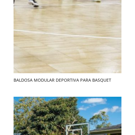
BALDOSA MODULAR DEPORTIVA PARA BASQUET