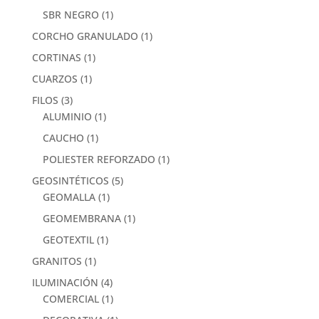
SBR NEGRO
(1)
CORCHO GRANULADO
(1)
CORTINAS
(1)
CUARZOS
(1)
FILOS
(3)
ALUMINIO
(1)
CAUCHO
(1)
POLIESTER REFORZADO
(1)
GEOSINTÉTICOS
(5)
GEOMALLA
(1)
GEOMEMBRANA
(1)
GEOTEXTIL
(1)
GRANITOS
(1)
ILUMINACIÓN
(4)
COMERCIAL
(1)