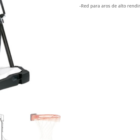
-Red para aros de alto rend