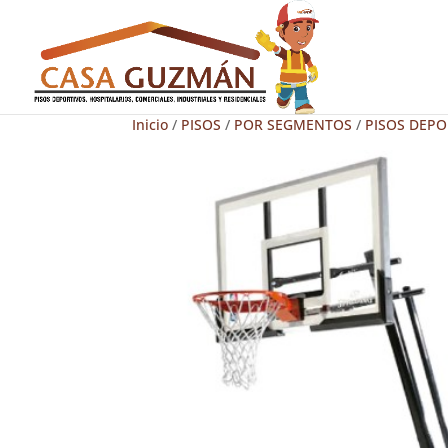
Inicio
/
PISOS
/
POR SEGMENTOS
/
PISOS DEPO