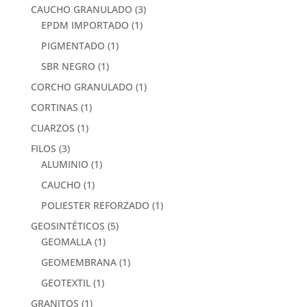
CAUCHO GRANULADO
(3)
EPDM IMPORTADO
(1)
PIGMENTADO
(1)
SBR NEGRO
(1)
CORCHO GRANULADO
(1)
CORTINAS
(1)
CUARZOS
(1)
FILOS
(3)
ALUMINIO
(1)
CAUCHO
(1)
POLIESTER REFORZADO
(1)
GEOSINTÉTICOS
(5)
GEOMALLA
(1)
GEOMEMBRANA
(1)
GEOTEXTIL
(1)
GRANITOS
(1)