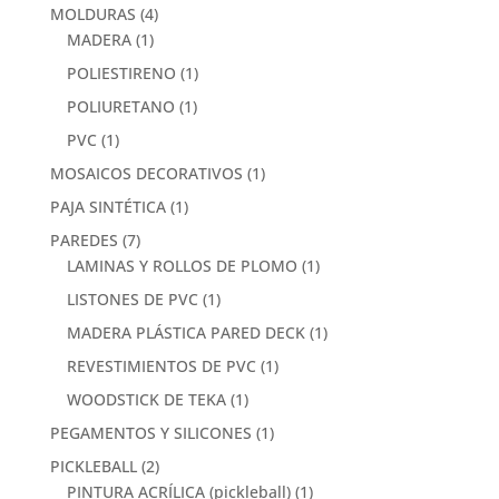
MOLDURAS
(4)
MADERA
(1)
POLIESTIRENO
(1)
POLIURETANO
(1)
PVC
(1)
MOSAICOS DECORATIVOS
(1)
PAJA SINTÉTICA
(1)
PAREDES
(7)
LAMINAS Y ROLLOS DE PLOMO
(1)
LISTONES DE PVC
(1)
MADERA PLÁSTICA PARED DECK
(1)
REVESTIMIENTOS DE PVC
(1)
WOODSTICK DE TEKA
(1)
PEGAMENTOS Y SILICONES
(1)
PICKLEBALL
(2)
PINTURA ACRÍLICA (pickleball)
(1)