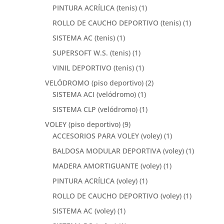
PINTURA ACRÍLICA (tenis)
(1)
ROLLO DE CAUCHO DEPORTIVO (tenis)
(1)
SISTEMA AC (tenis)
(1)
SUPERSOFT W.S. (tenis)
(1)
VINIL DEPORTIVO (tenis)
(1)
VELÓDROMO (piso deportivo)
(2)
SISTEMA ACI (velódromo)
(1)
SISTEMA CLP (velódromo)
(1)
VOLEY (piso deportivo)
(9)
ACCESORIOS PARA VOLEY (voley)
(1)
BALDOSA MODULAR DEPORTIVA (voley)
(1)
MADERA AMORTIGUANTE (voley)
(1)
PINTURA ACRÍLICA (voley)
(1)
ROLLO DE CAUCHO DEPORTIVO (voley)
(1)
SISTEMA AC (voley)
(1)