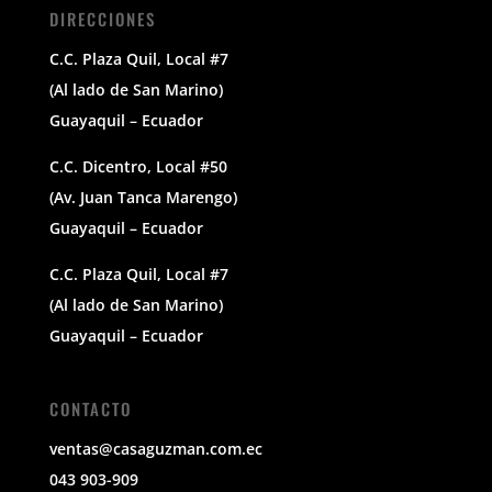
DIRECCIONES
C.C. Plaza Quil, Local #7
(Al lado de San Marino)
Guayaquil – Ecuador
C.C. Dicentro, Local #50
(Av. Juan Tanca Marengo)
Guayaquil – Ecuador
C.C. Plaza Quil, Local #7
(Al lado de San Marino)
Guayaquil – Ecuador
CONTACTO
ventas@casaguzman.com.ec
043 903-909