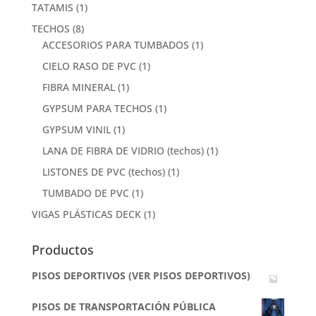
TATAMIS
(1)
TECHOS
(8)
ACCESORIOS PARA TUMBADOS
(1)
CIELO RASO DE PVC
(1)
FIBRA MINERAL
(1)
GYPSUM PARA TECHOS
(1)
GYPSUM VINIL
(1)
LANA DE FIBRA DE VIDRIO (techos)
(1)
LISTONES DE PVC (techos)
(1)
TUMBADO DE PVC
(1)
VIGAS PLÁSTICAS DECK
(1)
Productos
PISOS DEPORTIVOS (VER PISOS DEPORTIVOS)
PISOS DE TRANSPORTACIÓN PÚBLICA