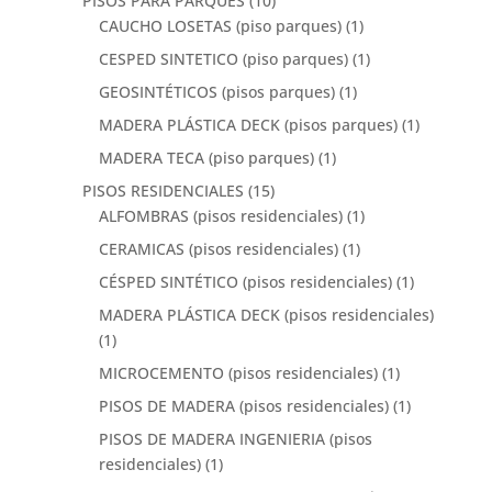
PISOS PARA PARQUES
(10)
CAUCHO LOSETAS (piso parques)
(1)
CESPED SINTETICO (piso parques)
(1)
GEOSINTÉTICOS (pisos parques)
(1)
MADERA PLÁSTICA DECK (pisos parques)
(1)
MADERA TECA (piso parques)
(1)
PISOS RESIDENCIALES
(15)
ALFOMBRAS (pisos residenciales)
(1)
CERAMICAS (pisos residenciales)
(1)
CÉSPED SINTÉTICO (pisos residenciales)
(1)
MADERA PLÁSTICA DECK (pisos residenciales)
(1)
MICROCEMENTO (pisos residenciales)
(1)
PISOS DE MADERA (pisos residenciales)
(1)
PISOS DE MADERA INGENIERIA (pisos
residenciales)
(1)