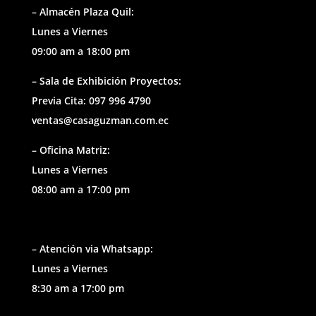
– Almacén Plaza Quil:
Lunes a Viernes
09:00 am a 18:00 pm
– Sala de Exhibición Proyectos:
Previa Cita: 097 996 4790
ventas@casaguzman.com.ec
– Oficina Matriz:
Lunes a Viernes
08:00 am a 17:00 pm
– Atención via Whatsapp:
Lunes a Viernes
8:30 am a 17:00 pm