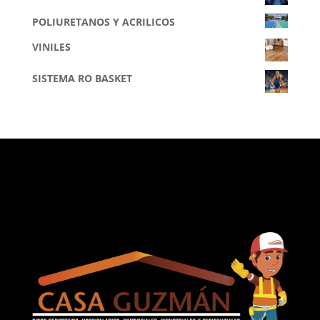
POLIURETANOS Y ACRILICOS
VINILES
SISTEMA RO BASKET