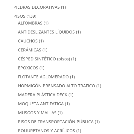
PIEDRAS DECORATIVAS
(1)
PISOS
(139)
ALFOMBRAS
(1)
ANTIDESLIZANTES LÍQUIDOS
(1)
CAUCHOS
(1)
CERÁMICAS
(1)
CÉSPED SINTÉTICO (pisos)
(1)
EPOXICOS
(1)
FLOTANTE AGLOMERADO
(1)
HORMIGÓN PRENSADO ALTO TRAFICO
(1)
MADERA PLÁSTICA DECK
(1)
MOQUETA ANTIFATIGA
(1)
MUSGOS Y MALLAS
(1)
PISOS DE TRANSPORTACIÓN PÚBLICA
(1)
POLIURETANOS Y ACRÍLICOS
(1)