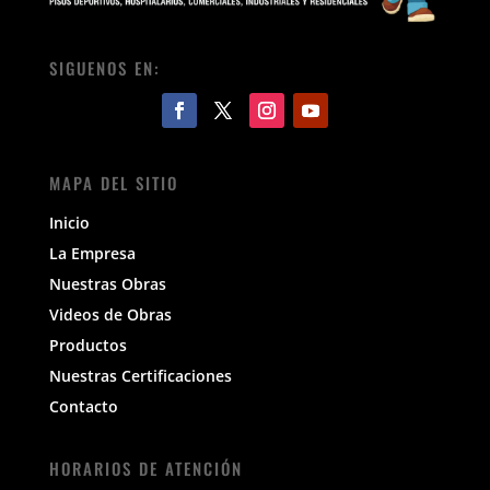
SIGUENOS EN:
MAPA DEL SITIO
Inicio
La Empresa
Nuestras Obras
Videos de Obras
Productos
Nuestras Certificaciones
Contacto
HORARIOS DE ATENCIÓN