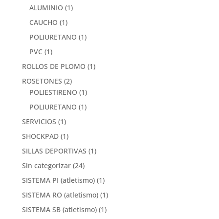
ALUMINIO
(1)
CAUCHO
(1)
POLIURETANO
(1)
PVC
(1)
ROLLOS DE PLOMO
(1)
ROSETONES
(2)
POLIESTIRENO
(1)
POLIURETANO
(1)
SERVICIOS
(1)
SHOCKPAD
(1)
SILLAS DEPORTIVAS
(1)
Sin categorizar
(24)
SISTEMA PI (atletismo)
(1)
SISTEMA RO (atletismo)
(1)
SISTEMA SB (atletismo)
(1)