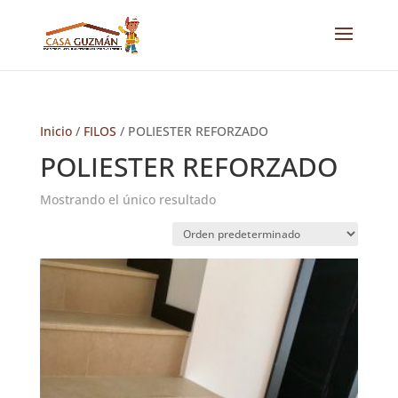
Inicio
/
FILOS
/ POLIESTER REFORZADO
POLIESTER REFORZADO
Mostrando el único resultado