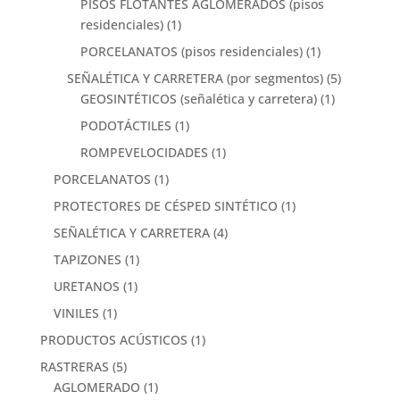
PISOS FLOTANTES AGLOMERADOS (pisos
residenciales)
(1)
PORCELANATOS (pisos residenciales)
(1)
SEÑALÉTICA Y CARRETERA (por segmentos)
(5)
GEOSINTÉTICOS (señalética y carretera)
(1)
PODOTÁCTILES
(1)
ROMPEVELOCIDADES
(1)
PORCELANATOS
(1)
PROTECTORES DE CÉSPED SINTÉTICO
(1)
SEÑALÉTICA Y CARRETERA
(4)
TAPIZONES
(1)
URETANOS
(1)
VINILES
(1)
PRODUCTOS ACÚSTICOS
(1)
RASTRERAS
(5)
AGLOMERADO
(1)