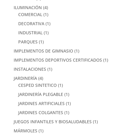
ILUMINACIÓN
(4)
COMERCIAL
(1)
DECORATIVA
(1)
INDUSTRIAL
(1)
PARQUES
(1)
IMPLEMENTOS DE GIMNASIO
(1)
IMPLEMENTOS DEPORTIVOS CERTIFICADOS
(1)
INSTALACIONES
(1)
JARDINERÍA
(4)
CESPED SINTETICO
(1)
JARDINERÍA PLEGABLE
(1)
JARDINES ARTIFICIALES
(1)
JARDINES COLGANTES
(1)
JUEGOS INFANTILES Y BIOSALUDABLES
(1)
MÁRMOLES
(1)