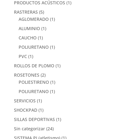
PRODUCTOS ACÚSTICOS
(1)
RASTRERAS
(5)
AGLOMERADO
(1)
ALUMINIO
(1)
CAUCHO
(1)
POLIURETANO
(1)
PVC
(1)
ROLLOS DE PLOMO
(1)
ROSETONES
(2)
POLIESTIRENO
(1)
POLIURETANO
(1)
SERVICIOS
(1)
SHOCKPAD
(1)
SILLAS DEPORTIVAS
(1)
Sin categorizar
(24)
SISTEMA PI (atletismo)
(1)