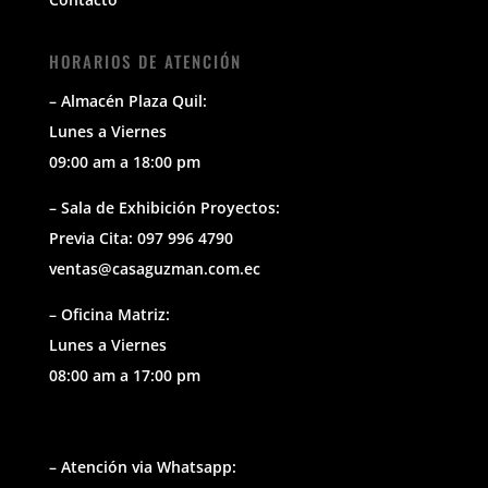
HORARIOS DE ATENCIÓN
– Almacén Plaza Quil:
Lunes a Viernes
09:00 am a 18:00 pm
– Sala de Exhibición Proyectos:
Previa Cita: 097 996 4790
ventas@casaguzman.com.ec
– Oficina Matriz:
Lunes a Viernes
08:00 am a 17:00 pm
– Atención via Whatsapp: