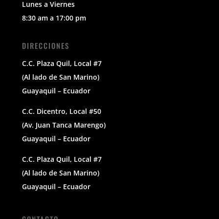
Lunes a Viernes
8:30 am a 17:00 pm
DIRECCIONES
C.C. Plaza Quil, Local #7
(Al lado de San Marino)
Guayaquil – Ecuador
C.C. Dicentro, Local #50
(Av. Juan Tanca Marengo)
Guayaquil – Ecuador
C.C. Plaza Quil, Local #7
(Al lado de San Marino)
Guayaquil – Ecuador
CONTACTO