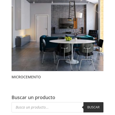
MICROCEMENTO
Buscar un producto
Búsqueda
de
BUSCAR
productos