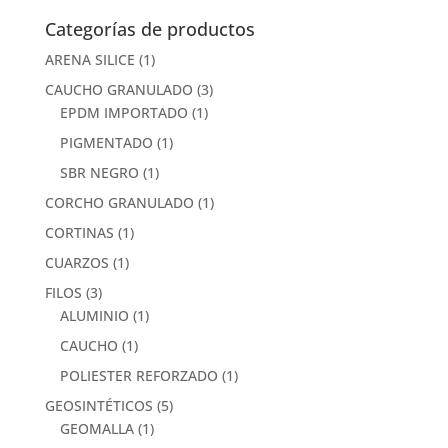
Categorías de productos
ARENA SILICE
(1)
CAUCHO GRANULADO
(3)
EPDM IMPORTADO
(1)
PIGMENTADO
(1)
SBR NEGRO
(1)
CORCHO GRANULADO
(1)
CORTINAS
(1)
CUARZOS
(1)
FILOS
(3)
ALUMINIO
(1)
CAUCHO
(1)
POLIESTER REFORZADO
(1)
GEOSINTÉTICOS
(5)
GEOMALLA
(1)