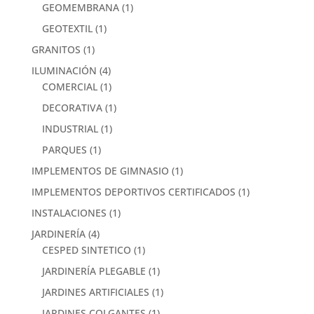
GEOMEMBRANA
(1)
GEOTEXTIL
(1)
GRANITOS
(1)
ILUMINACIÓN
(4)
COMERCIAL
(1)
DECORATIVA
(1)
INDUSTRIAL
(1)
PARQUES
(1)
IMPLEMENTOS DE GIMNASIO
(1)
IMPLEMENTOS DEPORTIVOS CERTIFICADOS
(1)
INSTALACIONES
(1)
JARDINERÍA
(4)
CESPED SINTETICO
(1)
JARDINERÍA PLEGABLE
(1)
JARDINES ARTIFICIALES
(1)
JARDINES COLGANTES
(1)