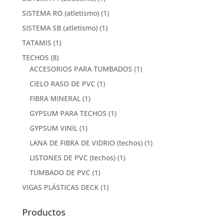
SISTEMA RO (atletismo)
(1)
SISTEMA SB (atletismo)
(1)
TATAMIS
(1)
TECHOS
(8)
ACCESORIOS PARA TUMBADOS
(1)
CIELO RASO DE PVC
(1)
FIBRA MINERAL
(1)
GYPSUM PARA TECHOS
(1)
GYPSUM VINIL
(1)
LANA DE FIBRA DE VIDRIO (techos)
(1)
LISTONES DE PVC (techos)
(1)
TUMBADO DE PVC
(1)
VIGAS PLÁSTICAS DECK
(1)
Productos