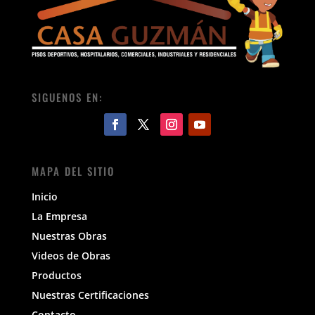
SIGUENOS EN:
MAPA DEL SITIO
Inicio
La Empresa
Nuestras Obras
Videos de Obras
Productos
Nuestras Certificaciones
Contacto