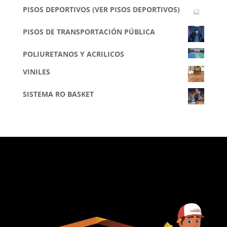
PISOS DEPORTIVOS (VER PISOS DEPORTIVOS)
PISOS DE TRANSPORTACIÓN PÚBLICA
POLIURETANOS Y ACRILICOS
VINILES
SISTEMA RO BASKET