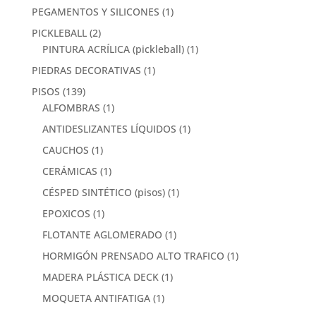
PEGAMENTOS Y SILICONES
(1)
PICKLEBALL
(2)
PINTURA ACRÍLICA (pickleball)
(1)
PIEDRAS DECORATIVAS
(1)
PISOS
(139)
ALFOMBRAS
(1)
ANTIDESLIZANTES LÍQUIDOS
(1)
CAUCHOS
(1)
CERÁMICAS
(1)
CÉSPED SINTÉTICO (pisos)
(1)
EPOXICOS
(1)
FLOTANTE AGLOMERADO
(1)
HORMIGÓN PRENSADO ALTO TRAFICO
(1)
MADERA PLÁSTICA DECK
(1)
MOQUETA ANTIFATIGA
(1)