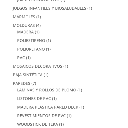
JUEGOS INFANTILES Y BIOSALUDABLES
(1)
MÁRMOLES
(1)
MOLDURAS
(4)
MADERA
(1)
POLIESTIRENO
(1)
POLIURETANO
(1)
PVC
(1)
MOSAICOS DECORATIVOS
(1)
PAJA SINTÉTICA
(1)
PAREDES
(7)
LAMINAS Y ROLLOS DE PLOMO
(1)
LISTONES DE PVC
(1)
MADERA PLÁSTICA PARED DECK
(1)
REVESTIMIENTOS DE PVC
(1)
WOODSTICK DE TEKA
(1)