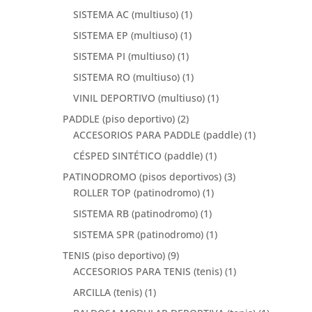
SISTEMA AC (multiuso)
(1)
SISTEMA EP (multiuso)
(1)
SISTEMA PI (multiuso)
(1)
SISTEMA RO (multiuso)
(1)
VINIL DEPORTIVO (multiuso)
(1)
PADDLE (piso deportivo)
(2)
ACCESORIOS PARA PADDLE (paddle)
(1)
CÉSPED SINTÉTICO (paddle)
(1)
PATINODROMO (pisos deportivos)
(3)
ROLLER TOP (patinodromo)
(1)
SISTEMA RB (patinodromo)
(1)
SISTEMA SPR (patinodromo)
(1)
TENIS (piso deportivo)
(9)
ACCESORIOS PARA TENIS (tenis)
(1)
ARCILLA (tenis)
(1)