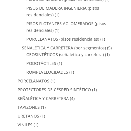
PISOS DE MADERA INGENIERIA (pisos
residenciales)
(1)
PISOS FLOTANTES AGLOMERADOS (pisos
residenciales)
(1)
PORCELANATOS (pisos residenciales)
(1)
SEÑALÉTICA Y CARRETERA (por segmentos)
(5)
GEOSINTÉTICOS (señalética y carretera)
(1)
PODOTÁCTILES
(1)
ROMPEVELOCIDADES
(1)
PORCELANATOS
(1)
PROTECTORES DE CÉSPED SINTÉTICO
(1)
SEÑALÉTICA Y CARRETERA
(4)
TAPIZONES
(1)
URETANOS
(1)
VINILES
(1)