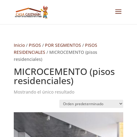
Inicio
/
PISOS
/
POR SEGMENTOS
/
PISOS
RESIDENCIALES
/ MICROCEMENTO (pisos
residenciales)
MICROCEMENTO (pisos
residenciales)
Mostrando el único resultado