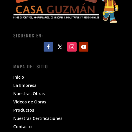
SIGUENOS EN:
MAPA DEL SITIO
Inicio
La Empresa
Nuestras Obras
Videos de Obras
Productos
Nuestras Certificaciones
Contacto