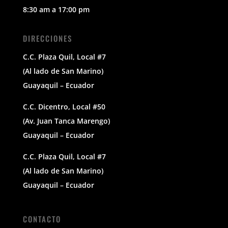
8:30 am a 17:00 pm
DIRECCIONES
C.C. Plaza Quil, Local #7
(Al lado de San Marino)
Guayaquil – Ecuador
C.C. Dicentro, Local #50
(Av. Juan Tanca Marengo)
Guayaquil – Ecuador
C.C. Plaza Quil, Local #7
(Al lado de San Marino)
Guayaquil – Ecuador
CONTACTO