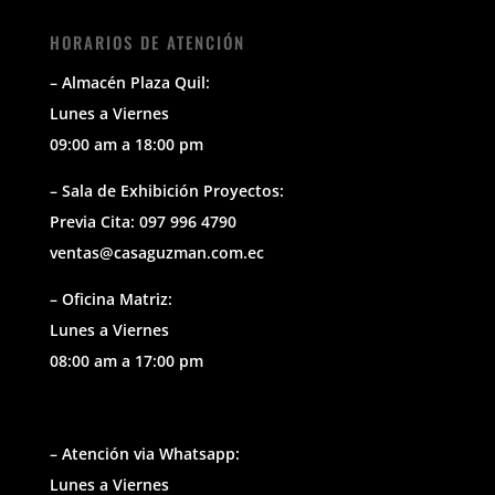
HORARIOS DE ATENCIÓN
– Almacén Plaza Quil:
Lunes a Viernes
09:00 am a 18:00 pm
– Sala de Exhibición Proyectos:
Previa Cita: 097 996 4790
ventas@casaguzman.com.ec
– Oficina Matriz:
Lunes a Viernes
08:00 am a 17:00 pm
– Atención via Whatsapp:
Lunes a Viernes