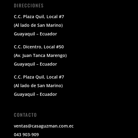
DIRECCIONES
C.C. Plaza Quil, Local #7
(Al lado de San Marino)
Guayaquil – Ecuador
C.C. Dicentro, Local #50
(Av. Juan Tanca Marengo)
Guayaquil – Ecuador
C.C. Plaza Quil, Local #7
(Al lado de San Marino)
Guayaquil – Ecuador
CONTACTO
ventas@casaguzman.com.ec
043 903-909