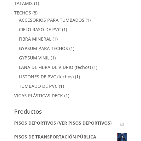
TATAMIS
(1)
TECHOS
(8)
ACCESORIOS PARA TUMBADOS
(1)
CIELO RASO DE PVC
(1)
FIBRA MINERAL
(1)
GYPSUM PARA TECHOS
(1)
GYPSUM VINIL
(1)
LANA DE FIBRA DE VIDRIO (techos)
(1)
LISTONES DE PVC (techos)
(1)
TUMBADO DE PVC
(1)
VIGAS PLÁSTICAS DECK
(1)
Productos
PISOS DEPORTIVOS (VER PISOS DEPORTIVOS)
PISOS DE TRANSPORTACIÓN PÚBLICA