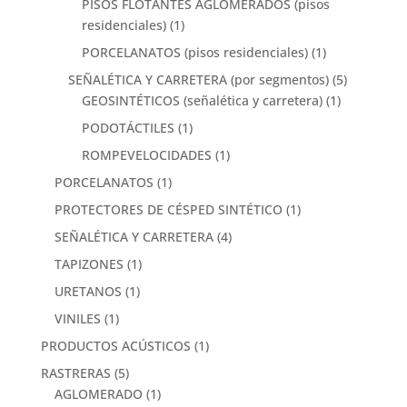
PISOS FLOTANTES AGLOMERADOS (pisos
residenciales)
(1)
PORCELANATOS (pisos residenciales)
(1)
SEÑALÉTICA Y CARRETERA (por segmentos)
(5)
GEOSINTÉTICOS (señalética y carretera)
(1)
PODOTÁCTILES
(1)
ROMPEVELOCIDADES
(1)
PORCELANATOS
(1)
PROTECTORES DE CÉSPED SINTÉTICO
(1)
SEÑALÉTICA Y CARRETERA
(4)
TAPIZONES
(1)
URETANOS
(1)
VINILES
(1)
PRODUCTOS ACÚSTICOS
(1)
RASTRERAS
(5)
AGLOMERADO
(1)