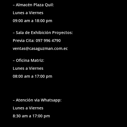
– Almacén Plaza Quil:
Lunes a Viernes
09:00 am a 18:00 pm
– Sala de Exhibición Proyectos:
Previa Cita: 097 996 4790
ventas@casaguzman.com.ec
– Oficina Matriz:
Lunes a Viernes
08:00 am a 17:00 pm
– Atención via Whatsapp:
Lunes a Viernes
8:30 am a 17:00 pm