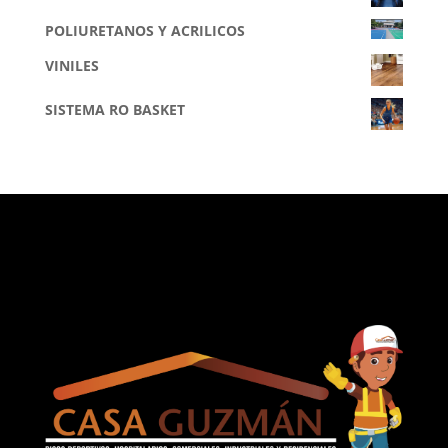
POLIURETANOS Y ACRILICOS
VINILES
SISTEMA RO BASKET