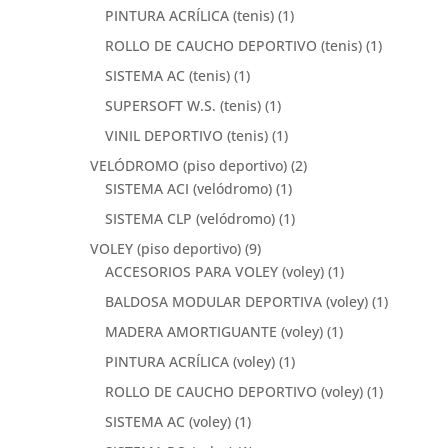
PINTURA ACRÍLICA (tenis)
(1)
ROLLO DE CAUCHO DEPORTIVO (tenis)
(1)
SISTEMA AC (tenis)
(1)
SUPERSOFT W.S. (tenis)
(1)
VINIL DEPORTIVO (tenis)
(1)
VELÓDROMO (piso deportivo)
(2)
SISTEMA ACI (velódromo)
(1)
SISTEMA CLP (velódromo)
(1)
VOLEY (piso deportivo)
(9)
ACCESORIOS PARA VOLEY (voley)
(1)
BALDOSA MODULAR DEPORTIVA (voley)
(1)
MADERA AMORTIGUANTE (voley)
(1)
PINTURA ACRÍLICA (voley)
(1)
ROLLO DE CAUCHO DEPORTIVO (voley)
(1)
SISTEMA AC (voley)
(1)