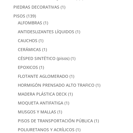
PIEDRAS DECORATIVAS
(1)
PISOS
(139)
ALFOMBRAS
(1)
ANTIDESLIZANTES LÍQUIDOS
(1)
CAUCHOS
(1)
CERÁMICAS
(1)
CÉSPED SINTÉTICO (pisos)
(1)
EPOXICOS
(1)
FLOTANTE AGLOMERADO
(1)
HORMIGÓN PRENSADO ALTO TRAFICO
(1)
MADERA PLÁSTICA DECK
(1)
MOQUETA ANTIFATIGA
(1)
MUSGOS Y MALLAS
(1)
PISOS DE TRANSPORTACIÓN PÚBLICA
(1)
POLIURETANOS Y ACRÍLICOS
(1)