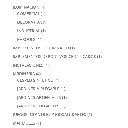
ILUMINACIÓN
(4)
COMERCIAL
(1)
DECORATIVA
(1)
INDUSTRIAL
(1)
PARQUES
(1)
IMPLEMENTOS DE GIMNASIO
(1)
IMPLEMENTOS DEPORTIVOS CERTIFICADOS
(1)
INSTALACIONES
(1)
JARDINERÍA
(4)
CESPED SINTETICO
(1)
JARDINERÍA PLEGABLE
(1)
JARDINES ARTIFICIALES
(1)
JARDINES COLGANTES
(1)
JUEGOS INFANTILES Y BIOSALUDABLES
(1)
MÁRMOLES
(1)