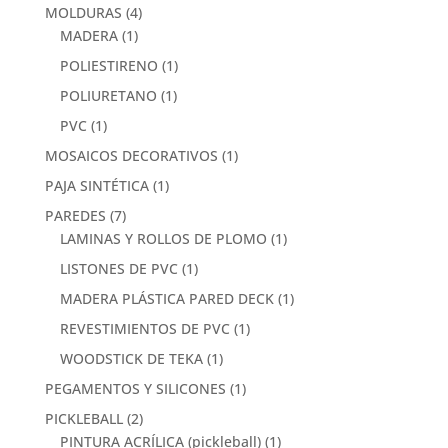
MOLDURAS
(4)
MADERA
(1)
POLIESTIRENO
(1)
POLIURETANO
(1)
PVC
(1)
MOSAICOS DECORATIVOS
(1)
PAJA SINTÉTICA
(1)
PAREDES
(7)
LAMINAS Y ROLLOS DE PLOMO
(1)
LISTONES DE PVC
(1)
MADERA PLÁSTICA PARED DECK
(1)
REVESTIMIENTOS DE PVC
(1)
WOODSTICK DE TEKA
(1)
PEGAMENTOS Y SILICONES
(1)
PICKLEBALL
(2)
PINTURA ACRÍLICA (pickleball)
(1)