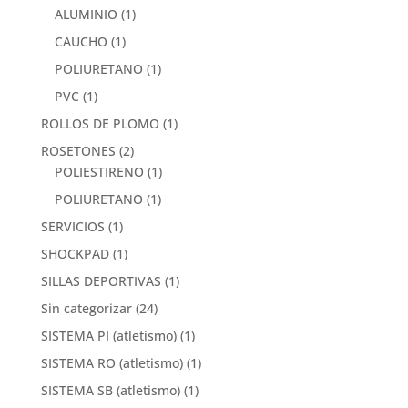
ALUMINIO
(1)
CAUCHO
(1)
POLIURETANO
(1)
PVC
(1)
ROLLOS DE PLOMO
(1)
ROSETONES
(2)
POLIESTIRENO
(1)
POLIURETANO
(1)
SERVICIOS
(1)
SHOCKPAD
(1)
SILLAS DEPORTIVAS
(1)
Sin categorizar
(24)
SISTEMA PI (atletismo)
(1)
SISTEMA RO (atletismo)
(1)
SISTEMA SB (atletismo)
(1)