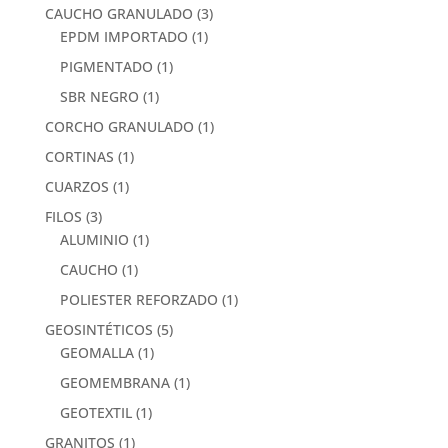
CAUCHO GRANULADO
(3)
EPDM IMPORTADO
(1)
PIGMENTADO
(1)
SBR NEGRO
(1)
CORCHO GRANULADO
(1)
CORTINAS
(1)
CUARZOS
(1)
FILOS
(3)
ALUMINIO
(1)
CAUCHO
(1)
POLIESTER REFORZADO
(1)
GEOSINTÉTICOS
(5)
GEOMALLA
(1)
GEOMEMBRANA
(1)
GEOTEXTIL
(1)
GRANITOS
(1)