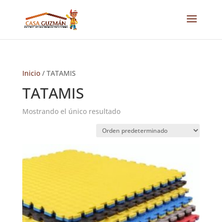
Inicio
/ TATAMIS
TATAMIS
Mostrando el único resultado