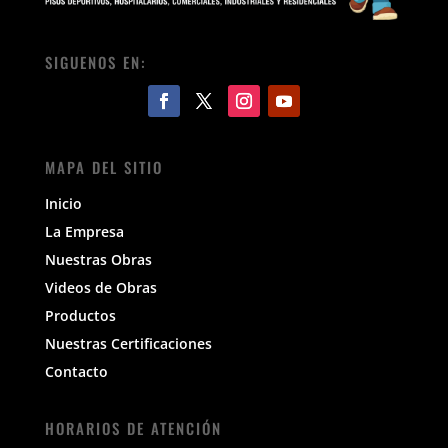
SIGUENOS EN:
MAPA DEL SITIO
Inicio
La Empresa
Nuestras Obras
Videos de Obras
Productos
Nuestras Certificaciones
Contacto
HORARIOS DE ATENCIÓN