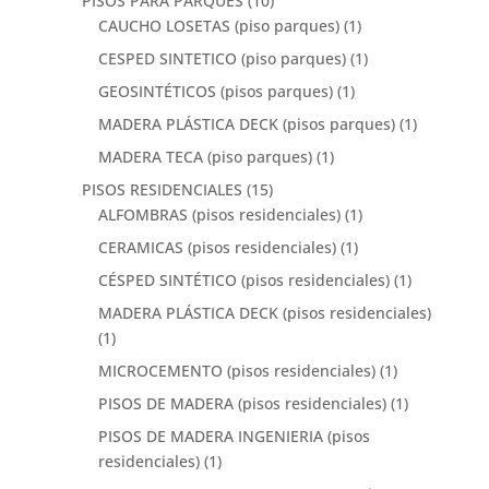
PISOS PARA PARQUES
(10)
CAUCHO LOSETAS (piso parques)
(1)
CESPED SINTETICO (piso parques)
(1)
GEOSINTÉTICOS (pisos parques)
(1)
MADERA PLÁSTICA DECK (pisos parques)
(1)
MADERA TECA (piso parques)
(1)
PISOS RESIDENCIALES
(15)
ALFOMBRAS (pisos residenciales)
(1)
CERAMICAS (pisos residenciales)
(1)
CÉSPED SINTÉTICO (pisos residenciales)
(1)
MADERA PLÁSTICA DECK (pisos residenciales)
(1)
MICROCEMENTO (pisos residenciales)
(1)
PISOS DE MADERA (pisos residenciales)
(1)
PISOS DE MADERA INGENIERIA (pisos
residenciales)
(1)