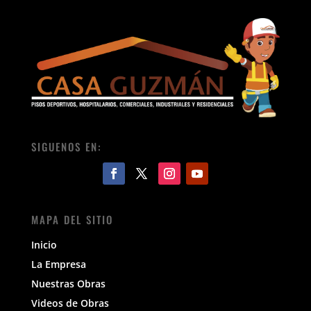
SIGUENOS EN:
MAPA DEL SITIO
Inicio
La Empresa
Nuestras Obras
Videos de Obras