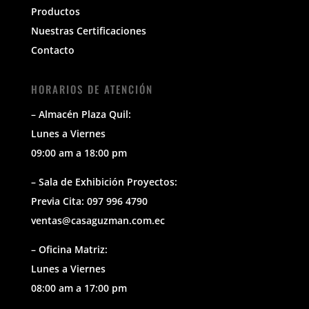
Productos
Nuestras Certificaciones
Contacto
HORARIOS DE ATENCIÓN
– Almacén Plaza Quil:
Lunes a Viernes
09:00 am a 18:00 pm
– Sala de Exhibición Proyectos:
Previa Cita: 097 996 4790
ventas@casaguzman.com.ec
– Oficina Matriz:
Lunes a Viernes
08:00 am a 17:00 pm