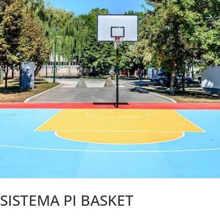
SISTEMA PI BASKET