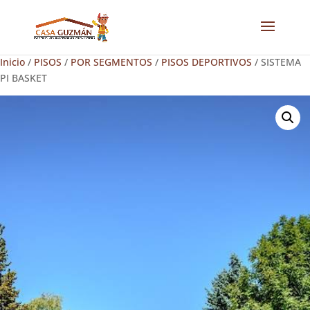
Inicio
/
PISOS
/
POR SEGMENTOS
/
PISOS DEPORTIVOS
/ SISTEMA
PI BASKET