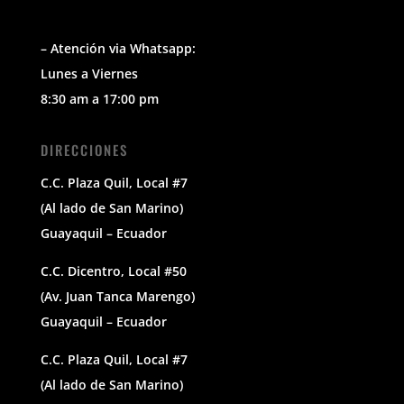
– Atención via Whatsapp:
Lunes a Viernes
8:30 am a 17:00 pm
DIRECCIONES
C.C. Plaza Quil, Local #7
(Al lado de San Marino)
Guayaquil – Ecuador
C.C. Dicentro, Local #50
(Av. Juan Tanca Marengo)
Guayaquil – Ecuador
C.C. Plaza Quil, Local #7
(Al lado de San Marino)