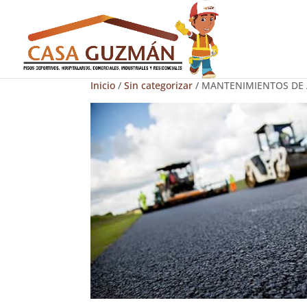
Inicio
/
Sin categorizar
/ MANTENIMIENTOS DE 