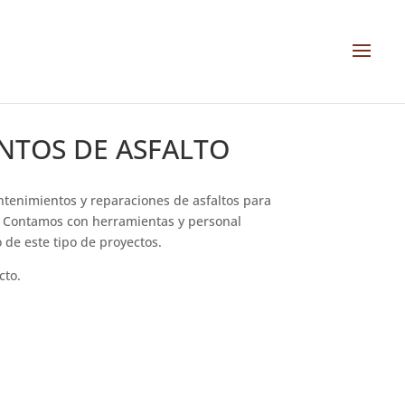
NTOS DE ASFALTO
ntenimientos y reparaciones de asfaltos para
l. Contamos con herramientas y personal
 de este tipo de proyectos.
cto.