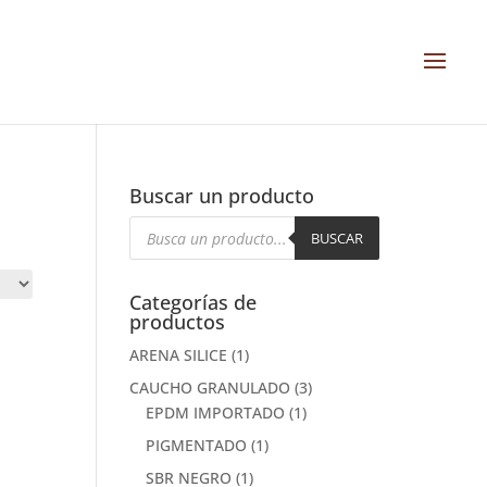
Buscar un producto
Búsqueda
de
BUSCAR
productos
Categorías de
productos
ARENA SILICE
(1)
CAUCHO GRANULADO
(3)
EPDM IMPORTADO
(1)
PIGMENTADO
(1)
SBR NEGRO
(1)