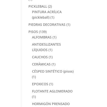
PICKLEBALL
(2)
PINTURA ACRÍLICA
(pickleball)
(1)
PIEDRAS DECORATIVAS
(1)
PISOS
(139)
ALFOMBRAS
(1)
ANTIDESLIZANTES
LÍQUIDOS
(1)
CAUCHOS
(1)
CERÁMICAS
(1)
CÉSPED SINTÉTICO (pisos)
(1)
EPOXICOS
(1)
FLOTANTE AGLOMERADO
(1)
HORMIGÓN PRENSADO