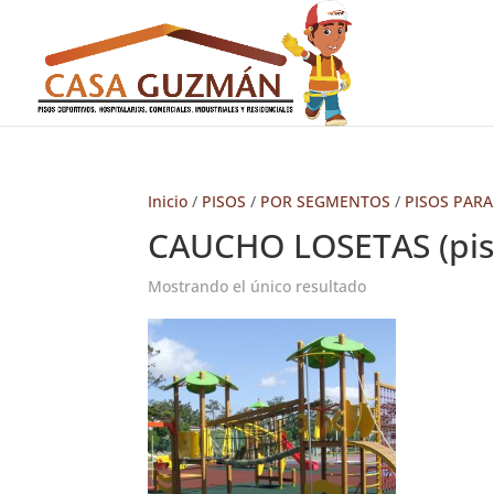
Inicio
/
PISOS
/
POR SEGMENTOS
/
PISOS PAR
CAUCHO LOSETAS (pis
Mostrando el único resultado