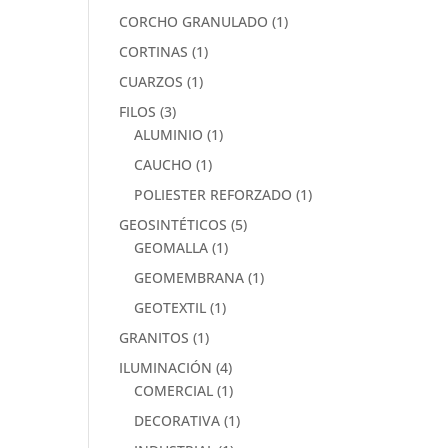
CORCHO GRANULADO
(1)
CORTINAS
(1)
CUARZOS
(1)
FILOS
(3)
ALUMINIO
(1)
CAUCHO
(1)
POLIESTER REFORZADO
(1)
GEOSINTÉTICOS
(5)
GEOMALLA
(1)
GEOMEMBRANA
(1)
GEOTEXTIL
(1)
GRANITOS
(1)
ILUMINACIÓN
(4)
COMERCIAL
(1)
DECORATIVA
(1)