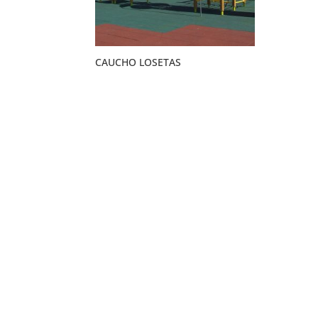
CAUCHO LOSETAS