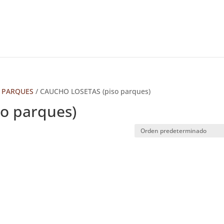
A PARQUES
/ CAUCHO LOSETAS (piso parques)
o parques)