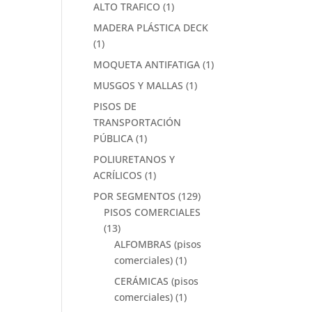
ALTO TRAFICO
(1)
MADERA PLÁSTICA DECK
(1)
MOQUETA ANTIFATIGA
(1)
MUSGOS Y MALLAS
(1)
PISOS DE
TRANSPORTACIÓN
PÚBLICA
(1)
POLIURETANOS Y
ACRÍLICOS
(1)
POR SEGMENTOS
(129)
PISOS COMERCIALES
(13)
ALFOMBRAS (pisos
comerciales)
(1)
CERÁMICAS (pisos
comerciales)
(1)