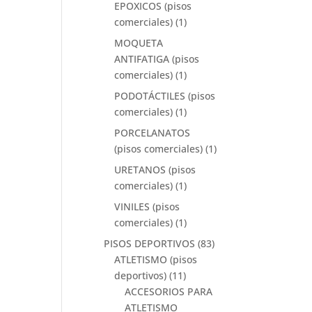
EPOXICOS (pisos
comerciales)
(1)
MOQUETA
ANTIFATIGA (pisos
comerciales)
(1)
PODOTÁCTILES (pisos
comerciales)
(1)
PORCELANATOS
(pisos comerciales)
(1)
URETANOS (pisos
comerciales)
(1)
VINILES (pisos
comerciales)
(1)
PISOS DEPORTIVOS
(83)
ATLETISMO (pisos
deportivos)
(11)
ACCESORIOS PARA
ATLETISMO