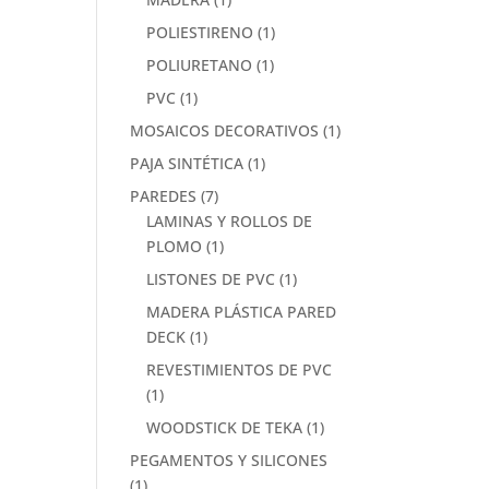
POLIESTIRENO
(1)
POLIURETANO
(1)
PVC
(1)
MOSAICOS DECORATIVOS
(1)
PAJA SINTÉTICA
(1)
PAREDES
(7)
LAMINAS Y ROLLOS DE
PLOMO
(1)
LISTONES DE PVC
(1)
MADERA PLÁSTICA PARED
DECK
(1)
REVESTIMIENTOS DE PVC
(1)
WOODSTICK DE TEKA
(1)
PEGAMENTOS Y SILICONES
(1)