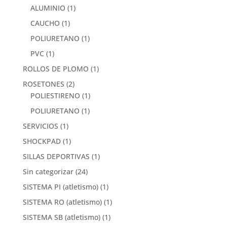
ALUMINIO
(1)
CAUCHO
(1)
POLIURETANO
(1)
PVC
(1)
ROLLOS DE PLOMO
(1)
ROSETONES
(2)
POLIESTIRENO
(1)
POLIURETANO
(1)
SERVICIOS
(1)
SHOCKPAD
(1)
SILLAS DEPORTIVAS
(1)
Sin categorizar
(24)
SISTEMA PI (atletismo)
(1)
SISTEMA RO (atletismo)
(1)
SISTEMA SB (atletismo)
(1)