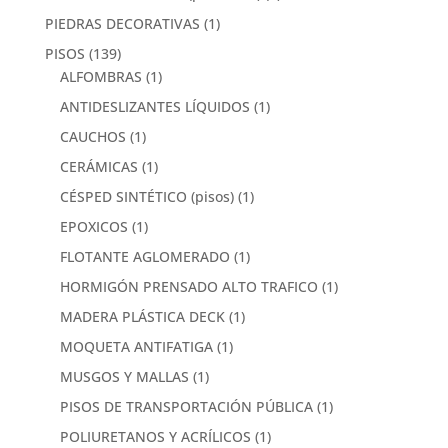
PIEDRAS DECORATIVAS
(1)
PISOS
(139)
ALFOMBRAS
(1)
ANTIDESLIZANTES LÍQUIDOS
(1)
CAUCHOS
(1)
CERÁMICAS
(1)
CÉSPED SINTÉTICO (pisos)
(1)
EPOXICOS
(1)
FLOTANTE AGLOMERADO
(1)
HORMIGÓN PRENSADO ALTO TRAFICO
(1)
MADERA PLÁSTICA DECK
(1)
MOQUETA ANTIFATIGA
(1)
MUSGOS Y MALLAS
(1)
PISOS DE TRANSPORTACIÓN PÚBLICA
(1)
POLIURETANOS Y ACRÍLICOS
(1)