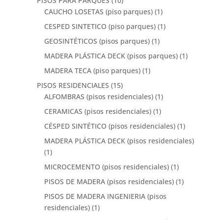
PISOS PARA PARQUES
(10)
CAUCHO LOSETAS (piso parques)
(1)
CESPED SINTETICO (piso parques)
(1)
GEOSINTÉTICOS (pisos parques)
(1)
MADERA PLÁSTICA DECK (pisos parques)
(1)
MADERA TECA (piso parques)
(1)
PISOS RESIDENCIALES
(15)
ALFOMBRAS (pisos residenciales)
(1)
CERAMICAS (pisos residenciales)
(1)
CÉSPED SINTÉTICO (pisos residenciales)
(1)
MADERA PLÁSTICA DECK (pisos residenciales)
(1)
MICROCEMENTO (pisos residenciales)
(1)
PISOS DE MADERA (pisos residenciales)
(1)
PISOS DE MADERA INGENIERIA (pisos
residenciales)
(1)