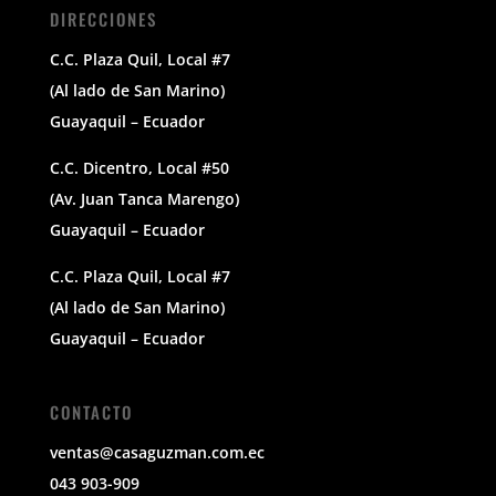
DIRECCIONES
C.C. Plaza Quil, Local #7
(Al lado de San Marino)
Guayaquil – Ecuador
C.C. Dicentro, Local #50
(Av. Juan Tanca Marengo)
Guayaquil – Ecuador
C.C. Plaza Quil, Local #7
(Al lado de San Marino)
Guayaquil – Ecuador
CONTACTO
ventas@casaguzman.com.ec
043 903-909