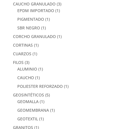
CAUCHO GRANULADO
(3)
EPDM IMPORTADO
(1)
PIGMENTADO
(1)
SBR NEGRO
(1)
CORCHO GRANULADO
(1)
CORTINAS
(1)
CUARZOS
(1)
FILOS
(3)
ALUMINIO
(1)
CAUCHO
(1)
POLIESTER REFORZADO
(1)
GEOSINTÉTICOS
(5)
GEOMALLA
(1)
GEOMEMBRANA
(1)
GEOTEXTIL
(1)
GRANITOS
(1)