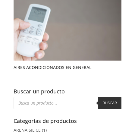
AIRES ACONDICIONADOS EN GENERAL
Buscar un producto
Búsqueda
de
BUSCAR
productos
Categorías de productos
ARENA SILICE
(1)