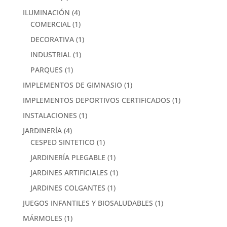
ILUMINACIÓN
(4)
COMERCIAL
(1)
DECORATIVA
(1)
INDUSTRIAL
(1)
PARQUES
(1)
IMPLEMENTOS DE GIMNASIO
(1)
IMPLEMENTOS DEPORTIVOS CERTIFICADOS
(1)
INSTALACIONES
(1)
JARDINERÍA
(4)
CESPED SINTETICO
(1)
JARDINERÍA PLEGABLE
(1)
JARDINES ARTIFICIALES
(1)
JARDINES COLGANTES
(1)
JUEGOS INFANTILES Y BIOSALUDABLES
(1)
MÁRMOLES
(1)