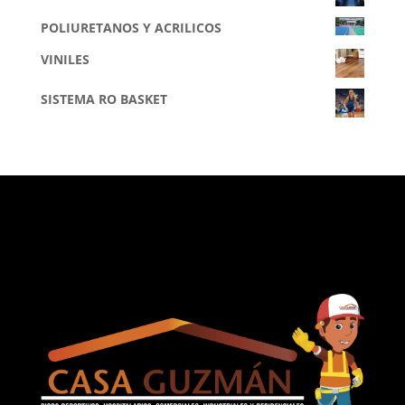
POLIURETANOS Y ACRILICOS
VINILES
SISTEMA RO BASKET