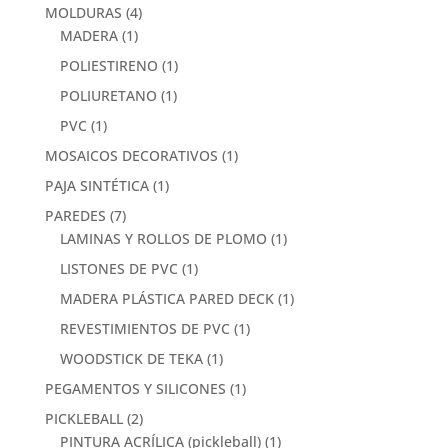
MOLDURAS
(4)
MADERA
(1)
POLIESTIRENO
(1)
POLIURETANO
(1)
PVC
(1)
MOSAICOS DECORATIVOS
(1)
PAJA SINTÉTICA
(1)
PAREDES
(7)
LAMINAS Y ROLLOS DE PLOMO
(1)
LISTONES DE PVC
(1)
MADERA PLÁSTICA PARED DECK
(1)
REVESTIMIENTOS DE PVC
(1)
WOODSTICK DE TEKA
(1)
PEGAMENTOS Y SILICONES
(1)
PICKLEBALL
(2)
PINTURA ACRÍLICA (pickleball)
(1)