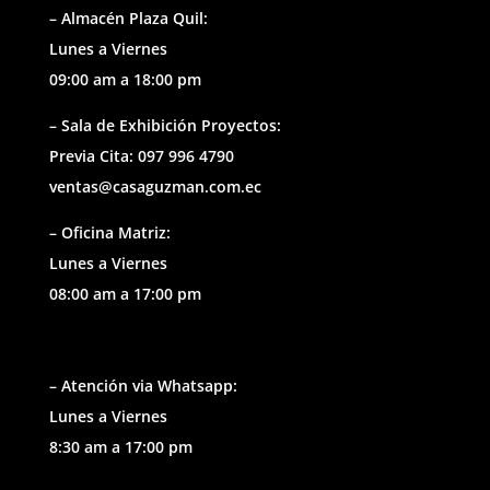
– Almacén Plaza Quil:
Lunes a Viernes
09:00 am a 18:00 pm
– Sala de Exhibición Proyectos:
Previa Cita: 097 996 4790
ventas@casaguzman.com.ec
– Oficina Matriz:
Lunes a Viernes
08:00 am a 17:00 pm
– Atención via Whatsapp:
Lunes a Viernes
8:30 am a 17:00 pm