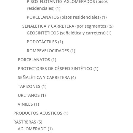
PISOS FLOTANTES AGLOMERADOS (pisos
residenciales)
(1)
PORCELANATOS (pisos residenciales)
(1)
SEÑALÉTICA Y CARRETERA (por segmentos)
(5)
GEOSINTÉTICOS (señalética y carretera)
(1)
PODOTÁCTILES
(1)
ROMPEVELOCIDADES
(1)
PORCELANATOS
(1)
PROTECTORES DE CÉSPED SINTÉTICO
(1)
SEÑALÉTICA Y CARRETERA
(4)
TAPIZONES
(1)
URETANOS
(1)
VINILES
(1)
PRODUCTOS ACÚSTICOS
(1)
RASTRERAS
(5)
AGLOMERADO
(1)