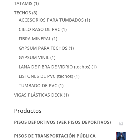
TATAMIS
(1)
TECHOS
(8)
ACCESORIOS PARA TUMBADOS
(1)
CIELO RASO DE PVC
(1)
FIBRA MINERAL
(1)
GYPSUM PARA TECHOS
(1)
GYPSUM VINIL
(1)
LANA DE FIBRA DE VIDRIO (techos)
(1)
LISTONES DE PVC (techos)
(1)
TUMBADO DE PVC
(1)
VIGAS PLÁSTICAS DECK
(1)
Productos
PISOS DEPORTIVOS (VER PISOS DEPORTIVOS)
PISOS DE TRANSPORTACIÓN PÚBLICA