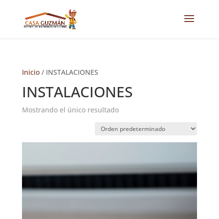
Inicio
/ INSTALACIONES
INSTALACIONES
Mostrando el único resultado