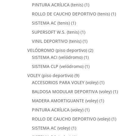
PINTURA ACRÍLICA (tenis)
(1)
ROLLO DE CAUCHO DEPORTIVO (tenis)
(1)
SISTEMA AC (tenis)
(1)
SUPERSOFT W.S. (tenis)
(1)
VINIL DEPORTIVO (tenis)
(1)
VELÓDROMO (piso deportivo)
(2)
SISTEMA ACI (velódromo)
(1)
SISTEMA CLP (velódromo)
(1)
VOLEY (piso deportivo)
(9)
ACCESORIOS PARA VOLEY (voley)
(1)
BALDOSA MODULAR DEPORTIVA (voley)
(1)
MADERA AMORTIGUANTE (voley)
(1)
PINTURA ACRÍLICA (voley)
(1)
ROLLO DE CAUCHO DEPORTIVO (voley)
(1)
SISTEMA AC (voley)
(1)