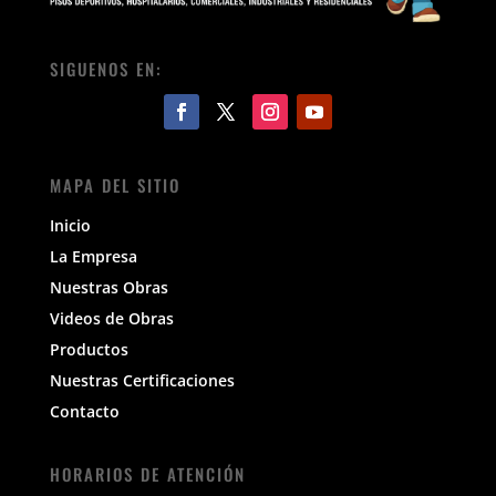
SIGUENOS EN:
MAPA DEL SITIO
Inicio
La Empresa
Nuestras Obras
Videos de Obras
Productos
Nuestras Certificaciones
Contacto
HORARIOS DE ATENCIÓN