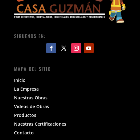
SIGUENOS EN:
MAPA DEL SITIO
Inicio
La Empresa
Nuestras Obras
Videos de Obras
Productos
Nuestras Certificaciones
Contacto