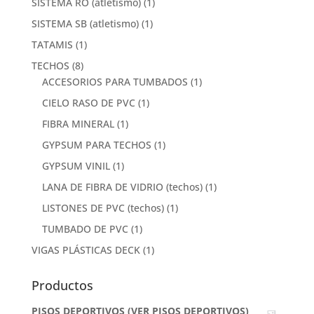
SISTEMA RO (atletismo)
(1)
SISTEMA SB (atletismo)
(1)
TATAMIS
(1)
TECHOS
(8)
ACCESORIOS PARA TUMBADOS
(1)
CIELO RASO DE PVC
(1)
FIBRA MINERAL
(1)
GYPSUM PARA TECHOS
(1)
GYPSUM VINIL
(1)
LANA DE FIBRA DE VIDRIO (techos)
(1)
LISTONES DE PVC (techos)
(1)
TUMBADO DE PVC
(1)
VIGAS PLÁSTICAS DECK
(1)
Productos
PISOS DEPORTIVOS (VER PISOS DEPORTIVOS)