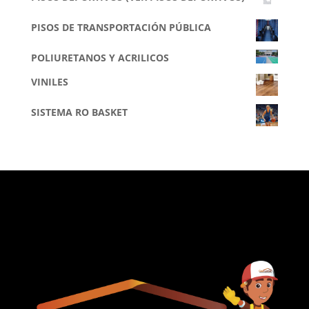
PISOS DE TRANSPORTACIÓN PÚBLICA
POLIURETANOS Y ACRILICOS
VINILES
SISTEMA RO BASKET