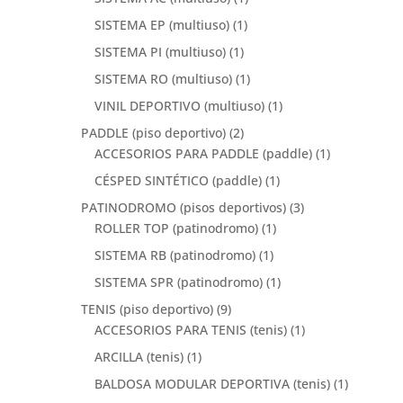
SISTEMA EP (multiuso)
(1)
SISTEMA PI (multiuso)
(1)
SISTEMA RO (multiuso)
(1)
VINIL DEPORTIVO (multiuso)
(1)
PADDLE (piso deportivo)
(2)
ACCESORIOS PARA PADDLE (paddle)
(1)
CÉSPED SINTÉTICO (paddle)
(1)
PATINODROMO (pisos deportivos)
(3)
ROLLER TOP (patinodromo)
(1)
SISTEMA RB (patinodromo)
(1)
SISTEMA SPR (patinodromo)
(1)
TENIS (piso deportivo)
(9)
ACCESORIOS PARA TENIS (tenis)
(1)
ARCILLA (tenis)
(1)
BALDOSA MODULAR DEPORTIVA (tenis)
(1)