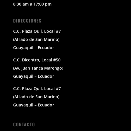
8:30 am a 17:00 pm
DIRECCIONES
C.C. Plaza Quil, Local #7
(Al lado de San Marino)
Guayaquil – Ecuador
C.C. Dicentro, Local #50
(Av. Juan Tanca Marengo)
Guayaquil – Ecuador
C.C. Plaza Quil, Local #7
(Al lado de San Marino)
Guayaquil – Ecuador
CONTACTO