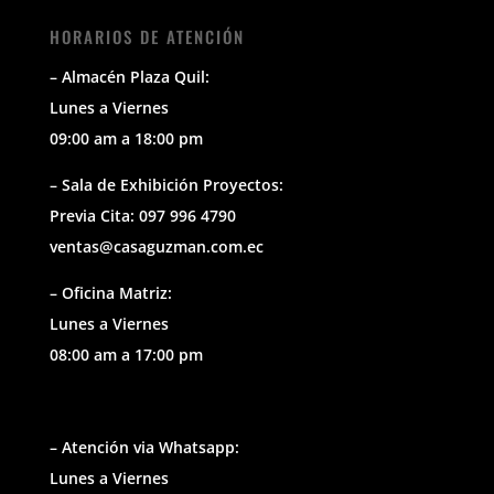
HORARIOS DE ATENCIÓN
– Almacén Plaza Quil:
Lunes a Viernes
09:00 am a 18:00 pm
– Sala de Exhibición Proyectos:
Previa Cita: 097 996 4790
ventas@casaguzman.com.ec
– Oficina Matriz:
Lunes a Viernes
08:00 am a 17:00 pm
– Atención via Whatsapp:
Lunes a Viernes