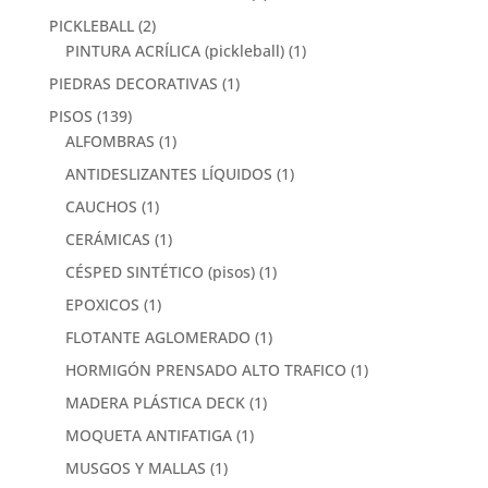
PICKLEBALL
(2)
PINTURA ACRÍLICA (pickleball)
(1)
PIEDRAS DECORATIVAS
(1)
PISOS
(139)
ALFOMBRAS
(1)
ANTIDESLIZANTES LÍQUIDOS
(1)
CAUCHOS
(1)
CERÁMICAS
(1)
CÉSPED SINTÉTICO (pisos)
(1)
EPOXICOS
(1)
FLOTANTE AGLOMERADO
(1)
HORMIGÓN PRENSADO ALTO TRAFICO
(1)
MADERA PLÁSTICA DECK
(1)
MOQUETA ANTIFATIGA
(1)
MUSGOS Y MALLAS
(1)