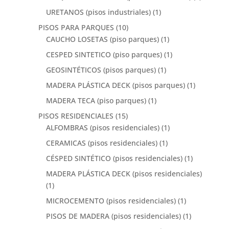
URETANOS (pisos industriales)
(1)
PISOS PARA PARQUES
(10)
CAUCHO LOSETAS (piso parques)
(1)
CESPED SINTETICO (piso parques)
(1)
GEOSINTÉTICOS (pisos parques)
(1)
MADERA PLÁSTICA DECK (pisos parques)
(1)
MADERA TECA (piso parques)
(1)
PISOS RESIDENCIALES
(15)
ALFOMBRAS (pisos residenciales)
(1)
CERAMICAS (pisos residenciales)
(1)
CÉSPED SINTÉTICO (pisos residenciales)
(1)
MADERA PLÁSTICA DECK (pisos residenciales)
(1)
MICROCEMENTO (pisos residenciales)
(1)
PISOS DE MADERA (pisos residenciales)
(1)