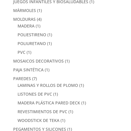
JUEGOS INFANTILES Y BIOSALUDABLES
(1)
MÁRMOLES
(1)
MOLDURAS
(4)
MADERA
(1)
POLIESTIRENO
(1)
POLIURETANO
(1)
PVC
(1)
MOSAICOS DECORATIVOS
(1)
PAJA SINTÉTICA
(1)
PAREDES
(7)
LAMINAS Y ROLLOS DE PLOMO
(1)
LISTONES DE PVC
(1)
MADERA PLÁSTICA PARED DECK
(1)
REVESTIMIENTOS DE PVC
(1)
WOODSTICK DE TEKA
(1)
PEGAMENTOS Y SILICONES
(1)