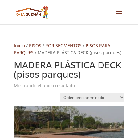
Inicio
/
PISOS
/
POR SEGMENTOS
/
PISOS PARA
PARQUES
/ MADERA PLÁSTICA DECK (pisos parques)
MADERA PLÁSTICA DECK
(pisos parques)
Mostrando el único resultado