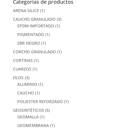
Categorías de productos
ARENA SILICE
(1)
CAUCHO GRANULADO
(3)
EPDM IMPORTADO
(1)
PIGMENTADO
(1)
SBR NEGRO
(1)
CORCHO GRANULADO
(1)
CORTINAS
(1)
CUARZOS
(1)
FILOS
(3)
ALUMINIO
(1)
CAUCHO
(1)
POLIESTER REFORZADO
(1)
GEOSINTÉTICOS
(5)
GEOMALLA
(1)
GEOMEMBRANA
(1)