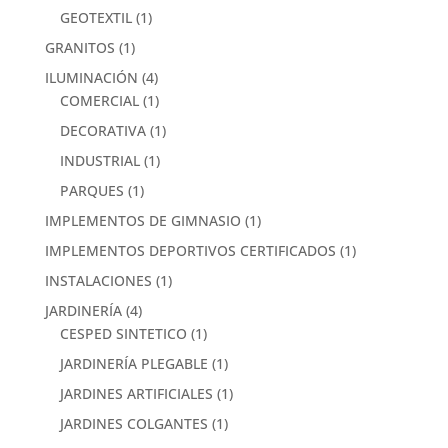
GEOTEXTIL
(1)
GRANITOS
(1)
ILUMINACIÓN
(4)
COMERCIAL
(1)
DECORATIVA
(1)
INDUSTRIAL
(1)
PARQUES
(1)
IMPLEMENTOS DE GIMNASIO
(1)
IMPLEMENTOS DEPORTIVOS CERTIFICADOS
(1)
INSTALACIONES
(1)
JARDINERÍA
(4)
CESPED SINTETICO
(1)
JARDINERÍA PLEGABLE
(1)
JARDINES ARTIFICIALES
(1)
JARDINES COLGANTES
(1)