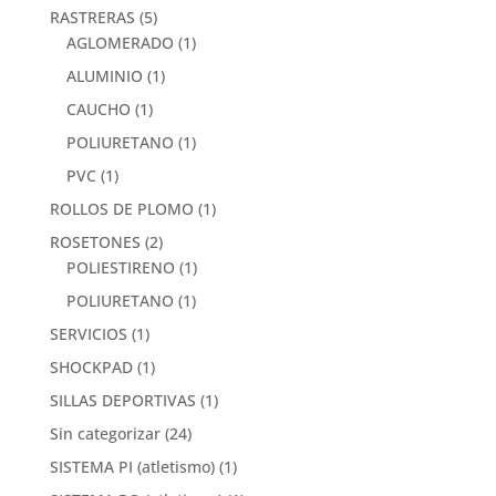
RASTRERAS
(5)
AGLOMERADO
(1)
ALUMINIO
(1)
CAUCHO
(1)
POLIURETANO
(1)
PVC
(1)
ROLLOS DE PLOMO
(1)
ROSETONES
(2)
POLIESTIRENO
(1)
POLIURETANO
(1)
SERVICIOS
(1)
SHOCKPAD
(1)
SILLAS DEPORTIVAS
(1)
Sin categorizar
(24)
SISTEMA PI (atletismo)
(1)