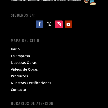
SIGUENOS EN:
MAPA DEL SITIO
Inicio
La Empresa
Nuestras Obras
Videos de Obras
Productos
Nuestras Certificaciones
Contacto
HORARIOS DE ATENCIÓN