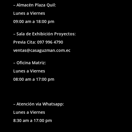
– Almacén Plaza Quil:
Lunes a Viernes
09:00 am a 18:00 pm
– Sala de Exhibición Proyectos:
Previa Cita: 097 996 4790
ventas@casaguzman.com.ec
– Oficina Matriz:
Lunes a Viernes
08:00 am a 17:00 pm
– Atención via Whatsapp:
Lunes a Viernes
8:30 am a 17:00 pm