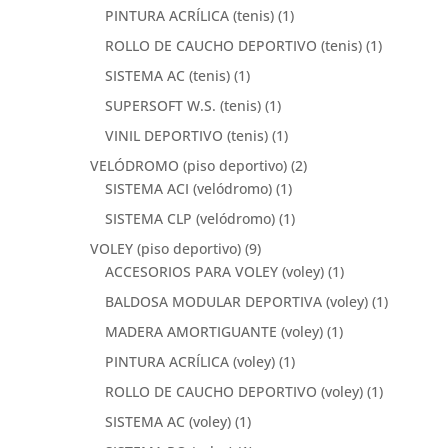
PINTURA ACRÍLICA (tenis)
(1)
ROLLO DE CAUCHO DEPORTIVO (tenis)
(1)
SISTEMA AC (tenis)
(1)
SUPERSOFT W.S. (tenis)
(1)
VINIL DEPORTIVO (tenis)
(1)
VELÓDROMO (piso deportivo)
(2)
SISTEMA ACI (velódromo)
(1)
SISTEMA CLP (velódromo)
(1)
VOLEY (piso deportivo)
(9)
ACCESORIOS PARA VOLEY (voley)
(1)
BALDOSA MODULAR DEPORTIVA (voley)
(1)
MADERA AMORTIGUANTE (voley)
(1)
PINTURA ACRÍLICA (voley)
(1)
ROLLO DE CAUCHO DEPORTIVO (voley)
(1)
SISTEMA AC (voley)
(1)