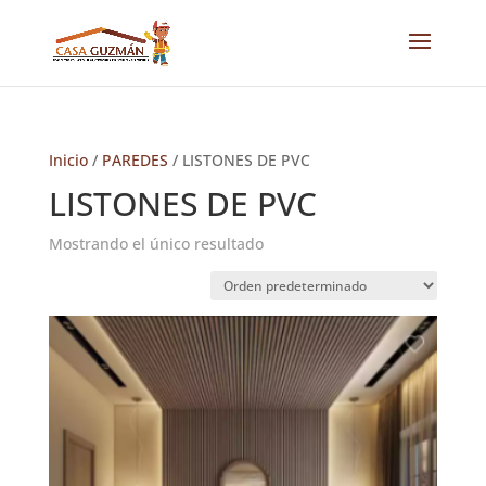
Inicio
/
PAREDES
/ LISTONES DE PVC
LISTONES DE PVC
Mostrando el único resultado