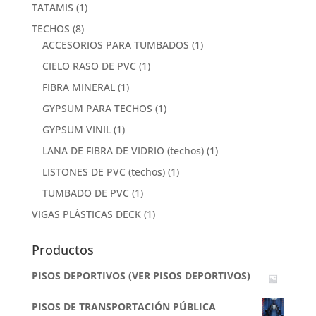
TATAMIS
(1)
TECHOS
(8)
ACCESORIOS PARA TUMBADOS
(1)
CIELO RASO DE PVC
(1)
FIBRA MINERAL
(1)
GYPSUM PARA TECHOS
(1)
GYPSUM VINIL
(1)
LANA DE FIBRA DE VIDRIO (techos)
(1)
LISTONES DE PVC (techos)
(1)
TUMBADO DE PVC
(1)
VIGAS PLÁSTICAS DECK
(1)
Productos
PISOS DEPORTIVOS (VER PISOS DEPORTIVOS)
PISOS DE TRANSPORTACIÓN PÚBLICA