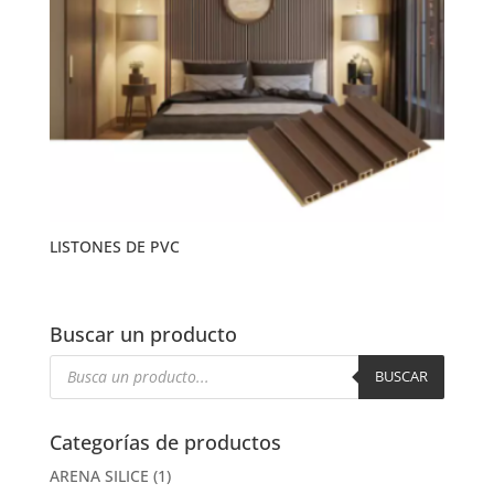
LISTONES DE PVC
Buscar un producto
Búsqueda
de
BUSCAR
productos
Categorías de productos
ARENA SILICE
(1)