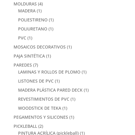
MOLDURAS
(4)
MADERA
(1)
POLIESTIRENO
(1)
POLIURETANO
(1)
PVC
(1)
MOSAICOS DECORATIVOS
(1)
PAJA SINTÉTICA
(1)
PAREDES
(7)
LAMINAS Y ROLLOS DE PLOMO
(1)
LISTONES DE PVC
(1)
MADERA PLÁSTICA PARED DECK
(1)
REVESTIMIENTOS DE PVC
(1)
WOODSTICK DE TEKA
(1)
PEGAMENTOS Y SILICONES
(1)
PICKLEBALL
(2)
PINTURA ACRÍLICA (pickleball)
(1)