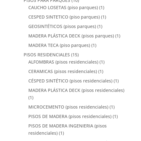
PISOS PARA PARQUES
(10)
CAUCHO LOSETAS (piso parques)
(1)
CESPED SINTETICO (piso parques)
(1)
GEOSINTÉTICOS (pisos parques)
(1)
MADERA PLÁSTICA DECK (pisos parques)
(1)
MADERA TECA (piso parques)
(1)
PISOS RESIDENCIALES
(15)
ALFOMBRAS (pisos residenciales)
(1)
CERAMICAS (pisos residenciales)
(1)
CÉSPED SINTÉTICO (pisos residenciales)
(1)
MADERA PLÁSTICA DECK (pisos residenciales)
(1)
MICROCEMENTO (pisos residenciales)
(1)
PISOS DE MADERA (pisos residenciales)
(1)
PISOS DE MADERA INGENIERIA (pisos
residenciales)
(1)