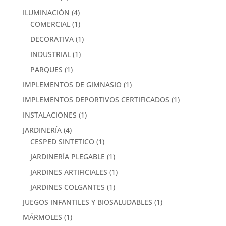
ILUMINACIÓN
(4)
COMERCIAL
(1)
DECORATIVA
(1)
INDUSTRIAL
(1)
PARQUES
(1)
IMPLEMENTOS DE GIMNASIO
(1)
IMPLEMENTOS DEPORTIVOS CERTIFICADOS
(1)
INSTALACIONES
(1)
JARDINERÍA
(4)
CESPED SINTETICO
(1)
JARDINERÍA PLEGABLE
(1)
JARDINES ARTIFICIALES
(1)
JARDINES COLGANTES
(1)
JUEGOS INFANTILES Y BIOSALUDABLES
(1)
MÁRMOLES
(1)