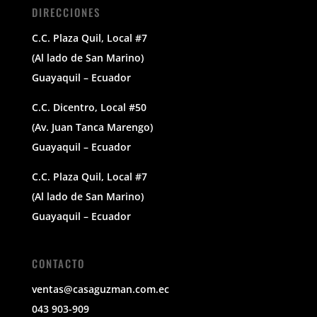
DIRECCIONES
C.C. Plaza Quil, Local #7
(Al lado de San Marino)
Guayaquil – Ecuador
C.C. Dicentro, Local #50
(Av. Juan Tanca Marengo)
Guayaquil – Ecuador
C.C. Plaza Quil, Local #7
(Al lado de San Marino)
Guayaquil – Ecuador
CONTACTO
ventas@casaguzman.com.ec
043 903-909