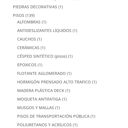
PIEDRAS DECORATIVAS
(1)
PISOS
(139)
ALFOMBRAS
(1)
ANTIDESLIZANTES LÍQUIDOS
(1)
CAUCHOS
(1)
CERÁMICAS
(1)
CÉSPED SINTÉTICO (pisos)
(1)
EPOXICOS
(1)
FLOTANTE AGLOMERADO
(1)
HORMIGÓN PRENSADO ALTO TRAFICO
(1)
MADERA PLÁSTICA DECK
(1)
MOQUETA ANTIFATIGA
(1)
MUSGOS Y MALLAS
(1)
PISOS DE TRANSPORTACIÓN PÚBLICA
(1)
POLIURETANOS Y ACRÍLICOS
(1)