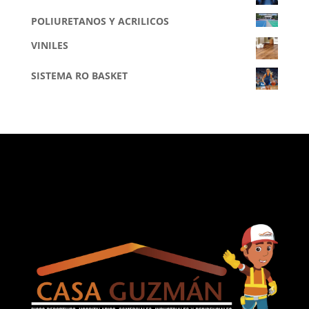
POLIURETANOS Y ACRILICOS
VINILES
SISTEMA RO BASKET