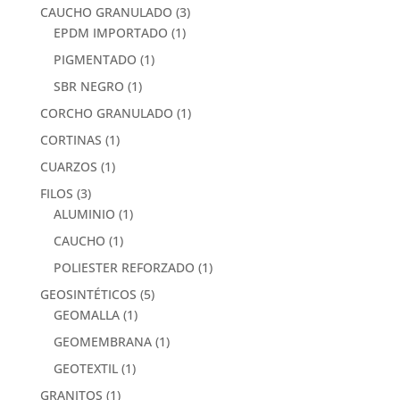
CAUCHO GRANULADO
(3)
EPDM IMPORTADO
(1)
PIGMENTADO
(1)
SBR NEGRO
(1)
CORCHO GRANULADO
(1)
CORTINAS
(1)
CUARZOS
(1)
FILOS
(3)
ALUMINIO
(1)
CAUCHO
(1)
POLIESTER REFORZADO
(1)
GEOSINTÉTICOS
(5)
GEOMALLA
(1)
GEOMEMBRANA
(1)
GEOTEXTIL
(1)
GRANITOS
(1)