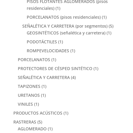
PISOS FLOTANTES AGLOMERADOS (pisos
residenciales)
(1)
PORCELANATOS (pisos residenciales)
(1)
SEÑALÉTICA Y CARRETERA (por segmentos)
(5)
GEOSINTÉTICOS (señalética y carretera)
(1)
PODOTÁCTILES
(1)
ROMPEVELOCIDADES
(1)
PORCELANATOS
(1)
PROTECTORES DE CÉSPED SINTÉTICO
(1)
SEÑALÉTICA Y CARRETERA
(4)
TAPIZONES
(1)
URETANOS
(1)
VINILES
(1)
PRODUCTOS ACÚSTICOS
(1)
RASTRERAS
(5)
AGLOMERADO
(1)