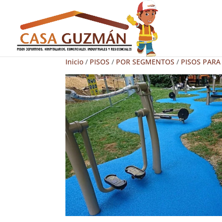
Inicio
/
PISOS
/
POR SEGMENTOS
/
PISOS PARA