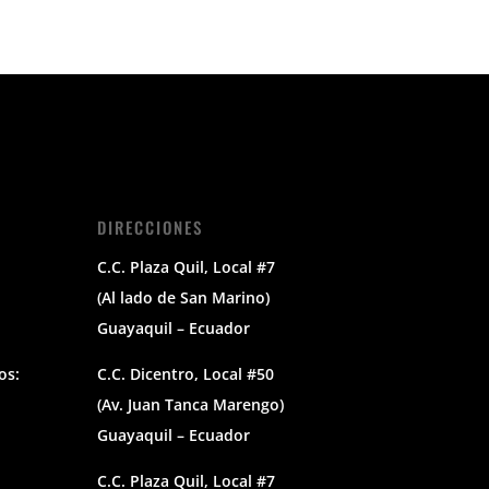
DIRECCIONES
C.C. Plaza Quil, Local #7
(Al lado de San Marino)
Guayaquil – Ecuador
os:
C.C. Dicentro, Local #50
(Av. Juan Tanca Marengo)
Guayaquil – Ecuador
C.C. Plaza Quil, Local #7