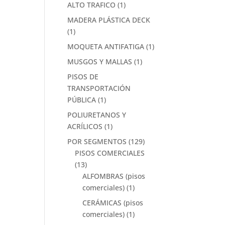
ALTO TRAFICO
(1)
MADERA PLÁSTICA DECK
(1)
MOQUETA ANTIFATIGA
(1)
MUSGOS Y MALLAS
(1)
PISOS DE
TRANSPORTACIÓN
PÚBLICA
(1)
POLIURETANOS Y
ACRÍLICOS
(1)
POR SEGMENTOS
(129)
PISOS COMERCIALES
(13)
ALFOMBRAS (pisos
comerciales)
(1)
CERÁMICAS (pisos
comerciales)
(1)