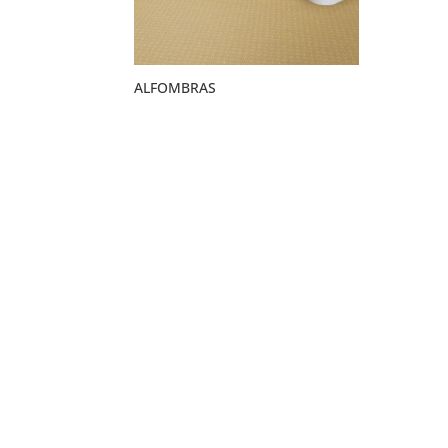
ALFOMBRAS