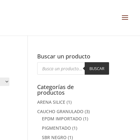
Buscar un producto
Búsqueda
de
BUSCAR
productos
Categorías de
productos
ARENA SILICE
(1)
CAUCHO GRANULADO
(3)
EPDM IMPORTADO
(1)
PIGMENTADO
(1)
SBR NEGRO
(1)