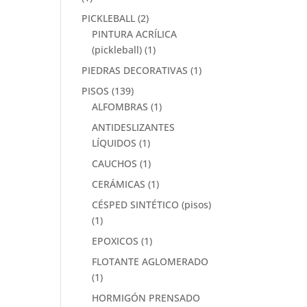
PICKLEBALL
(2)
PINTURA ACRÍLICA
(pickleball)
(1)
PIEDRAS DECORATIVAS
(1)
PISOS
(139)
ALFOMBRAS
(1)
ANTIDESLIZANTES
LÍQUIDOS
(1)
CAUCHOS
(1)
CERÁMICAS
(1)
CÉSPED SINTÉTICO (pisos)
(1)
EPOXICOS
(1)
FLOTANTE AGLOMERADO
(1)
HORMIGÓN PRENSADO