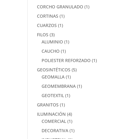
CORCHO GRANULADO
(1)
CORTINAS
(1)
CUARZOS
(1)
FILOS
(3)
ALUMINIO
(1)
CAUCHO
(1)
POLIESTER REFORZADO
(1)
GEOSINTÉTICOS
(5)
GEOMALLA
(1)
GEOMEMBRANA
(1)
GEOTEXTIL
(1)
GRANITOS
(1)
ILUMINACIÓN
(4)
COMERCIAL
(1)
DECORATIVA
(1)