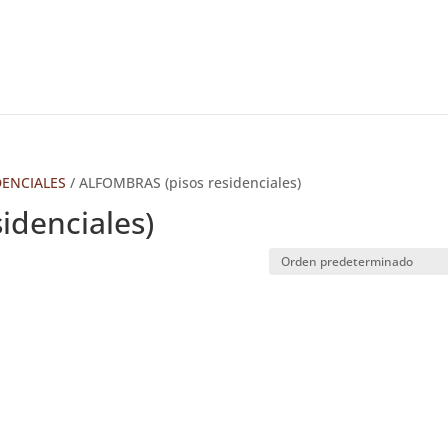
DENCIALES
/ ALFOMBRAS (pisos residenciales)
idenciales)