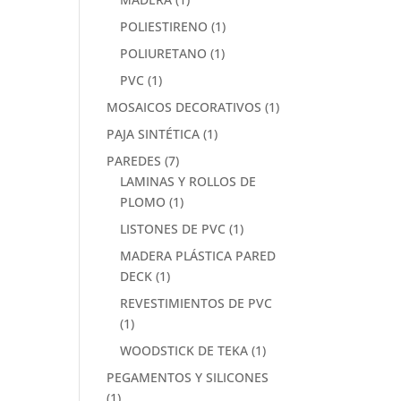
POLIESTIRENO
(1)
POLIURETANO
(1)
PVC
(1)
MOSAICOS DECORATIVOS
(1)
PAJA SINTÉTICA
(1)
PAREDES
(7)
LAMINAS Y ROLLOS DE
PLOMO
(1)
LISTONES DE PVC
(1)
MADERA PLÁSTICA PARED
DECK
(1)
REVESTIMIENTOS DE PVC
(1)
WOODSTICK DE TEKA
(1)
PEGAMENTOS Y SILICONES
(1)