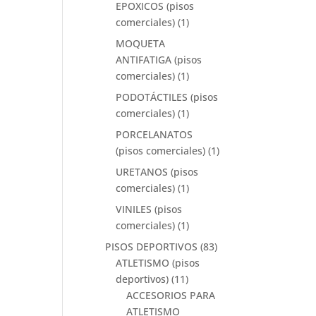
EPOXICOS (pisos
comerciales)
(1)
MOQUETA
ANTIFATIGA (pisos
comerciales)
(1)
PODOTÁCTILES (pisos
comerciales)
(1)
PORCELANATOS
(pisos comerciales)
(1)
URETANOS (pisos
comerciales)
(1)
VINILES (pisos
comerciales)
(1)
PISOS DEPORTIVOS
(83)
ATLETISMO (pisos
deportivos)
(11)
ACCESORIOS PARA
ATLETISMO