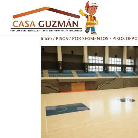
Inicio
/
PISOS
/
POR SEGMENTOS
/
PISOS DEPO