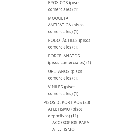
EPOXICOS (pisos
comerciales)
(1)
MOQUETA
ANTIFATIGA (pisos
comerciales)
(1)
PODOTÁCTILES (pisos
comerciales)
(1)
PORCELANATOS
(pisos comerciales)
(1)
URETANOS (pisos
comerciales)
(1)
VINILES (pisos
comerciales)
(1)
PISOS DEPORTIVOS
(83)
ATLETISMO (pisos
deportivos)
(11)
ACCESORIOS PARA
ATLETISMO