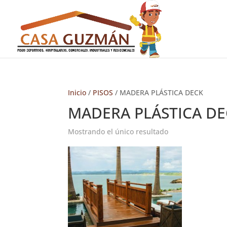
Inicio
/
PISOS
/ MADERA PLÁSTICA DECK
MADERA PLÁSTICA D
Mostrando el único resultado