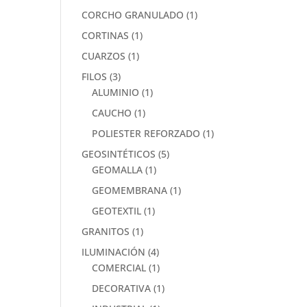
CORCHO GRANULADO
(1)
CORTINAS
(1)
CUARZOS
(1)
FILOS
(3)
ALUMINIO
(1)
CAUCHO
(1)
POLIESTER REFORZADO
(1)
GEOSINTÉTICOS
(5)
GEOMALLA
(1)
GEOMEMBRANA
(1)
GEOTEXTIL
(1)
GRANITOS
(1)
ILUMINACIÓN
(4)
COMERCIAL
(1)
DECORATIVA
(1)