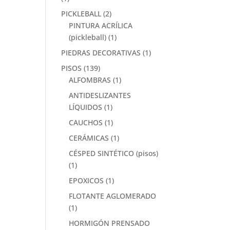
PICKLEBALL
(2)
PINTURA ACRÍLICA
(pickleball)
(1)
PIEDRAS DECORATIVAS
(1)
PISOS
(139)
ALFOMBRAS
(1)
ANTIDESLIZANTES
LÍQUIDOS
(1)
CAUCHOS
(1)
CERÁMICAS
(1)
CÉSPED SINTÉTICO (pisos)
(1)
EPOXICOS
(1)
FLOTANTE AGLOMERADO
(1)
HORMIGÓN PRENSADO