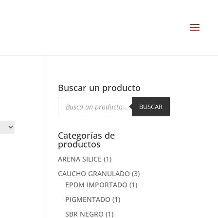
Buscar un producto
Búsqueda
de
BUSCAR
productos
Categorías de
productos
ARENA SILICE
(1)
CAUCHO GRANULADO
(3)
EPDM IMPORTADO
(1)
PIGMENTADO
(1)
SBR NEGRO
(1)