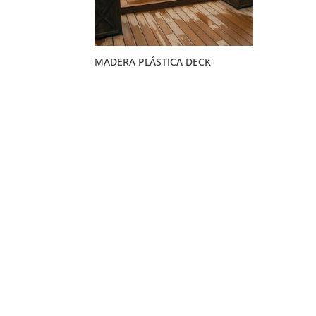
MADERA PLÁSTICA DECK