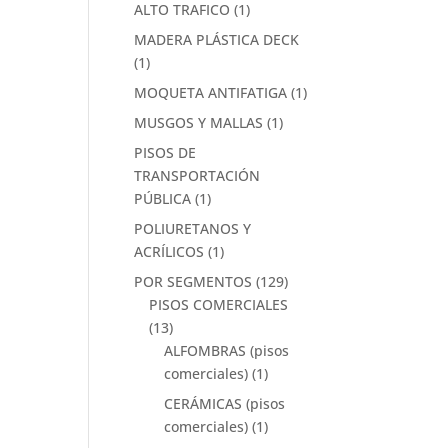
ALTO TRAFICO
(1)
MADERA PLÁSTICA DECK
(1)
MOQUETA ANTIFATIGA
(1)
MUSGOS Y MALLAS
(1)
PISOS DE
TRANSPORTACIÓN
PÚBLICA
(1)
POLIURETANOS Y
ACRÍLICOS
(1)
POR SEGMENTOS
(129)
PISOS COMERCIALES
(13)
ALFOMBRAS (pisos
comerciales)
(1)
CERÁMICAS (pisos
comerciales)
(1)