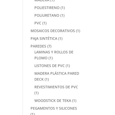
POLIESTIRENO
(1)
POLIURETANO
(1)
PVC
(1)
MOSAICOS DECORATIVOS
(1)
PAJA SINTÉTICA
(1)
PAREDES
(7)
LAMINAS Y ROLLOS DE
PLOMO
(1)
LISTONES DE PVC
(1)
MADERA PLÁSTICA PARED
DECK
(1)
REVESTIMIENTOS DE PVC
(1)
WOODSTICK DE TEKA
(1)
PEGAMENTOS Y SILICONES
(1)