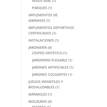
INDUSTRIAL
(1)
PARQUES
(1)
IMPLEMENTOS DE
GIMNASIO
(1)
IMPLEMENTOS DEPORTIVOS
CERTIFICADOS
(1)
INSTALACIONES
(1)
JARDINERÍA
(4)
CESPED SINTETICO
(1)
JARDINERÍA PLEGABLE
(1)
JARDINES ARTIFICIALES
(1)
JARDINES COLGANTES
(1)
JUEGOS INFANTILES Y
BIOSALUDABLES
(1)
MÁRMOLES
(1)
MOLDURAS
(4)
MADERA
(1)