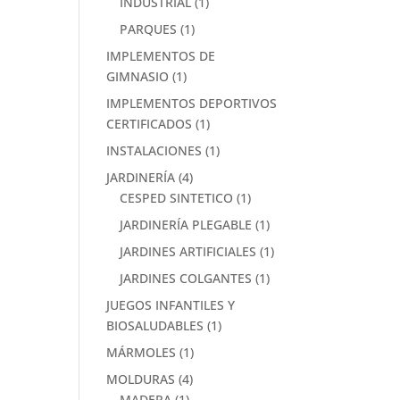
INDUSTRIAL
(1)
PARQUES
(1)
IMPLEMENTOS DE
GIMNASIO
(1)
IMPLEMENTOS DEPORTIVOS
CERTIFICADOS
(1)
INSTALACIONES
(1)
JARDINERÍA
(4)
CESPED SINTETICO
(1)
JARDINERÍA PLEGABLE
(1)
JARDINES ARTIFICIALES
(1)
JARDINES COLGANTES
(1)
JUEGOS INFANTILES Y
BIOSALUDABLES
(1)
MÁRMOLES
(1)
MOLDURAS
(4)
MADERA
(1)