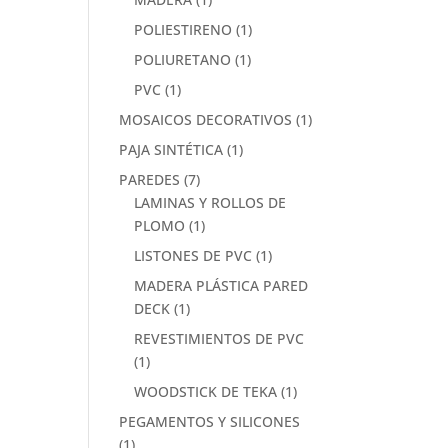
POLIESTIRENO
(1)
POLIURETANO
(1)
PVC
(1)
MOSAICOS DECORATIVOS
(1)
PAJA SINTÉTICA
(1)
PAREDES
(7)
LAMINAS Y ROLLOS DE
PLOMO
(1)
LISTONES DE PVC
(1)
MADERA PLÁSTICA PARED
DECK
(1)
REVESTIMIENTOS DE PVC
(1)
WOODSTICK DE TEKA
(1)
PEGAMENTOS Y SILICONES
(1)