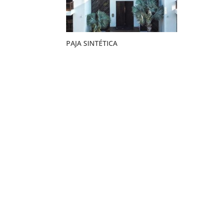
PAJA SINTÉTICA