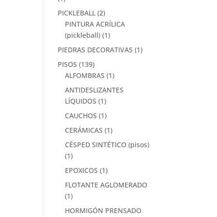
PICKLEBALL
(2)
PINTURA ACRÍLICA
(pickleball)
(1)
PIEDRAS DECORATIVAS
(1)
PISOS
(139)
ALFOMBRAS
(1)
ANTIDESLIZANTES
LÍQUIDOS
(1)
CAUCHOS
(1)
CERÁMICAS
(1)
CÉSPED SINTÉTICO (pisos)
(1)
EPOXICOS
(1)
FLOTANTE AGLOMERADO
(1)
HORMIGÓN PRENSADO