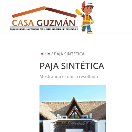
Inicio
/ PAJA SINTÉTICA
PAJA SINTÉTICA
Mostrando el único resultado