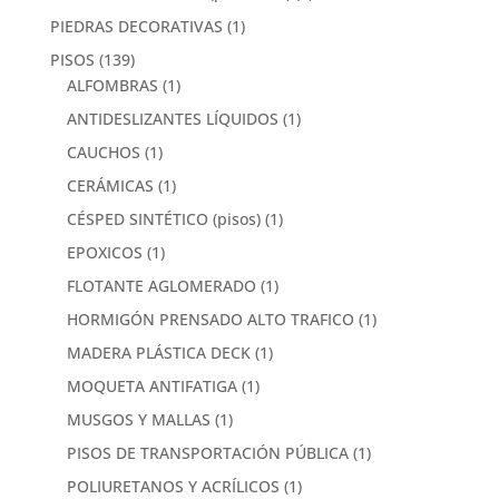
PIEDRAS DECORATIVAS
(1)
PISOS
(139)
ALFOMBRAS
(1)
ANTIDESLIZANTES LÍQUIDOS
(1)
CAUCHOS
(1)
CERÁMICAS
(1)
CÉSPED SINTÉTICO (pisos)
(1)
EPOXICOS
(1)
FLOTANTE AGLOMERADO
(1)
HORMIGÓN PRENSADO ALTO TRAFICO
(1)
MADERA PLÁSTICA DECK
(1)
MOQUETA ANTIFATIGA
(1)
MUSGOS Y MALLAS
(1)
PISOS DE TRANSPORTACIÓN PÚBLICA
(1)
POLIURETANOS Y ACRÍLICOS
(1)