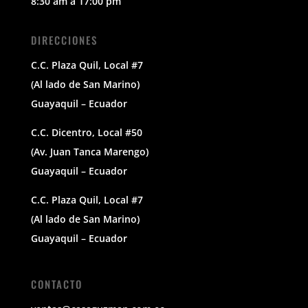
8:30 am a 17:00 pm
DIRECCIONES
C.C. Plaza Quil, Local #7
(Al lado de San Marino)
Guayaquil – Ecuador
C.C. Dicentro, Local #50
(Av. Juan Tanca Marengo)
Guayaquil – Ecuador
C.C. Plaza Quil, Local #7
(Al lado de San Marino)
Guayaquil – Ecuador
CONTACTO