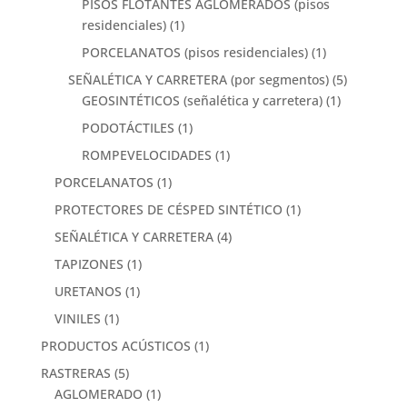
PISOS FLOTANTES AGLOMERADOS (pisos
residenciales)
(1)
PORCELANATOS (pisos residenciales)
(1)
SEÑALÉTICA Y CARRETERA (por segmentos)
(5)
GEOSINTÉTICOS (señalética y carretera)
(1)
PODOTÁCTILES
(1)
ROMPEVELOCIDADES
(1)
PORCELANATOS
(1)
PROTECTORES DE CÉSPED SINTÉTICO
(1)
SEÑALÉTICA Y CARRETERA
(4)
TAPIZONES
(1)
URETANOS
(1)
VINILES
(1)
PRODUCTOS ACÚSTICOS
(1)
RASTRERAS
(5)
AGLOMERADO
(1)