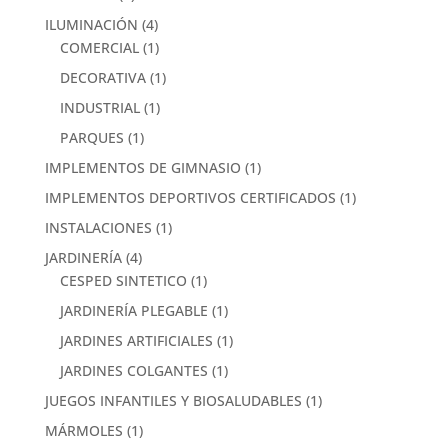
ILUMINACIÓN
(4)
COMERCIAL
(1)
DECORATIVA
(1)
INDUSTRIAL
(1)
PARQUES
(1)
IMPLEMENTOS DE GIMNASIO
(1)
IMPLEMENTOS DEPORTIVOS CERTIFICADOS
(1)
INSTALACIONES
(1)
JARDINERÍA
(4)
CESPED SINTETICO
(1)
JARDINERÍA PLEGABLE
(1)
JARDINES ARTIFICIALES
(1)
JARDINES COLGANTES
(1)
JUEGOS INFANTILES Y BIOSALUDABLES
(1)
MÁRMOLES
(1)