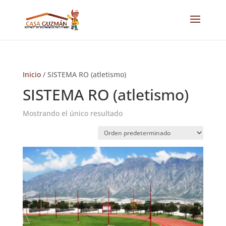
Inicio
/ SISTEMA RO (atletismo)
SISTEMA RO (atletismo)
Mostrando el único resultado