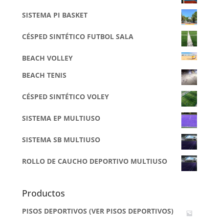
SISTEMA PI BASKET
CÉSPED SINTÉTICO FUTBOL SALA
BEACH VOLLEY
BEACH TENIS
CÉSPED SINTÉTICO VOLEY
SISTEMA EP MULTIUSO
SISTEMA SB MULTIUSO
ROLLO DE CAUCHO DEPORTIVO MULTIUSO
Productos
PISOS DEPORTIVOS (VER PISOS DEPORTIVOS)