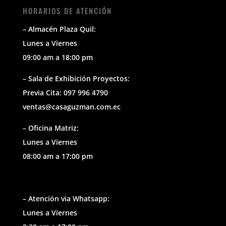
HORARIOS DE ATENCIÓN
– Almacén Plaza Quil:
Lunes a Viernes
09:00 am a 18:00 pm
– Sala de Exhibición Proyectos:
Previa Cita: 097 996 4790
ventas@casaguzman.com.ec
– Oficina Matriz:
Lunes a Viernes
08:00 am a 17:00 pm
– Atención via Whatsapp:
Lunes a Viernes