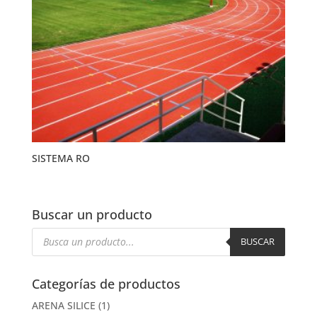
SISTEMA RO
Buscar un producto
Búsqueda
de
BUSCAR
productos
Categorías de productos
ARENA SILICE
(1)