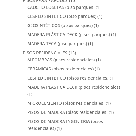
PISOS PARA PARQUES
(10)
CAUCHO LOSETAS (piso parques)
(1)
CESPED SINTETICO (piso parques)
(1)
GEOSINTÉTICOS (pisos parques)
(1)
MADERA PLÁSTICA DECK (pisos parques)
(1)
MADERA TECA (piso parques)
(1)
PISOS RESIDENCIALES
(15)
ALFOMBRAS (pisos residenciales)
(1)
CERAMICAS (pisos residenciales)
(1)
CÉSPED SINTÉTICO (pisos residenciales)
(1)
MADERA PLÁSTICA DECK (pisos residenciales)
(1)
MICROCEMENTO (pisos residenciales)
(1)
PISOS DE MADERA (pisos residenciales)
(1)
PISOS DE MADERA INGENIERIA (pisos
residenciales)
(1)