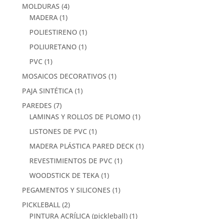
MOLDURAS
(4)
MADERA
(1)
POLIESTIRENO
(1)
POLIURETANO
(1)
PVC
(1)
MOSAICOS DECORATIVOS
(1)
PAJA SINTÉTICA
(1)
PAREDES
(7)
LAMINAS Y ROLLOS DE PLOMO
(1)
LISTONES DE PVC
(1)
MADERA PLÁSTICA PARED DECK
(1)
REVESTIMIENTOS DE PVC
(1)
WOODSTICK DE TEKA
(1)
PEGAMENTOS Y SILICONES
(1)
PICKLEBALL
(2)
PINTURA ACRÍLICA (pickleball)
(1)