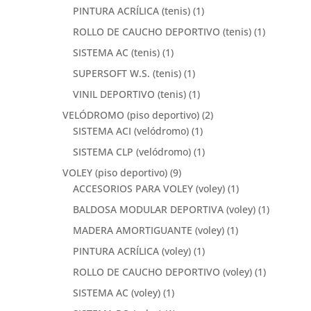
PINTURA ACRÍLICA (tenis)
(1)
ROLLO DE CAUCHO DEPORTIVO (tenis)
(1)
SISTEMA AC (tenis)
(1)
SUPERSOFT W.S. (tenis)
(1)
VINIL DEPORTIVO (tenis)
(1)
VELÓDROMO (piso deportivo)
(2)
SISTEMA ACI (velódromo)
(1)
SISTEMA CLP (velódromo)
(1)
VOLEY (piso deportivo)
(9)
ACCESORIOS PARA VOLEY (voley)
(1)
BALDOSA MODULAR DEPORTIVA (voley)
(1)
MADERA AMORTIGUANTE (voley)
(1)
PINTURA ACRÍLICA (voley)
(1)
ROLLO DE CAUCHO DEPORTIVO (voley)
(1)
SISTEMA AC (voley)
(1)