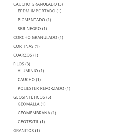
CAUCHO GRANULADO
(3)
EPDM IMPORTADO
(1)
PIGMENTADO
(1)
SBR NEGRO
(1)
CORCHO GRANULADO
(1)
CORTINAS
(1)
CUARZOS
(1)
FILOS
(3)
ALUMINIO
(1)
CAUCHO
(1)
POLIESTER REFORZADO
(1)
GEOSINTÉTICOS
(5)
GEOMALLA
(1)
GEOMEMBRANA
(1)
GEOTEXTIL
(1)
GRANITOS
(1)