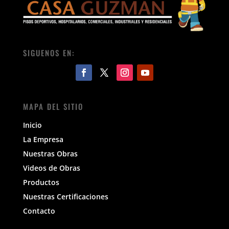
SIGUENOS EN:
MAPA DEL SITIO
Inicio
La Empresa
Nuestras Obras
Videos de Obras
Productos
Nuestras Certificaciones
Contacto