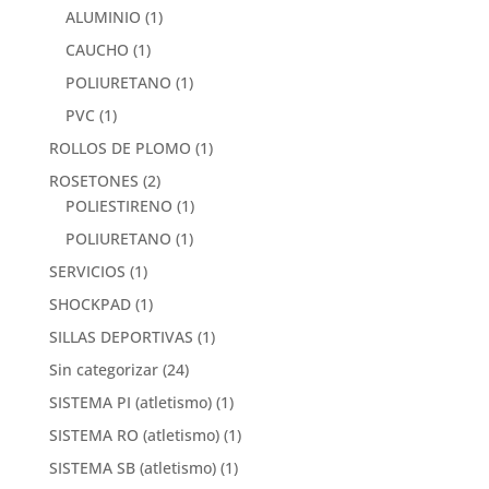
ALUMINIO
(1)
CAUCHO
(1)
POLIURETANO
(1)
PVC
(1)
ROLLOS DE PLOMO
(1)
ROSETONES
(2)
POLIESTIRENO
(1)
POLIURETANO
(1)
SERVICIOS
(1)
SHOCKPAD
(1)
SILLAS DEPORTIVAS
(1)
Sin categorizar
(24)
SISTEMA PI (atletismo)
(1)
SISTEMA RO (atletismo)
(1)
SISTEMA SB (atletismo)
(1)