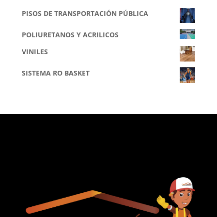
PISOS DE TRANSPORTACIÓN PÚBLICA
POLIURETANOS Y ACRILICOS
VINILES
SISTEMA RO BASKET