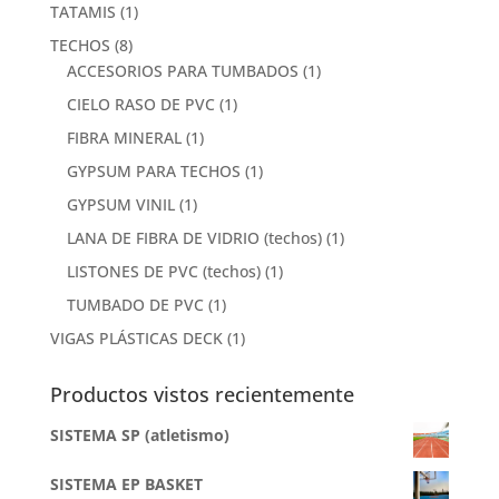
TATAMIS
(1)
TECHOS
(8)
ACCESORIOS PARA TUMBADOS
(1)
CIELO RASO DE PVC
(1)
FIBRA MINERAL
(1)
GYPSUM PARA TECHOS
(1)
GYPSUM VINIL
(1)
LANA DE FIBRA DE VIDRIO (techos)
(1)
LISTONES DE PVC (techos)
(1)
TUMBADO DE PVC
(1)
VIGAS PLÁSTICAS DECK
(1)
Productos vistos recientemente
SISTEMA SP (atletismo)
SISTEMA EP BASKET