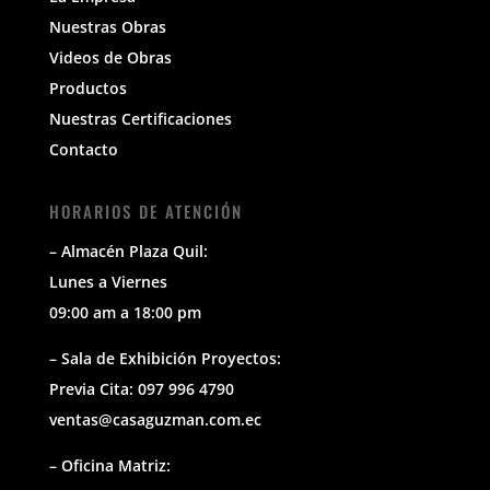
Nuestras Obras
Videos de Obras
Productos
Nuestras Certificaciones
Contacto
HORARIOS DE ATENCIÓN
– Almacén Plaza Quil:
Lunes a Viernes
09:00 am a 18:00 pm
– Sala de Exhibición Proyectos:
Previa Cita: 097 996 4790
ventas@casaguzman.com.ec
– Oficina Matriz: