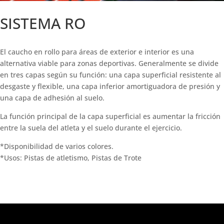
SISTEMA RO
El caucho en rollo para áreas de exterior e interior es una
alternativa viable para zonas deportivas. Generalmente se divide
en tres capas según su función: una capa superficial resistente al
desgaste y flexible, una capa inferior amortiguadora de presión y
una capa de adhesión al suelo.
La función principal de la capa superficial es aumentar la fricción
entre la suela del atleta y el suelo durante el ejercicio.
*Disponibilidad de varios colores.
*Usos: Pistas de atletismo, Pistas de Trote