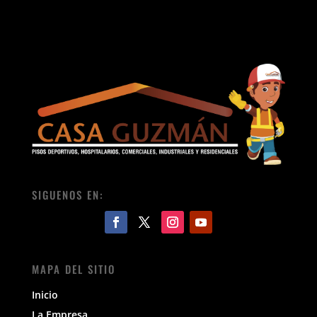
SIGUENOS EN:
MAPA DEL SITIO
Inicio
La Empresa