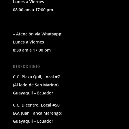
Lunes a Viernes
08:00 am a 17:00 pm
– Atención via Whatsapp:
Lunes a Viernes
8:30 am a 17:00 pm
DIRECCIONES
C.C. Plaza Quil, Local #7
(Al lado de San Marino)
Guayaquil – Ecuador
C.C. Dicentro, Local #50
(Av. Juan Tanca Marengo)
Guayaquil – Ecuador