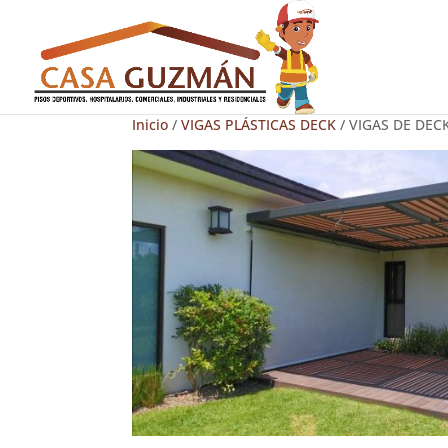
Inicio
/
VIGAS PLÁSTICAS DECK
/ VIGAS DE DEC