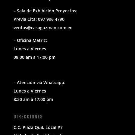
– Sala de Exhibición Proyectos:
Previa Cita: 097 996 4790
ventas@casaguzman.com.ec
– Oficina Matriz:
Lunes a Viernes
08:00 am a 17:00 pm
– Atención via Whatsapp:
Lunes a Viernes
8:30 am a 17:00 pm
DIRECCIONES
C.C. Plaza Quil, Local #7