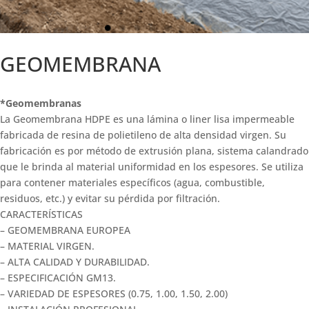
GEOMEMBRANA
*Geomembranas
La Geomembrana HDPE es una lámina o liner lisa impermeable
fabricada de resina de polietileno de alta densidad virgen. Su
fabricación es por método de extrusión plana, sistema calandrado
que le brinda al material uniformidad en los espesores. Se utiliza
para contener materiales específicos (agua, combustible,
residuos, etc.) y evitar su pérdida por filtración.
CARACTERÍSTICAS
– GEOMEMBRANA EUROPEA
– MATERIAL VIRGEN.
– ALTA CALIDAD Y DURABILIDAD.
– ESPECIFICACIÓN GM13.
– VARIEDAD DE ESPESORES (0.75, 1.00, 1.50, 2.00)