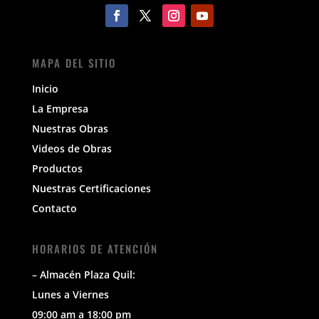
MAPA DEL SITIO
Inicio
La Empresa
Nuestras Obras
Videos de Obras
Productos
Nuestras Certificaciones
Contacto
HORARIOS DE ATENCIÓN
– Almacén Plaza Quil:
Lunes a Viernes
09:00 am a 18:00 pm