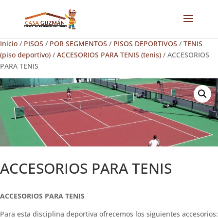
Inicio
/
PISOS
/
POR SEGMENTOS
/
PISOS DEPORTIVOS
/
TENIS
(piso deportivo)
/
ACCESORIOS PARA TENIS (tenis)
/ ACCESORIOS
PARA TENIS
ACCESORIOS PARA TENIS
ACCESORIOS PARA TENIS
Para esta disciplina deportiva ofrecemos los siguientes accesorios: