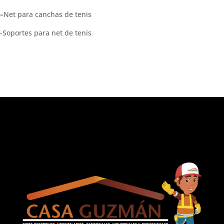
–
Net para canchas de tenis
-Soportes para net de tenis