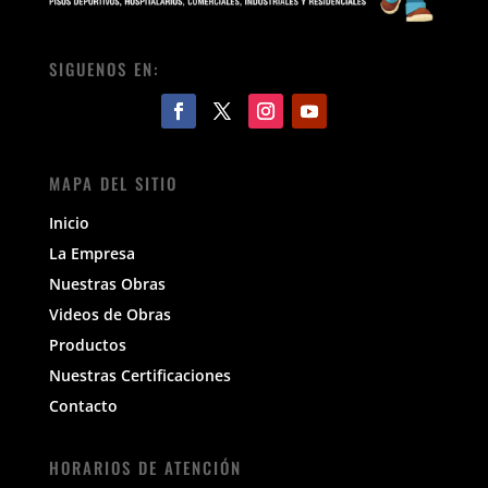
SIGUENOS EN:
MAPA DEL SITIO
Inicio
La Empresa
Nuestras Obras
Videos de Obras
Productos
Nuestras Certificaciones
Contacto
HORARIOS DE ATENCIÓN