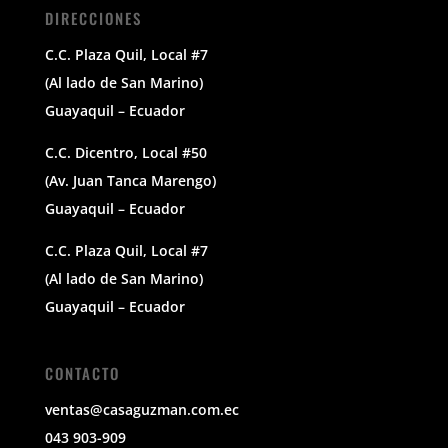
DIRECCIONES
C.C. Plaza Quil, Local #7
(Al lado de San Marino)
Guayaquil – Ecuador
C.C. Dicentro, Local #50
(Av. Juan Tanca Marengo)
Guayaquil – Ecuador
C.C. Plaza Quil, Local #7
(Al lado de San Marino)
Guayaquil – Ecuador
CONTACTO
ventas@casaguzman.com.ec
043 903-909