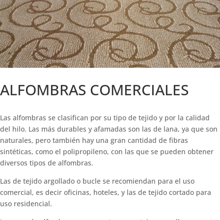
ALFOMBRAS COMERCIALES
Las alfombras se clasifican por su tipo de tejido y por la calidad
del hilo. Las más durables y afamadas son las de lana, ya que son
naturales, pero también hay una gran cantidad de fibras
sintéticas, como el polipropileno, con las que se pueden obtener
diversos tipos de alfombras.
Las de tejido argollado o bucle se recomiendan para el uso
comercial, es decir oficinas, hoteles, y las de tejido cortado para
uso residencial.