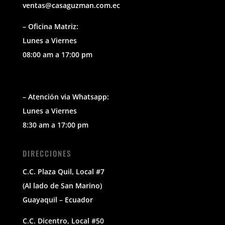
ventas@casaguzman.com.ec
– Oficina Matriz:
Lunes a Viernes
08:00 am a 17:00 pm
– Atención via Whatsapp:
Lunes a Viernes
8:30 am a 17:00 pm
DIRECCIONES
C.C. Plaza Quil, Local #7
(Al lado de San Marino)
Guayaquil – Ecuador
C.C. Dicentro, Local #50