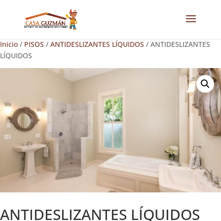
Inicio
/
PISOS
/
ANTIDESLIZANTES LÍQUIDOS
/ ANTIDESLIZANTES
LÍQUIDOS
ANTIDESLIZANTES LÍQUIDOS