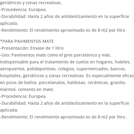
geriátricos y zonas recreativas.
-Procedencia: Europea.
-Durabilidad: Hasta 2 años de antideslizamiento en la superficie
aplicada.
-Rendimiento: El rendimiento aproximado es de 8 m2 por litro
*PARA PAVIMENTOS MATE
-Presentación: Envase de 1 litro
-Uso: Pavimentos mate como el gres porcelánico y más.
Indispensable para el tratamiento de suelos en hogares, hoteles,
aeropuertos, polideportivos, colegios, supermercados, bancos,
hospitales, geriátricos y zonas recreativas. Es especialmente eficaz
en pisos de baños, porcelanatos, baldosas, cerámicas, granito,
mármol, cemento en mate.
-Procedencia: Europea.
-Durabilidad: Hasta 2 años de antideslizamiento en la superficie
aplicada.
-Rendimiento: El rendimiento aproximado es de 8 m2 por litro .