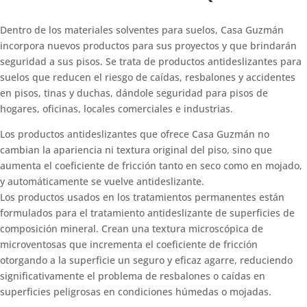
Dentro de los materiales solventes para suelos, Casa Guzmán
incorpora nuevos productos para sus proyectos y que brindarán
seguridad a sus pisos. Se trata de productos antideslizantes para
suelos que reducen el riesgo de caídas, resbalones y accidentes
en pisos, tinas y duchas, dándole seguridad para pisos de
hogares, oficinas, locales comerciales e industrias.
Los productos antideslizantes que ofrece Casa Guzmán no
cambian la apariencia ni textura original del piso, sino que
aumenta el coeficiente de fricción tanto en seco como en mojado,
y automáticamente se vuelve antideslizante.
Los productos usados en los tratamientos permanentes están
formulados para el tratamiento antideslizante de superficies de
composición mineral. Crean una textura microscópica de
microventosas que incrementa el coeficiente de fricción
otorgando a la superficie un seguro y eficaz agarre, reduciendo
significativamente el problema de resbalones o caídas en
superficies peligrosas en condiciones húmedas o mojadas.