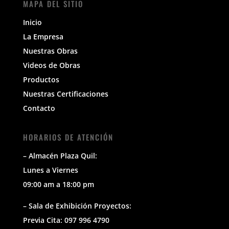
MAPA DEL SITIO
Inicio
La Empresa
Nuestras Obras
Videos de Obras
Productos
Nuestras Certificaciones
Contacto
HORARIOS DE ATENCIÓN
– Almacén Plaza Quil:
Lunes a Viernes
09:00 am a 18:00 pm
– Sala de Exhibición Proyectos:
Previa Cita: 097 996 4790