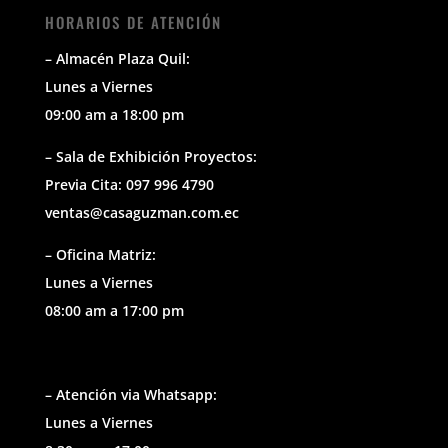
HORARIOS DE ATENCIÓN
– Almacén Plaza Quil:
Lunes a Viernes
09:00 am a 18:00 pm
– Sala de Exhibición Proyectos:
Previa Cita: 097 996 4790
ventas@casaguzman.com.ec
– Oficina Matriz:
Lunes a Viernes
08:00 am a 17:00 pm
– Atención via Whatsapp:
Lunes a Viernes