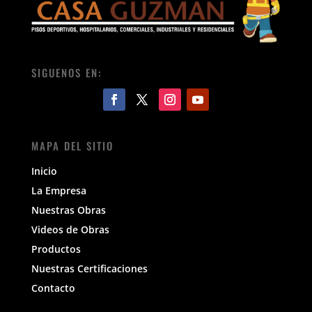
SIGUENOS EN:
MAPA DEL SITIO
Inicio
La Empresa
Nuestras Obras
Videos de Obras
Productos
Nuestras Certificaciones
Contacto