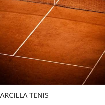
ARCILLA TENIS