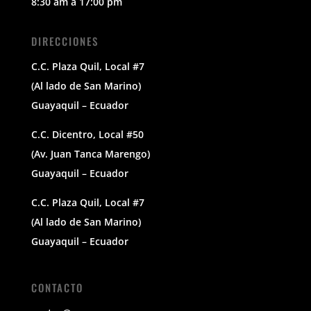
8:30 am a 17:00 pm
DIRECCIONES
C.C. Plaza Quil, Local #7
(Al lado de San Marino)
Guayaquil – Ecuador
C.C. Dicentro, Local #50
(Av. Juan Tanca Marengo)
Guayaquil – Ecuador
C.C. Plaza Quil, Local #7
(Al lado de San Marino)
Guayaquil – Ecuador
CONTACTO