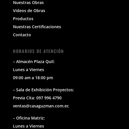
Nuestras Obras
Videos de Obras
Productos
Nuestras Certificaciones
Contacto
HORARIOS DE ATENCIÓN
– Almacén Plaza Quil:
Lunes a Viernes
09:00 am a 18:00 pm
– Sala de Exhibición Proyectos:
Previa Cita: 097 996 4790
ventas@casaguzman.com.ec
– Oficina Matriz:
Lunes a Viernes