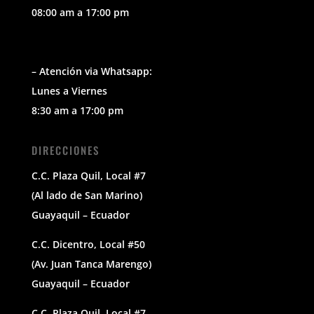
08:00 am a 17:00 pm
– Atención via Whatsapp:
Lunes a Viernes
8:30 am a 17:00 pm
DIRECCIONES
C.C. Plaza Quil, Local #7
(Al lado de San Marino)
Guayaquil – Ecuador
C.C. Dicentro, Local #50
(Av. Juan Tanca Marengo)
Guayaquil – Ecuador
C.C. Plaza Quil, Local #7