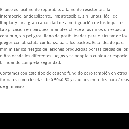
El piso es fácilmente reparable, altamente resistente a la
intemperie, antideslizante, imputrescible, sin juntas, fácil de
limpiar y, una gran capacidad de amortiguación de los impactos.
La aplicación en parques infantiles ofrece a los niños un espacio
continuo, sin peligros, lleno de posibilidades para disfrutar de los
juegos con absoluta confianza para los padres. Está ideado para
minimizar los riesgos de lesiones producidas por las caídas de los
niños desde los diferentes juegos y se adapta a cualquier espacio
brindando completa seguridad.
Contamos con este tipo de caucho fundido pero también en otros
formatos como losetas de 0.50×0.50 y cauchos en rollos para áreas
de gimnasio