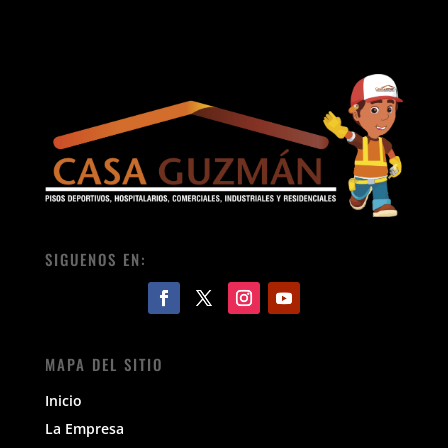
SIGUENOS EN:
MAPA DEL SITIO
Inicio
La Empresa